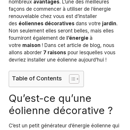
nombreux
avantages
. L’une des meilleures
façons de commencer à utiliser de l’énergie
renouvelable chez vous est d’installer
des
éoliennes décoratives
dans votre
jardin
.
Non seulement elles seront belles, mais elles
fourniront également de
l’énergie
à
votre
maison
! Dans cet article de blog, nous
allons aborder
7 raisons
pour lesquelles vous
devriez installer une éolienne aujourd’hui !
Table of Contents
Qu’est-ce qu’une
éolienne décorative ?
C’est un petit générateur d’énergie éolienne qui