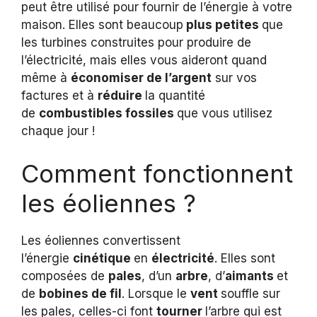
peut être utilisé pour fournir de l’énergie à votre
maison. Elles sont beaucoup
plus petites
que
les turbines construites pour produire de
l’électricité, mais elles vous aideront quand
même à
économiser de l’argent
sur vos
factures et à
réduire
la quantité
de
combustibles fossiles
que vous utilisez
chaque jour !
Comment fonctionnent
les éoliennes ?
Les éoliennes convertissent
l’énergie
cinétique
en
électricité
. Elles sont
composées de
pales
, d’un
arbre
, d’
aimants
et
de
bobines de fil
. Lorsque le
vent
souffle sur
les pales, celles-ci font
tourner
l’arbre qui est