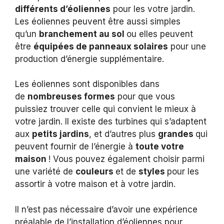
différents d’éoliennes
pour les votre jardin.
Les éoliennes peuvent être aussi simples
qu’un
branchement au sol
ou elles peuvent
être
équipées de panneaux solaires
pour une
production d’énergie supplémentaire.
Les éoliennes sont disponibles dans
de
nombreuses formes
pour que vous
puissiez trouver celle qui convient le mieux à
votre jardin. Il existe des turbines qui s’adaptent
aux
petits jardins
, et d’autres plus
grandes
qui
peuvent fournir de l’énergie à
toute votre
maison
! Vous pouvez également choisir parmi
une variété de
couleurs
et de
styles
pour les
assortir à votre maison et à votre jardin.
Il n’est pas nécessaire d’avoir une expérience
préalable de l’installation d’éoliennes pour