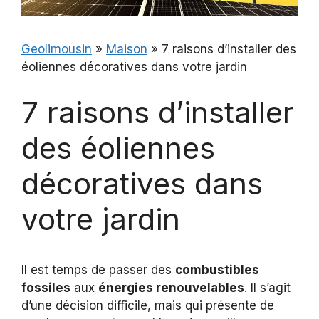
Geolimousin
»
Maison
»
7 raisons d’installer des
éoliennes décoratives dans votre jardin
7 raisons d’installer
des éoliennes
décoratives dans
votre jardin
Il est temps de passer des
combustibles
fossiles
aux
énergies renouvelables
. Il s’agit
d’une décision difficile, mais qui présente de