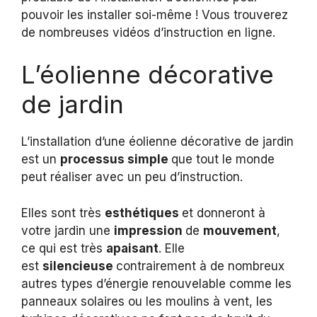
pouvoir les installer soi-même ! Vous trouverez
de nombreuses vidéos d’instruction en ligne.
L’éolienne décorative
de jardin
L’installation d’une éolienne décorative de jardin
est un
processus simple
que tout le monde
peut réaliser avec un peu d’instruction.
Elles sont très
esthétiques
et donneront à
votre jardin une
impression
de
mouvement
,
ce qui est très
apaisant
. Elle
est
silencieuse
contrairement à de nombreux
autres types d’énergie renouvelable comme les
panneaux solaires ou les moulins à vent, les