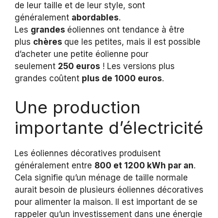
de leur taille et de leur style, sont
généralement
abordables
.
Les
grandes
éoliennes ont tendance à être
plus
chères
que les petites, mais il est possible
d’acheter une petite éolienne pour
seulement
250 euros
! Les versions plus
grandes coûtent
plus de 1000 euros
.
Une production
importante d’électricité
Les éoliennes décoratives produisent
généralement entre
800 et 1200 kWh par an
.
Cela signifie qu’un ménage de taille normale
aurait besoin de plusieurs éoliennes décoratives
pour alimenter la maison. Il est important de se
rappeler qu’un investissement dans une énergie