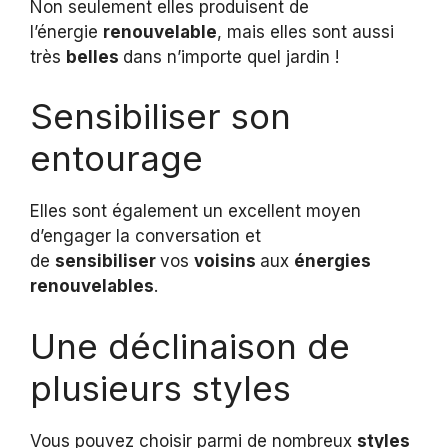
Non seulement elles produisent de
l’énergie
renouvelable
, mais elles sont aussi
très
belles
dans n’importe quel jardin !
Sensibiliser son
entourage
Elles sont également un excellent moyen
d’engager la conversation et
de
sensibiliser
vos
voisins
aux
énergies
renouvelables
.
Une déclinaison de
plusieurs styles
Vous pouvez choisir parmi de nombreux
styles