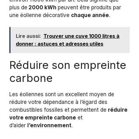
plus de
2000 kWh
peuvent être produits par
une éolienne décorative
chaque année
.
Lire aussi:
Trouver une cuve 1000 litres à
donner : astuces et adresses utiles
Réduire son empreinte
carbone
Les éoliennes sont un excellent moyen de
réduire votre dépendance à l’égard des
combustibles fossiles et permettent de
réduire
votre empreinte carbone
et
d’aider
l’environnement
.