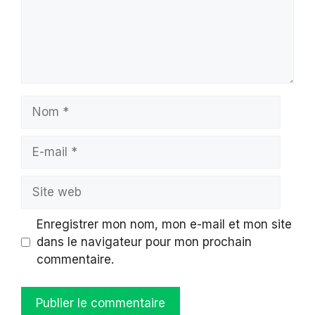
Nom
E-
mail
Site
web
Enregistrer mon nom, mon e-mail et mon site
dans le navigateur pour mon prochain
commentaire.