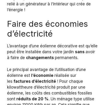
relié à un générateur à l’intérieur qui crée de
l’énergie !
Faire des économies
d’électricité
L’avantage d’une éolienne décorative est qu’elle
peut être installée dans votre jardin
sans
avoir
à faire de
changements
permanents.
Le principal avantage de l’utilisation d’une
éolienne est
l’économie
réalisée sur
les
factures d’électricité
! Pour chaque
kilowattheure d’électricité produit par une
éolienne, les coûts des combustibles fossiles
sont
réduits de 20 %
. Un ménage type utilise
environ 11000 kWh par an. Cela signifie que