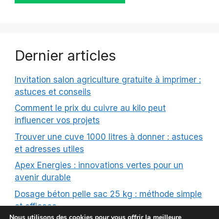
Dernier articles
Invitation salon agriculture gratuite à imprimer :
astuces et conseils
Comment le prix du cuivre au kilo peut
influencer vos projets
Trouver une cuve 1000 litres à donner : astuces
et adresses utiles
Apex Energies : innovations vertes pour un
avenir durable
Dosage béton pelle sac 25 kg : méthode simple
et efficace
Nous utilisons des cookies pour vous offrir la meilleure