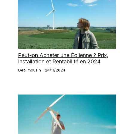
Peut-on Acheter une Éolienne ? Prix,
Installation et Rentabilité en 2024
Geolimousin
24/11/2024