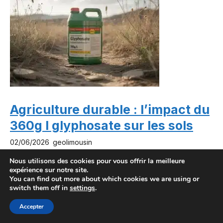
Agriculture durable : l’impact du
360g l glyphosate sur les sols
02/06/2026
geolimousin
Nous utilisons des cookies pour vous offrir la meilleure
expérience sur notre site.
You can find out more about which cookies we are using or
switch them off in
settings
.
Accepter