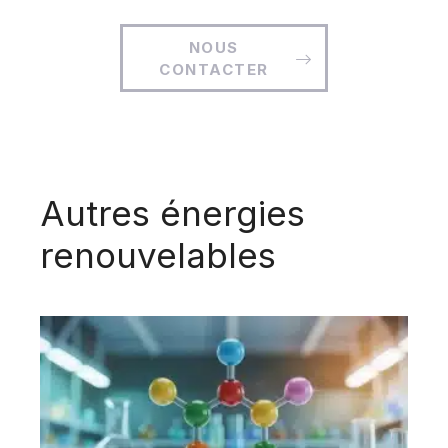
NOUS
CONTACTER
Autres énergies
renouvelables