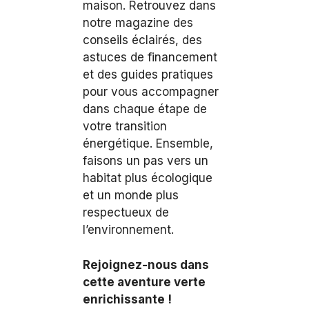
maison. Retrouvez dans
notre magazine des
conseils éclairés, des
astuces de financement
et des guides pratiques
pour vous accompagner
dans chaque étape de
votre transition
énergétique. Ensemble,
faisons un pas vers un
habitat plus écologique
et un monde plus
respectueux de
l’environnement.
Rejoignez-nous dans
cette aventure verte
enrichissante !