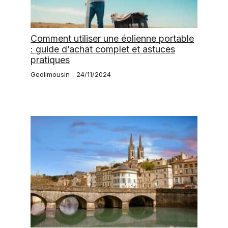
Comment utiliser une éolienne portable
: guide d’achat complet et astuces
pratiques
Geolimousin
24/11/2024