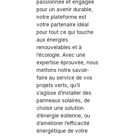
passionnée et engagée
pour un avenir durable,
notre plateforme est
votre partenaire idéal
pour tout ce qui touche
aux énergies
renouvelables et à
l’écologie. Avec une
expertise éprouvée, nous
mettons notre savoir-
faire au service de vos
projets verts, qu’il
s’agisse d’installer des
panneaux solaires, de
choisir une solution
d’énergie éolienne, ou
d’améliorer l’efficacité
énergétique de votre