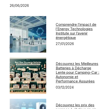
26/06/2026
Comprendre l’impact de
l’Energy Technologies
Institute sur l’avenir
énergétique
27/01/2026
Découvrez les Meilleures
Batteries à Décharge
Lente pour Camping-Car :
Autonomie et
Performance Assurées
03/12/2024
Découvrez les prix des