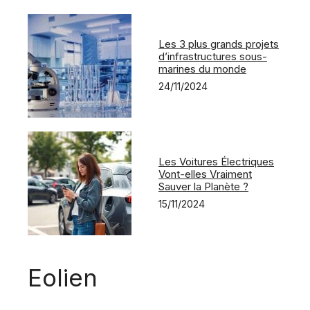
Les 3 plus grands projets
d’infrastructures sous-
marines du monde
24/11/2024
Les Voitures Électriques
Vont-elles Vraiment
Sauver la Planète ?
15/11/2024
Eolien