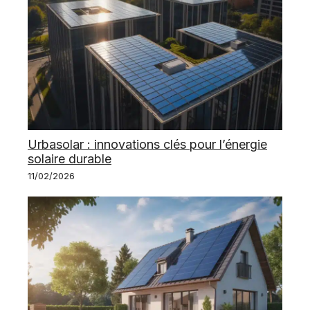
Urbasolar : innovations clés pour l’énergie
solaire durable
11/02/2026