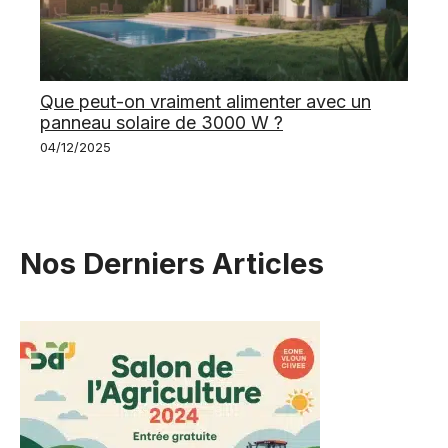
Que peut-on vraiment alimenter avec un
panneau solaire de 3000 W ?
04/12/2025
Nos Derniers Articles