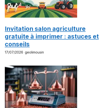
Invitation salon agriculture
gratuite à imprimer : astuces et
conseils
17/07/2026
geolimousin