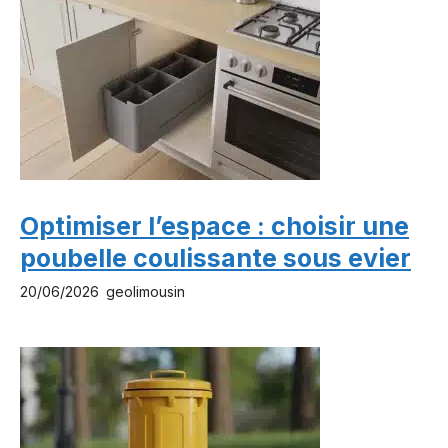
Optimiser l’espace : choisir une
poubelle coulissante sous evier
20/06/2026
geolimousin