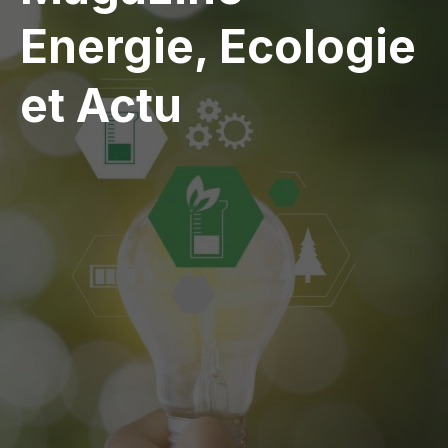
Energie, Ecologie
et Actu