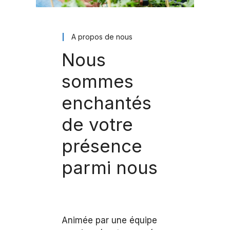
A propos de nous
Nous
sommes
enchantés
de votre
présence
parmi nous
Animée par une équipe