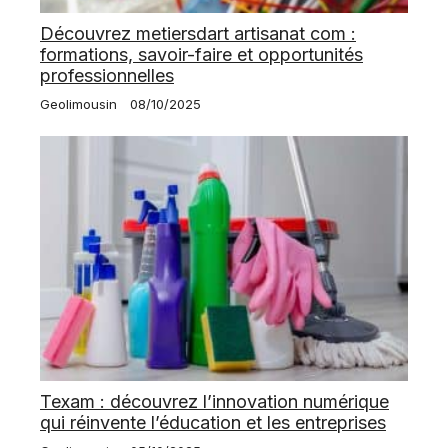
Découvrez metiersdart artisanat com :
formations, savoir-faire et opportunités
professionnelles
Geolimousin
08/10/2025
Texam : découvrez l’innovation numérique
qui réinvente l’éducation et les entreprises