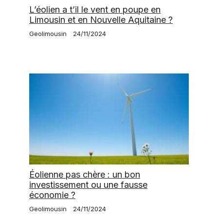
L’éolien a t’il le vent en poupe en
Limousin et en Nouvelle Aquitaine ?
Geolimousin
24/11/2024
Éolienne pas chère : un bon
investissement ou une fausse
économie ?
Geolimousin
24/11/2024