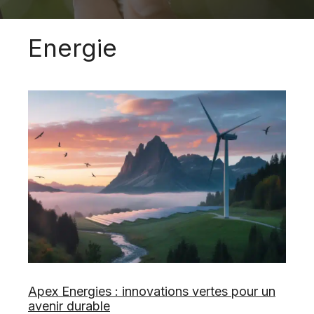
Energie
Apex Energies : innovations vertes pour un
avenir durable