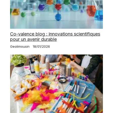
Co-valence blog : innovations scientifiques
pour un avenir durable
Geolimousin
18/01/2026