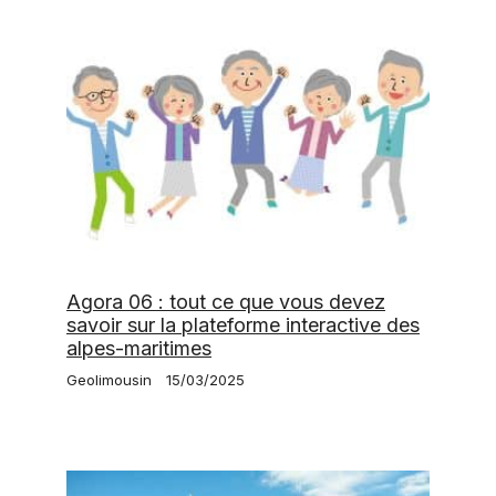
Agora 06 : tout ce que vous devez
savoir sur la plateforme interactive des
alpes-maritimes
Geolimousin
15/03/2025