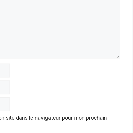
n site dans le navigateur pour mon prochain