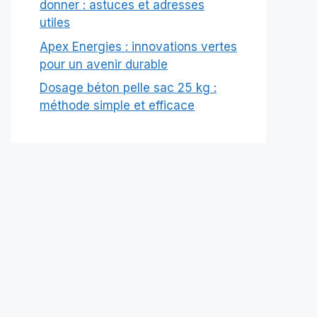
donner : astuces et adresses
utiles
Apex Energies : innovations vertes
pour un avenir durable
Dosage béton pelle sac 25 kg :
méthode simple et efficace