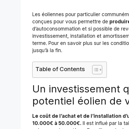
Les éoliennes pour particulier communém
conçues pour vous permettre de
produire
d’autoconsommation et si possible de reven
investissement, installation et amortisse
terme. Pour en savoir plus sur les conditio
jusqu’à la fin.
Table of Contents
Un investissement q
potentiel éolien de v
Le coût de l’achat et de l’installation
10.000€ à 50.000€.
Il est influé par la 