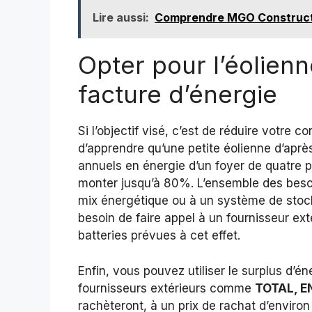
Lire aussi:
Comprendre MGO Construction
Opter pour l’éolienn
facture d’énergie
Si l’objectif visé, c’est de réduire votr
d’apprendre qu’une petite éolienne d’ap
annuels en énergie d’un foyer de quatre p
monter jusqu’à 80%. L’ensemble des besoi
mix énergétique ou à un système de stoc
besoin de faire appel à un fournisseur ex
batteries prévues à cet effet.
Enfin, vous pouvez utiliser le surplus d’éne
fournisseurs extérieurs comme
TOTAL, E
rachèteront, à un prix de rachat d’enviro