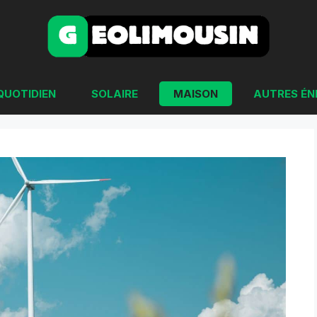
QUOTIDIEN
SOLAIRE
MAISON
AUTRES ÉN