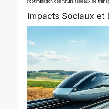
l’optimisation des futurs réseaux de trans
Impacts Sociaux et