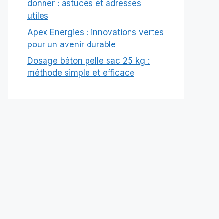
donner : astuces et adresses
utiles
Apex Energies : innovations vertes
pour un avenir durable
Dosage béton pelle sac 25 kg :
méthode simple et efficace