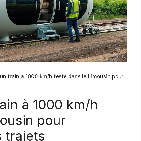
 un train à 1000 km/h testé dans le Limousin pour
rain à 1000 km/h
mousin pour
 trajets