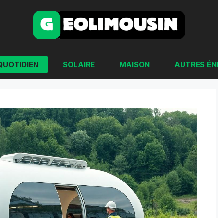
QUOTIDIEN
SOLAIRE
MAISON
AUTRES ÉN