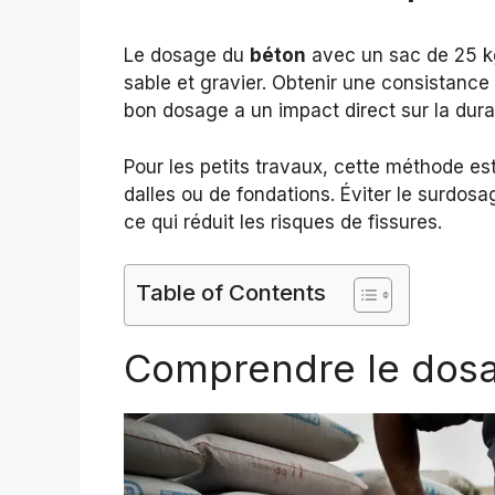
Le dosage du
béton
avec un sac de 25 
sable et gravier. Obtenir une consistance 
bon dosage a un impact direct sur la durab
Pour les petits travaux, cette méthode est 
dalles ou de fondations. Éviter le surdos
ce qui réduit les risques de fissures.
Table of Contents
Comprendre le dos