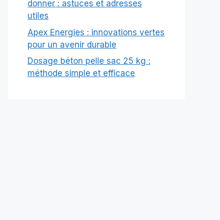
donner : astuces et adresses
utiles
Apex Energies : innovations vertes
pour un avenir durable
Dosage béton pelle sac 25 kg :
méthode simple et efficace