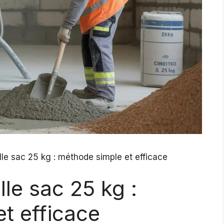
le sac 25 kg : méthode simple et efficace
le sac 25 kg :
t efficace