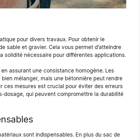
g
tique pour divers travaux. Pour obtenir le
de sable et gravier. Cela vous permet d’atteindre
la solidité nécessaire pour différentes applications.
es en assurant une consistance homogène. Les
r bien mélanger, mais une bétonnière peut rendre
 ces mesures est crucial pour éviter des erreurs
-dosage, qui peuvent compromettre la durabilité
ensables
matériaux sont indispensables. En plus du sac de