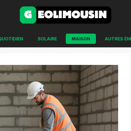
QUOTIDIEN
SOLAIRE
MAISON
AUTRES ÉN