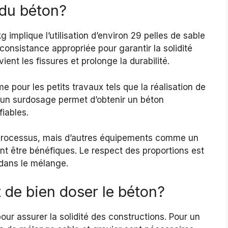
 du béton?
implique l’utilisation d’environ 29 pelles de sable
consistance appropriée pour garantir la solidité
ent les fissures et prolonge la durabilité.
 pour les petits travaux tels que la réalisation de
r un surdosage permet d’obtenir un béton
iables.
e processus, mais d’autres équipements comme un
 être bénéfiques. Le respect des proportions est
 dans le mélange.
t de bien doser le béton?
our assurer la solidité des constructions. Pour un