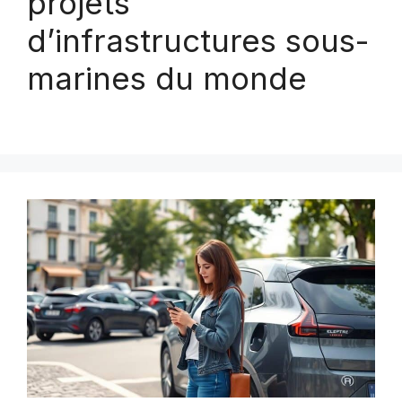
projets
d’infrastructures sous-
marines du monde