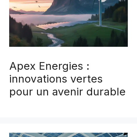
Apex Energies :
innovations vertes
pour un avenir durable