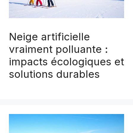
Neige artificielle
vraiment polluante :
impacts écologiques et
solutions durables