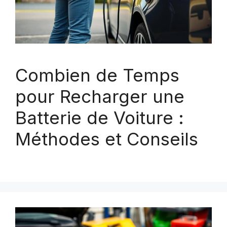
Combien de Temps
pour Recharger une
Batterie de Voiture :
Méthodes et Conseils