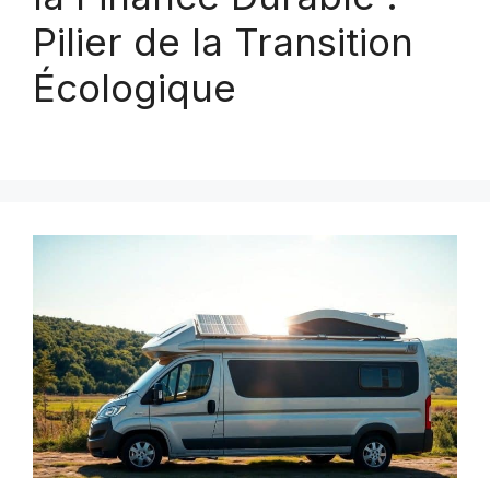
Pilier de la Transition
Écologique