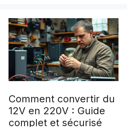
Comment convertir du
12V en 220V : Guide
complet et sécurisé