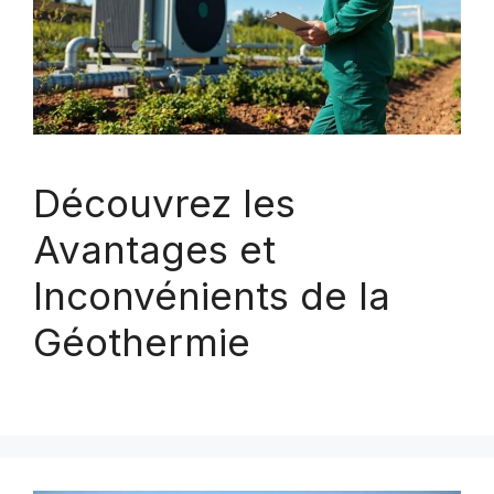
Découvrez les
Avantages et
Inconvénients de la
Géothermie