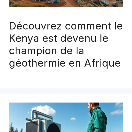
Découvrez comment le
Kenya est devenu le
champion de la
géothermie en Afrique