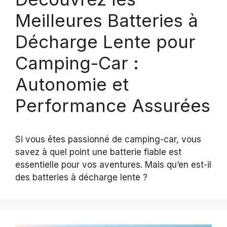
Meilleures Batteries à
Décharge Lente pour
Camping-Car :
Autonomie et
Performance Assurées
Si vous êtes passionné de camping-car, vous
savez à quel point une batterie fiable est
essentielle pour vos aventures. Mais qu’en est-il
des batteries à décharge lente ?