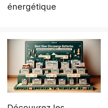
énergétique
Découvrez les