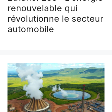
renouvelable qui
révolutionne le secteur
automobile