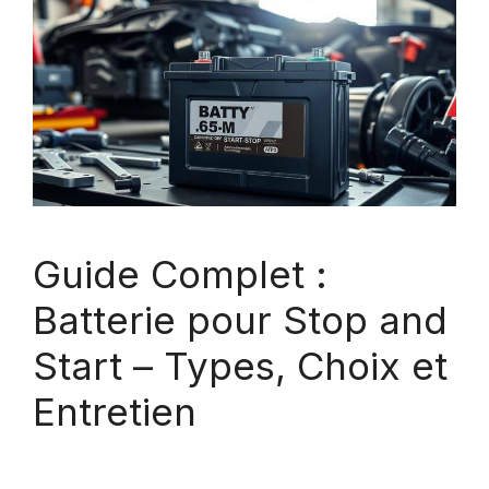
Guide Complet :
Batterie pour Stop and
Start – Types, Choix et
Entretien