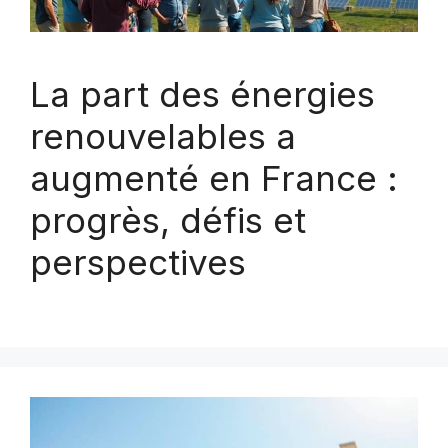
La part des énergies
renouvelables a
augmenté en France :
progrès, défis et
perspectives