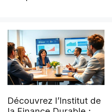
Découvrez l’Institut de
la Finance Durable :