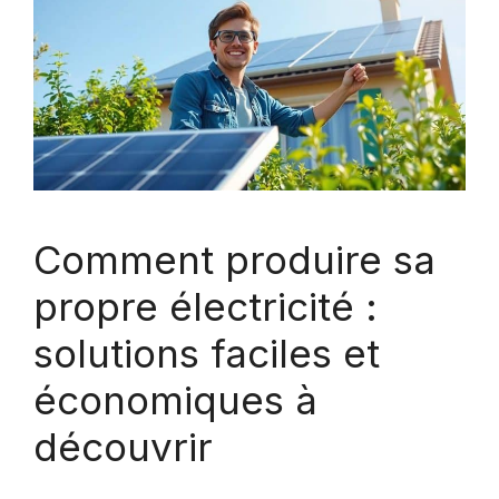
Comment produire sa
propre électricité :
solutions faciles et
économiques à
découvrir