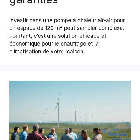
Investir dans une pompe à chaleur air-air pour
un espace de 120 m² peut sembler complexe.
Pourtant, c’est une solution efficace et
économique pour le chauffage et la
climatisation de votre maison.