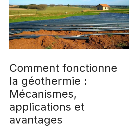
Comment fonctionne
la géothermie :
Mécanismes,
applications et
avantages