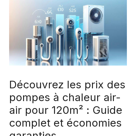
Découvrez les prix des
pompes à chaleur air-
air pour 120m² : Guide
complet et économies
garanties