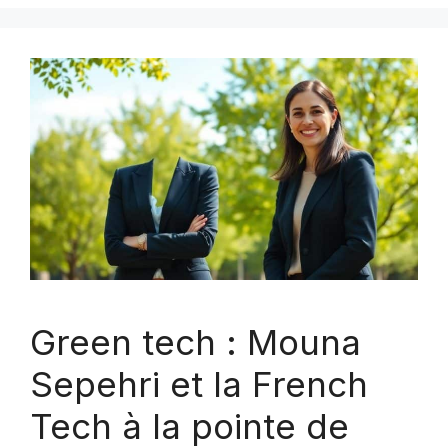
Green tech : Mouna
Sepehri et la French
Tech à la pointe de