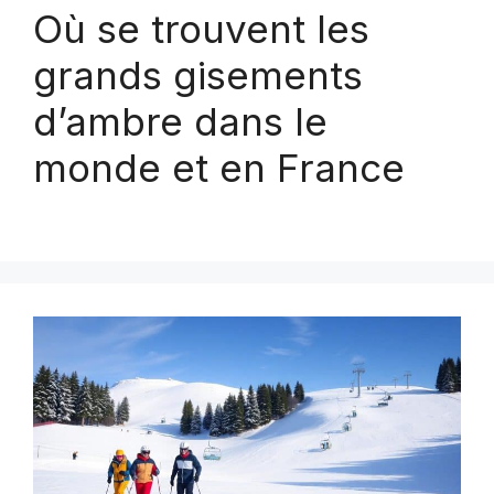
Où se trouvent les
grands gisements
d’ambre dans le
monde et en France