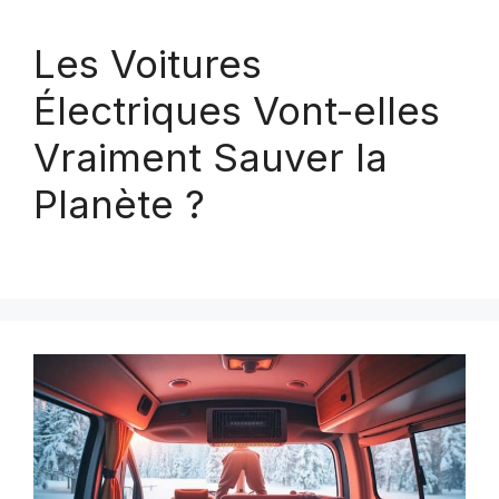
Les Voitures
Électriques Vont-elles
Vraiment Sauver la
Planète ?