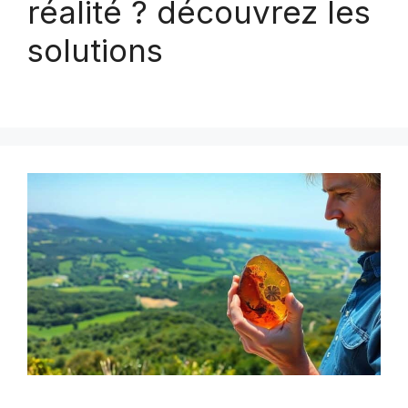
réalité ? découvrez les
solutions