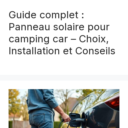
Guide complet :
Panneau solaire pour
camping car – Choix,
Installation et Conseils