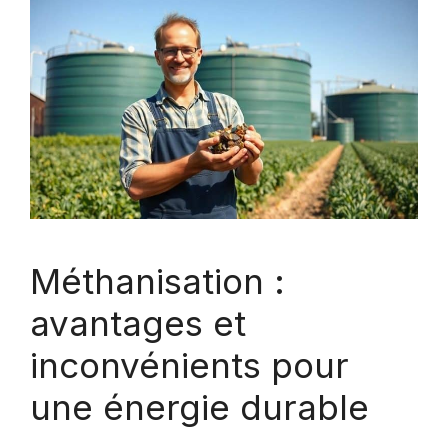
Méthanisation :
avantages et
inconvénients pour
une énergie durable