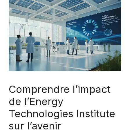
Comprendre l’impact
de l’Energy
Technologies Institute
sur l’avenir