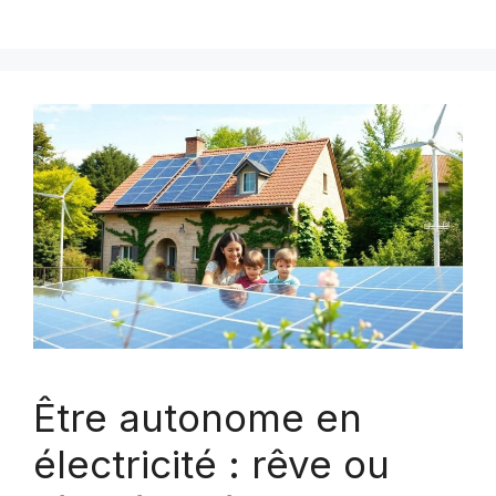
Être autonome en
électricité : rêve ou