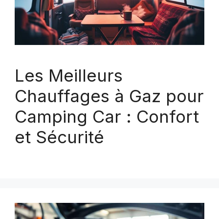
Les Meilleurs
Chauffages à Gaz pour
Camping Car : Confort
et Sécurité