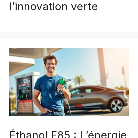
l’innovation verte
Éthanol E85 : L’énergie