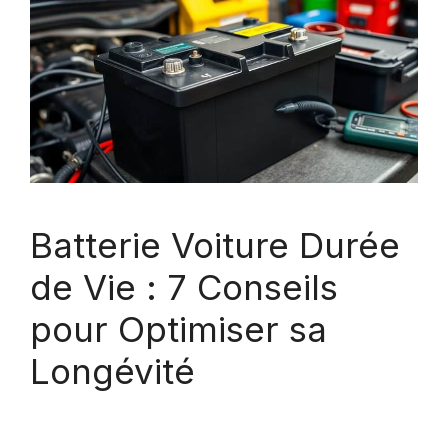
Batterie Voiture Durée
de Vie : 7 Conseils
pour Optimiser sa
Longévité