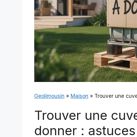
Geolimousin
»
Maison
»
Trouver une cuve 
Trouver une cuve
donner : astuces 