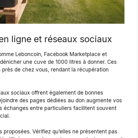
n ligne et réseaux sociaux
mme Leboncoin, Facebook Marketplace et
dénicher une cuve de 1000 litres à donner. Ces
es près de chez vous, rendant la récupération
aux sociaux offrent également de bonnes
 rejoindre des pages dédiées au don augmente vos
s échanges entre particuliers facilitent souvent
ial.
s proposées. Vérifiez qu’elles ne présentent pas