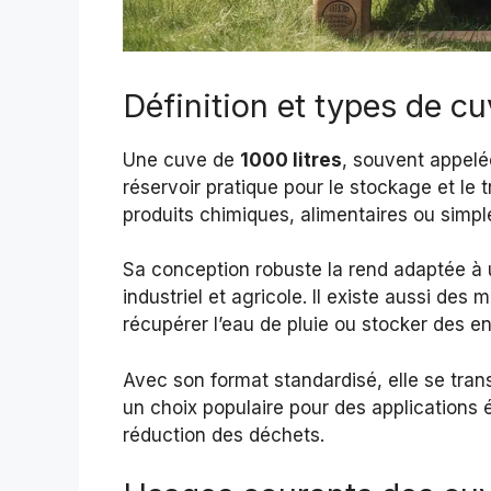
Définition et types de c
Une cuve de
1000 litres
, souvent appelé
réservoir pratique pour le stockage et le t
produits chimiques, alimentaires ou simp
Sa conception robuste la rend adaptée à u
industriel et agricole. Il existe aussi des 
récupérer l’eau de pluie ou stocker des en
Avec son format standardisé, elle se trans
un choix populaire pour des applications é
réduction des déchets.