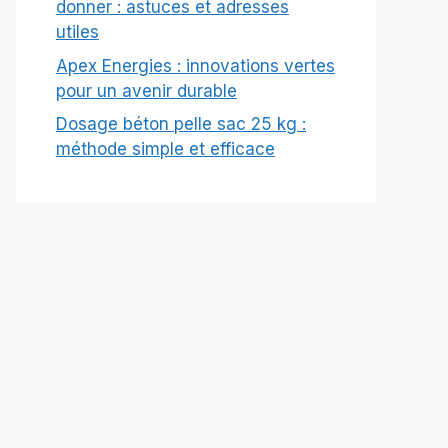
donner : astuces et adresses
utiles
Apex Energies : innovations vertes
pour un avenir durable
Dosage béton pelle sac 25 kg :
méthode simple et efficace