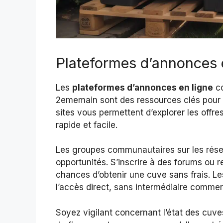
Plateformes d’annonces e
Les
plateformes d’annonces en ligne
co
2ememain sont des ressources clés pour 
sites vous permettent d’explorer les offr
rapide et facile.
Les groupes communautaires sur les rése
opportunités. S’inscrire à des forums ou
chances d’obtenir une cuve sans frais. Le
l’accès direct, sans intermédiaire commerc
Soyez vigilant concernant l’état des cuve