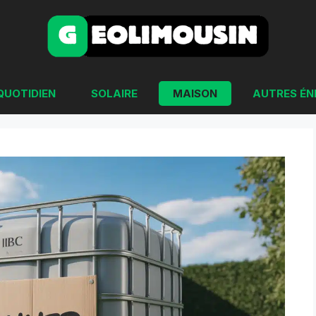
QUOTIDIEN
SOLAIRE
MAISON
AUTRES ÉN