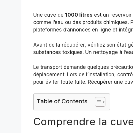
Une cuve de
1000 litres
est un réservoir 
comme l’eau ou des produits chimiques. P
plateformes d’annonces en ligne et inté
Avant de la récupérer, vérifiez son état g
substances toxiques. Un nettoyage à l’eau
Le transport demande quelques précaution
déplacement. Lors de l’installation, cont
pour éviter toute fuite. Récupérer une cu
Table of Contents
Comprendre la cuve 