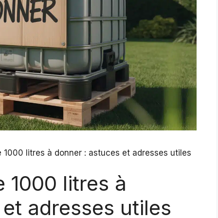
1000 litres à donner : astuces et adresses utiles
 1000 litres à
et adresses utiles