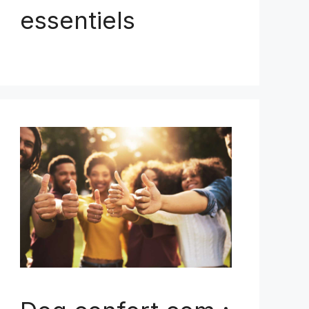
essentiels