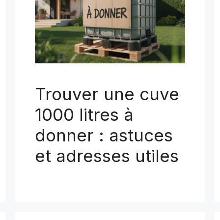
Trouver une cuve
1000 litres à
donner : astuces
et adresses utiles