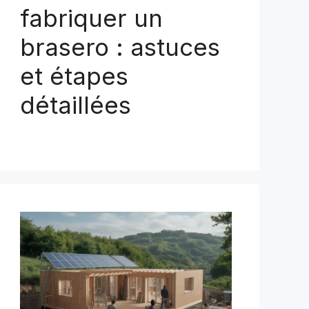
fabriquer un
brasero : astuces
et étapes
détaillées