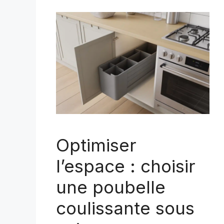
Optimiser
l’espace : choisir
une poubelle
coulissante sous