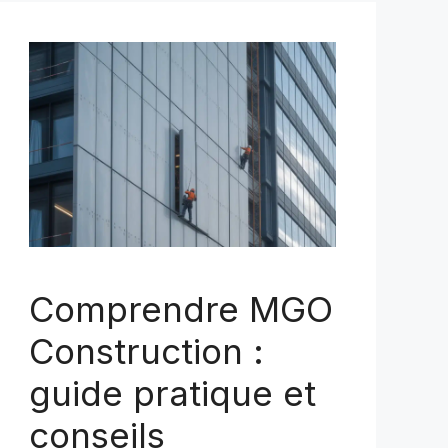
Comprendre MGO
Construction :
guide pratique et
conseils