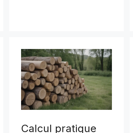
Calcul pratique