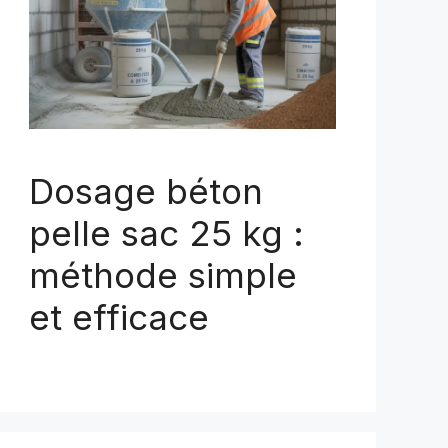
Dosage béton
pelle sac 25 kg :
méthode simple
et efficace