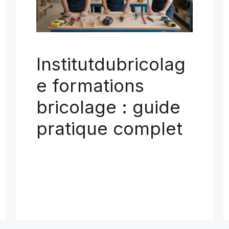
Institutdubricolag
e formations
bricolage : guide
pratique complet