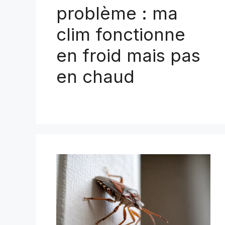
problème : ma
clim fonctionne
en froid mais pas
en chaud