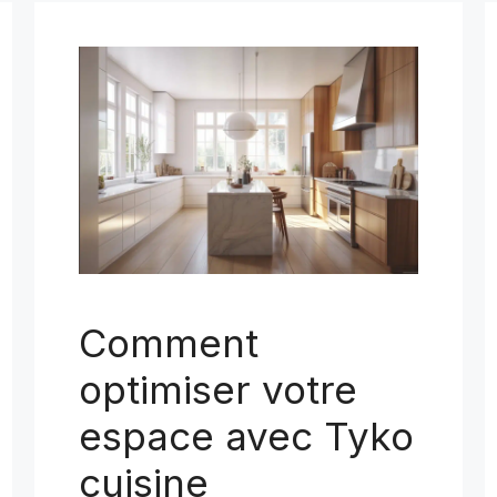
Comment
optimiser votre
espace avec Tyko
cuisine