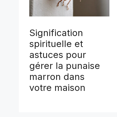
Signification
spirituelle et
astuces pour
gérer la punaise
marron dans
votre maison