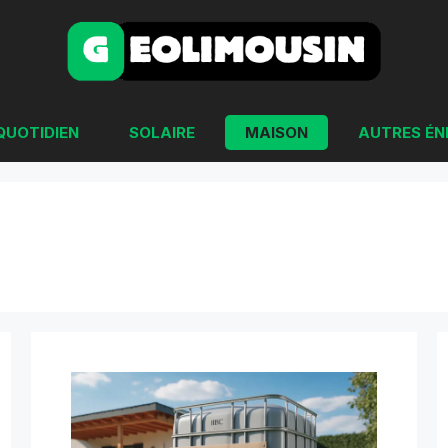
QUOTIDIEN
SOLAIRE
MAISON
AUTRES ÉN