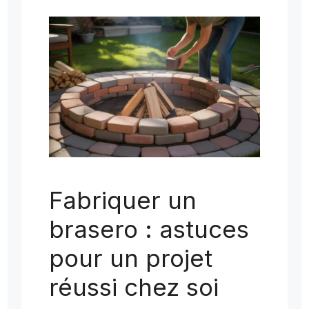
Fabriquer un
brasero : astuces
pour un projet
réussi chez soi