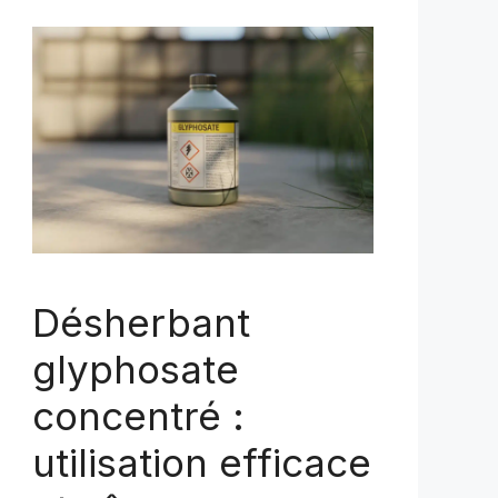
Désherbant
glyphosate
concentré :
utilisation efficace