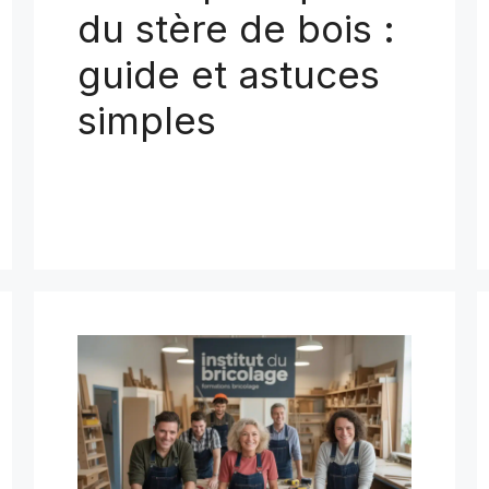
du stère de bois :
guide et astuces
simples