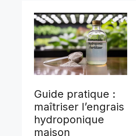
Guide pratique :
maîtriser l’engrais
hydroponique
maison