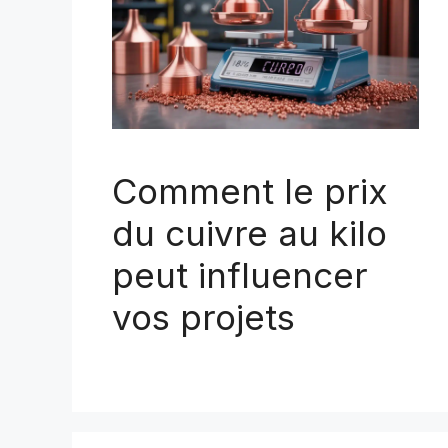
Comment le prix
du cuivre au kilo
peut influencer
vos projets