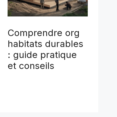
Comprendre org
habitats durables
: guide pratique
et conseils