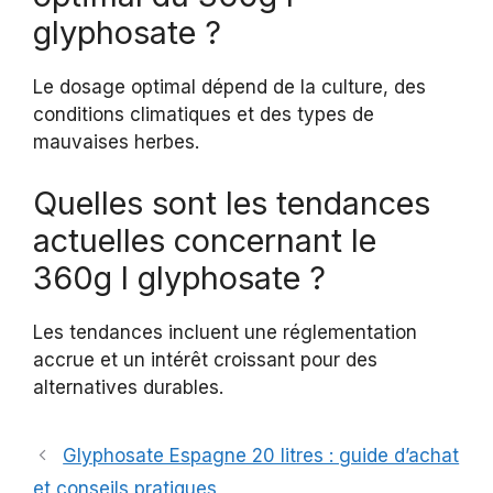
glyphosate ?
Le dosage optimal dépend de la culture, des
conditions climatiques et des types de
mauvaises herbes.
Quelles sont les tendances
actuelles concernant le
360g l glyphosate ?
Les tendances incluent une réglementation
accrue et un intérêt croissant pour des
alternatives durables.
Glyphosate Espagne 20 litres : guide d’achat
et conseils pratiques