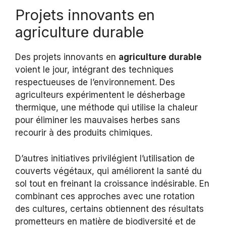
Projets innovants en
agriculture durable
Des projets innovants en
agriculture durable
voient le jour, intégrant des techniques
respectueuses de l’environnement. Des
agriculteurs expérimentent le désherbage
thermique, une méthode qui utilise la chaleur
pour éliminer les mauvaises herbes sans
recourir à des produits chimiques.
D’autres initiatives privilégient l’utilisation de
couverts végétaux, qui améliorent la santé du
sol tout en freinant la croissance indésirable. En
combinant ces approches avec une rotation
des cultures, certains obtiennent des résultats
prometteurs en matière de biodiversité et de