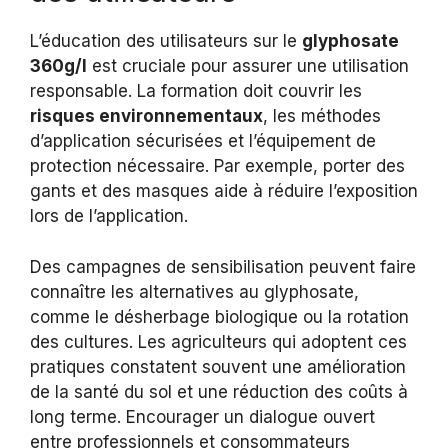
L’éducation des utilisateurs sur le
glyphosate
360g/l
est cruciale pour assurer une utilisation
responsable. La formation doit couvrir les
risques environnementaux
, les méthodes
d’application sécurisées et l’équipement de
protection nécessaire. Par exemple, porter des
gants et des masques aide à réduire l’exposition
lors de l’application.
Des campagnes de sensibilisation peuvent faire
connaître les alternatives au glyphosate,
comme le désherbage biologique ou la rotation
des cultures. Les agriculteurs qui adoptent ces
pratiques constatent souvent une amélioration
de la santé du sol et une réduction des coûts à
long terme. Encourager un dialogue ouvert
entre professionnels et consommateurs