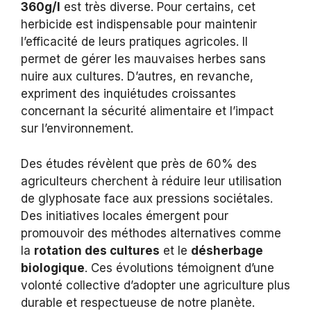
360g/l
est très diverse. Pour certains, cet
herbicide est indispensable pour maintenir
l’efficacité de leurs pratiques agricoles. Il
permet de gérer les mauvaises herbes sans
nuire aux cultures. D’autres, en revanche,
expriment des inquiétudes croissantes
concernant la sécurité alimentaire et l’impact
sur l’environnement.
Des études révèlent que près de 60% des
agriculteurs cherchent à réduire leur utilisation
de glyphosate face aux pressions sociétales.
Des initiatives locales émergent pour
promouvoir des méthodes alternatives comme
la
rotation des cultures
et le
désherbage
biologique
. Ces évolutions témoignent d’une
volonté collective d’adopter une agriculture plus
durable et respectueuse de notre planète.