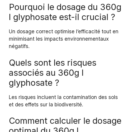
Pourquoi le dosage du 360g
l glyphosate est-il crucial ?
Un dosage correct optimise l’efficacité tout en
minimisant les impacts environnementaux
négatifs.
Quels sont les risques
associés au 360g l
glyphosate ?
Les risques incluent la contamination des sols
et des effets sur la biodiversité.
Comment calculer le dosage
optimal du 360g l