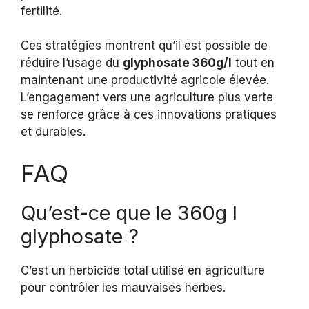
fertilité.
Ces stratégies montrent qu’il est possible de
réduire l’usage du
glyphosate 360g/l
tout en
maintenant une productivité agricole élevée.
L’engagement vers une agriculture plus verte
se renforce grâce à ces innovations pratiques
et durables.
FAQ
Qu’est-ce que le 360g l
glyphosate ?
C’est un herbicide total utilisé en agriculture
pour contrôler les mauvaises herbes.