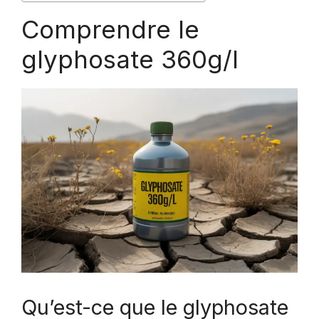
Comprendre le
glyphosate 360g/l
Qu’est-ce que le glyphosate