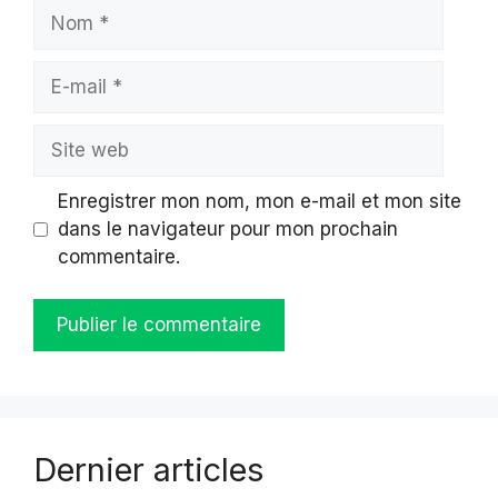
Nom
E-
mail
Site
web
Enregistrer mon nom, mon e-mail et mon site
dans le navigateur pour mon prochain
commentaire.
Dernier articles