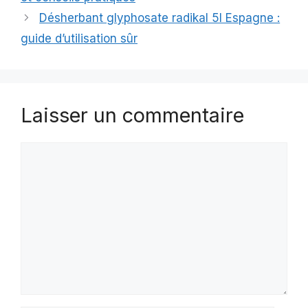
Désherbant glyphosate radikal 5l Espagne :
guide d’utilisation sûr
Laisser un commentaire
Commentaire