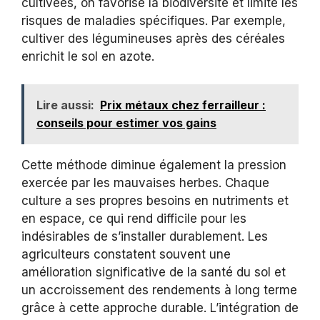
cultivées, on favorise la biodiversité et limite les
risques de maladies spécifiques. Par exemple,
cultiver des légumineuses après des céréales
enrichit le sol en azote.
Lire aussi:
Prix métaux chez ferrailleur :
conseils pour estimer vos gains
Cette méthode diminue également la pression
exercée par les mauvaises herbes. Chaque
culture a ses propres besoins en nutriments et
en espace, ce qui rend difficile pour les
indésirables de s’installer durablement. Les
agriculteurs constatent souvent une
amélioration significative de la santé du sol et
un accroissement des rendements à long terme
grâce à cette approche durable. L’intégration de