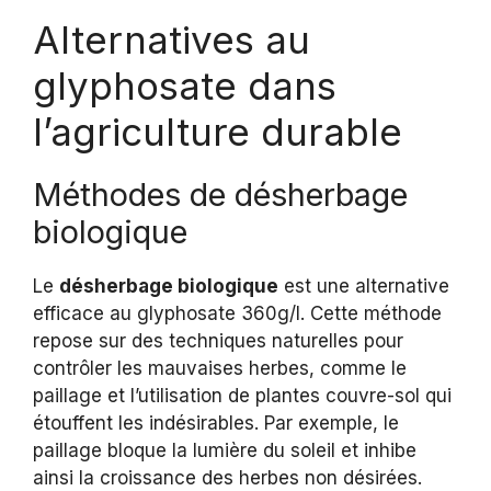
Alternatives au
glyphosate dans
l’agriculture durable
Méthodes de désherbage
biologique
Le
désherbage biologique
est une alternative
efficace au glyphosate 360g/l. Cette méthode
repose sur des techniques naturelles pour
contrôler les mauvaises herbes, comme le
paillage et l’utilisation de plantes couvre-sol qui
étouffent les indésirables. Par exemple, le
paillage bloque la lumière du soleil et inhibe
ainsi la croissance des herbes non désirées.