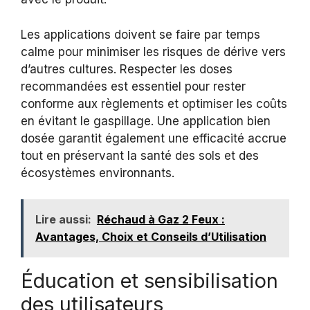
Les applications doivent se faire par temps
calme pour minimiser les risques de dérive vers
d’autres cultures. Respecter les doses
recommandées est essentiel pour rester
conforme aux règlements et optimiser les coûts
en évitant le gaspillage. Une application bien
dosée garantit également une efficacité accrue
tout en préservant la santé des sols et des
écosystèmes environnants.
Lire aussi:
Réchaud à Gaz 2 Feux :
Avantages, Choix et Conseils d’Utilisation
Éducation et sensibilisation
des utilisateurs