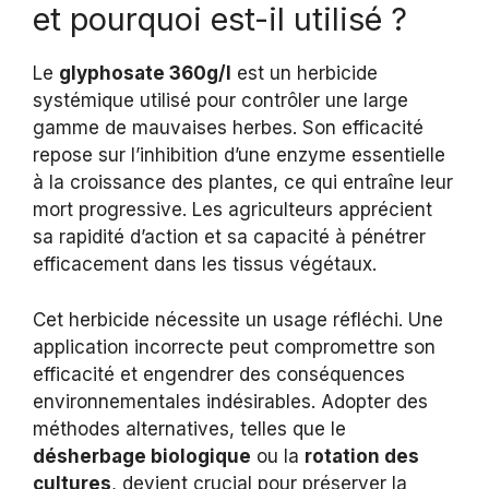
et pourquoi est-il utilisé ?
Le
glyphosate 360g/l
est un herbicide
systémique utilisé pour contrôler une large
gamme de mauvaises herbes. Son efficacité
repose sur l’inhibition d’une enzyme essentielle
à la croissance des plantes, ce qui entraîne leur
mort progressive. Les agriculteurs apprécient
sa rapidité d’action et sa capacité à pénétrer
efficacement dans les tissus végétaux.
Cet herbicide nécessite un usage réfléchi. Une
application incorrecte peut compromettre son
efficacité et engendrer des conséquences
environnementales indésirables. Adopter des
méthodes alternatives, telles que le
désherbage biologique
ou la
rotation des
cultures
, devient crucial pour préserver la