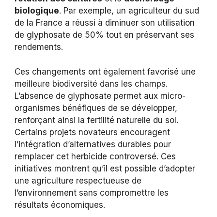
biologique
. Par exemple, un agriculteur du sud
de la France a réussi à diminuer son utilisation
de glyphosate de 50% tout en préservant ses
rendements.
Ces changements ont également favorisé une
meilleure biodiversité dans les champs.
L’absence de glyphosate permet aux micro-
organismes bénéfiques de se développer,
renforçant ainsi la fertilité naturelle du sol.
Certains projets novateurs encouragent
l’intégration d’alternatives durables pour
remplacer cet herbicide controversé. Ces
initiatives montrent qu’il est possible d’adopter
une agriculture respectueuse de
l’environnement sans compromettre les
résultats économiques.