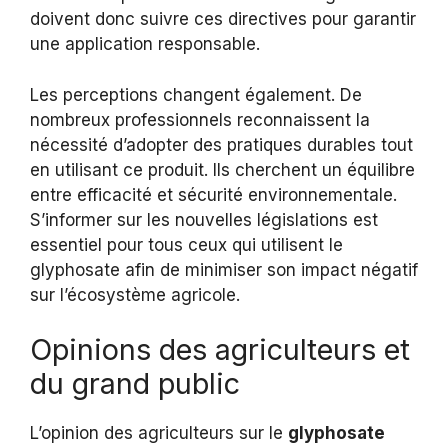
doivent donc suivre ces directives pour garantir
une application responsable.
Les perceptions changent également. De
nombreux professionnels reconnaissent la
nécessité d’adopter des pratiques durables tout
en utilisant ce produit. Ils cherchent un équilibre
entre efficacité et sécurité environnementale.
S’informer sur les nouvelles législations est
essentiel pour tous ceux qui utilisent le
glyphosate afin de minimiser son impact négatif
sur l’écosystème agricole.
Opinions des agriculteurs et
du grand public
L’opinion des agriculteurs sur le
glyphosate