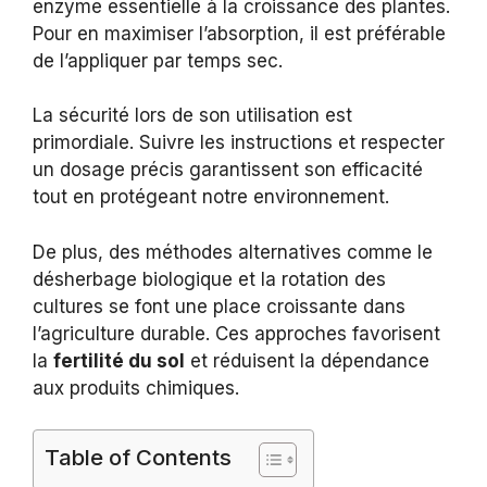
enzyme essentielle à la croissance des plantes.
Pour en maximiser l’absorption, il est préférable
de l’appliquer par temps sec.
La sécurité lors de son utilisation est
primordiale. Suivre les instructions et respecter
un dosage précis garantissent son efficacité
tout en protégeant notre environnement.
De plus, des méthodes alternatives comme le
désherbage biologique et la rotation des
cultures se font une place croissante dans
l’agriculture durable. Ces approches favorisent
la
fertilité du sol
et réduisent la dépendance
aux produits chimiques.
Table of Contents