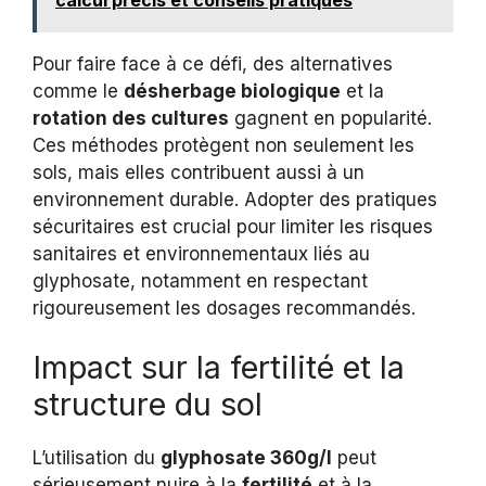
Pour faire face à ce défi, des alternatives
comme le
désherbage biologique
et la
rotation des cultures
gagnent en popularité.
Ces méthodes protègent non seulement les
sols, mais elles contribuent aussi à un
environnement durable. Adopter des pratiques
sécuritaires est crucial pour limiter les risques
sanitaires et environnementaux liés au
glyphosate, notamment en respectant
rigoureusement les dosages recommandés.
Impact sur la fertilité et la
structure du sol
L’utilisation du
glyphosate 360g/l
peut
sérieusement nuire à la
fertilité
et à la