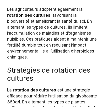
Les agriculteurs adoptent également la
rotation des cultures
, favorisant la
biodiversité et améliorant la santé du sol. En
alternant les types de cultures, ils limitent
l’accumulation de maladies et d’organismes
nuisibles. Ces pratiques aident à maintenir une
fertilité durable tout en réduisant l’impact
environnemental lié à l’utilisation d’herbicides
chimiques.
Stratégies de rotation des
cultures
La
rotation des cultures
est une stratégie
efficace pour réduire l’utilisation du glyphosate
360g/l. En alternant les types de plantes