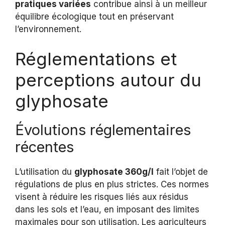
pratiques variées
contribue ainsi à un meilleur
équilibre écologique tout en préservant
l’environnement.
Réglementations et
perceptions autour du
glyphosate
Évolutions réglementaires
récentes
L’utilisation du
glyphosate 360g/l
fait l’objet de
régulations de plus en plus strictes. Ces normes
visent à réduire les risques liés aux résidus
dans les sols et l’eau, en imposant des limites
maximales pour son utilisation. Les agriculteurs