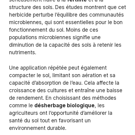
structure des sols. Des études montrent que cet
herbicide perturbe l’équilibre des communautés
microbiennes, qui sont essentielles pour le bon
fonctionnement du sol. Moins de ces
populations microbiennes signifie une
diminution de la capacité des sols à retenir les
nutriments.
Une application répétée peut également
compacter le sol, limitant son aération et sa
capacité d’absorption de l’eau. Cela affecte la
croissance des cultures et entraîne une baisse
de rendement. En choisissant des méthodes
comme le
désherbage biologique
, les
agriculteurs ont l’opportunité d’améliorer la
santé du sol tout en favorisant un
environnement durable.