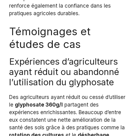
renforce également la confiance dans les
pratiques agricoles durables.
Témoignages et
études de cas
Expériences d’agriculteurs
ayant réduit ou abandonné
l’utilisation du glyphosate
Des agriculteurs ayant réduit ou cessé d’utiliser
le
glyphosate 360g/l
partagent des
expériences enrichissantes. Beaucoup d’entre
eux constatent une nette amélioration de la
santé des sols grâce à des pratiques comme la
rotation des cultures
et le
désherbage