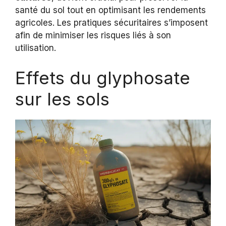
santé du sol tout en optimisant les rendements
agricoles. Les pratiques sécuritaires s’imposent
afin de minimiser les risques liés à son
utilisation.
Effets du glyphosate
sur les sols