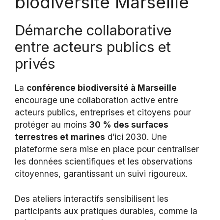
biodiversité Marseille
Démarche collaborative
entre acteurs publics et
privés
La
conférence biodiversité à Marseille
encourage une collaboration active entre
acteurs publics, entreprises et citoyens pour
protéger au moins
30 % des surfaces
terrestres et marines
d’ici 2030. Une
plateforme sera mise en place pour centraliser
les données scientifiques et les observations
citoyennes, garantissant un suivi rigoureux.
Des ateliers interactifs sensibilisent les
participants aux pratiques durables, comme la