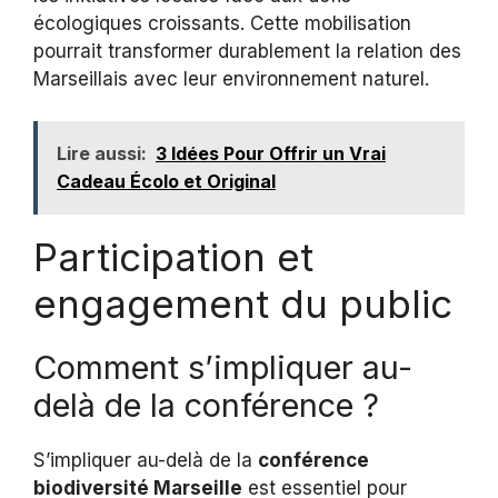
écologiques croissants. Cette mobilisation
pourrait transformer durablement la relation des
Marseillais avec leur environnement naturel.
Lire aussi:
3 Idées Pour Offrir un Vrai
Cadeau Écolo et Original
Participation et
engagement du public
Comment s’impliquer au-
delà de la conférence ?
S’impliquer au-delà de la
conférence
biodiversité Marseille
est essentiel pour