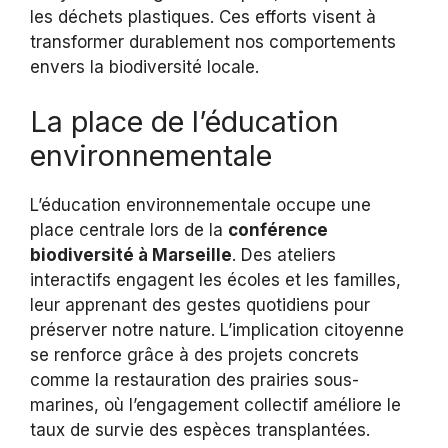
les déchets plastiques. Ces efforts visent à
transformer durablement nos comportements
envers la biodiversité locale.
La place de l’éducation
environnementale
L’éducation environnementale occupe une
place centrale lors de la
conférence
biodiversité à Marseille
. Des ateliers
interactifs engagent les écoles et les familles,
leur apprenant des gestes quotidiens pour
préserver notre nature. L’implication citoyenne
se renforce grâce à des projets concrets
comme la restauration des prairies sous-
marines, où l’engagement collectif améliore le
taux de survie des espèces transplantées.