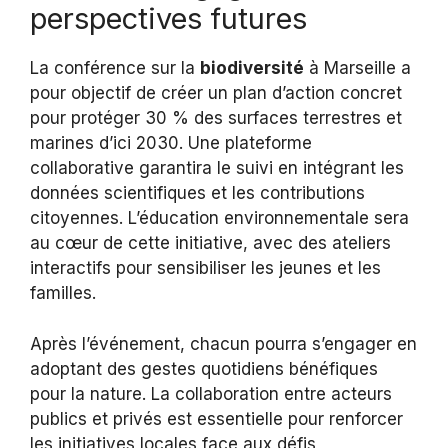
perspectives futures
La conférence sur la
biodiversité
à Marseille a
pour objectif de créer un plan d’action concret
pour protéger 30 % des surfaces terrestres et
marines d’ici 2030. Une plateforme
collaborative garantira le suivi en intégrant les
données scientifiques et les contributions
citoyennes. L’éducation environnementale sera
au cœur de cette initiative, avec des ateliers
interactifs pour sensibiliser les jeunes et les
familles.
Après l’événement, chacun pourra s’engager en
adoptant des gestes quotidiens bénéfiques
pour la nature. La collaboration entre acteurs
publics et privés est essentielle pour renforcer
les initiatives locales face aux défis