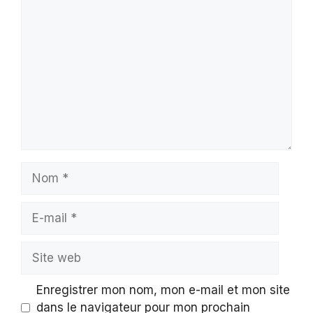
Commentaire
Nom
E-
mail
Site
web
Enregistrer mon nom, mon e-mail et mon site
dans le navigateur pour mon prochain