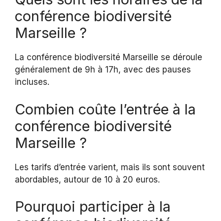
conférence biodiversité
Marseille ?
La conférence biodiversité Marseille se déroule
généralement de 9h à 17h, avec des pauses
incluses.
Combien coûte l’entrée à la
conférence biodiversité
Marseille ?
Les tarifs d’entrée varient, mais ils sont souvent
abordables, autour de 10 à 20 euros.
Pourquoi participer à la