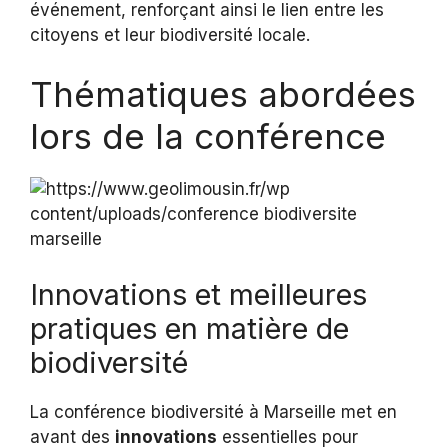
événement, renforçant ainsi le lien entre les
citoyens et leur biodiversité locale.
Thématiques abordées
lors de la conférence
Innovations et meilleures
pratiques en matière de
biodiversité
La conférence biodiversité à Marseille met en
avant des
innovations
essentielles pour