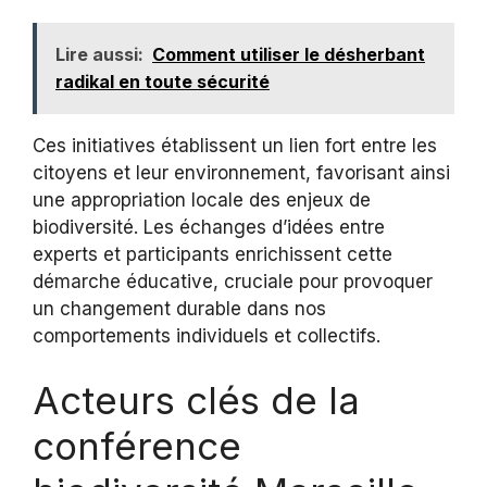
Lire aussi:
Comment utiliser le désherbant
radikal en toute sécurité
Ces initiatives établissent un lien fort entre les
citoyens et leur environnement, favorisant ainsi
une appropriation locale des enjeux de
biodiversité. Les échanges d’idées entre
experts et participants enrichissent cette
démarche éducative, cruciale pour provoquer
un changement durable dans nos
comportements individuels et collectifs.
Acteurs clés de la
conférence