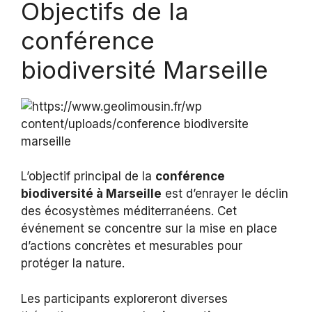
Objectifs de la
conférence
biodiversité Marseille
L’objectif principal de la
conférence
biodiversité à Marseille
est d’enrayer le déclin
des écosystèmes méditerranéens. Cet
événement se concentre sur la mise en place
d’actions concrètes et mesurables pour
protéger la nature.
Les participants exploreront diverses