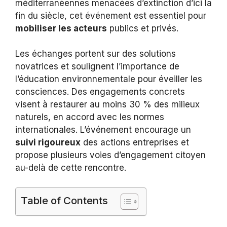
méditerranéennes menacées d’extinction d’ici la
fin du siècle, cet événement est essentiel pour
mobiliser les acteurs
publics et privés.
Les échanges portent sur des solutions
novatrices et soulignent l’importance de
l’éducation environnementale pour éveiller les
consciences. Des engagements concrets
visent à restaurer au moins 30 % des milieux
naturels, en accord avec les normes
internationales. L’événement encourage un
suivi rigoureux
des actions entreprises et
propose plusieurs voies d’engagement citoyen
au-delà de cette rencontre.
Table of Contents