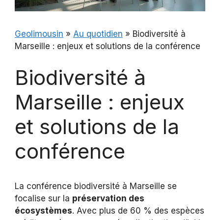
Geolimousin
»
Au quotidien
»
Biodiversité à
Marseille : enjeux et solutions de la conférence
Biodiversité à
Marseille : enjeux
et solutions de la
conférence
La conférence biodiversité à Marseille se
focalise sur la
préservation des
écosystèmes
. Avec plus de 60 % des espèces