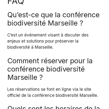
FAQ
Qu’est-ce que la conférence
biodiversité Marseille ?
C’est un événement visant à discuter des
enjeux et solutions pour préserver la
biodiversité à Marseille.
Comment réserver pour la
conférence biodiversité
Marseille ?
Les réservations se font en ligne via le site
officiel de la conférence biodiversité Marseille.
Quels sont les horaires de la