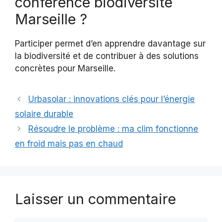
conférence biodiversité
Marseille ?
Participer permet d’en apprendre davantage sur
la biodiversité et de contribuer à des solutions
concrètes pour Marseille.
Urbasolar : innovations clés pour l’énergie
solaire durable
Résoudre le problème : ma clim fonctionne
en froid mais pas en chaud
Laisser un commentaire