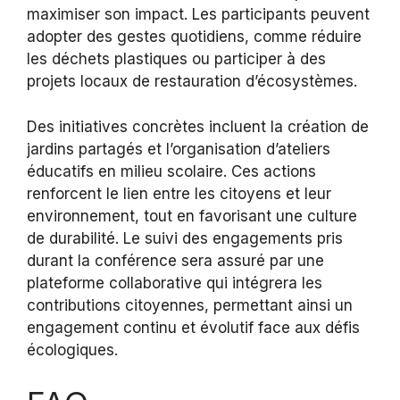
maximiser son impact. Les participants peuvent
adopter des gestes quotidiens, comme réduire
les déchets plastiques ou participer à des
projets locaux de restauration d’écosystèmes.
Des initiatives concrètes incluent la création de
jardins partagés et l’organisation d’ateliers
éducatifs en milieu scolaire. Ces actions
renforcent le lien entre les citoyens et leur
environnement, tout en favorisant une culture
de durabilité. Le suivi des engagements pris
durant la conférence sera assuré par une
plateforme collaborative qui intégrera les
contributions citoyennes, permettant ainsi un
engagement continu et évolutif face aux défis
écologiques.