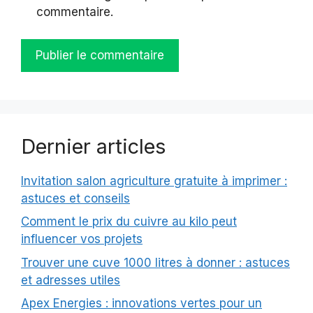
commentaire.
Dernier articles
Invitation salon agriculture gratuite à imprimer :
astuces et conseils
Comment le prix du cuivre au kilo peut
influencer vos projets
Trouver une cuve 1000 litres à donner : astuces
et adresses utiles
Apex Energies : innovations vertes pour un