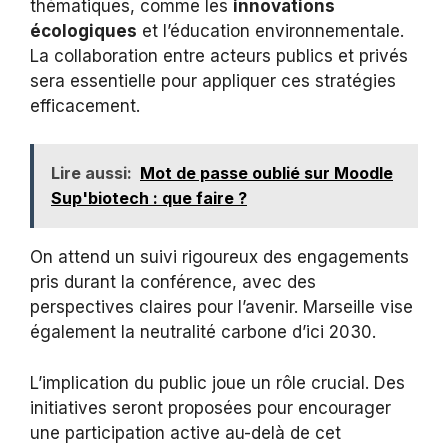
thématiques, comme les
innovations
écologiques
et l’éducation environnementale.
La collaboration entre acteurs publics et privés
sera essentielle pour appliquer ces stratégies
efficacement.
Lire aussi:
Mot de passe oublié sur Moodle
Sup'biotech : que faire ?
On attend un suivi rigoureux des engagements
pris durant la conférence, avec des
perspectives claires pour l’avenir. Marseille vise
également la neutralité carbone d’ici 2030.
L’implication du public joue un rôle crucial. Des
initiatives seront proposées pour encourager
une participation active au-delà de cet