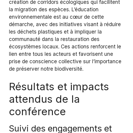
création de corridors écologiques qui facilitent
la migration des espèces. L’éducation
environnementale est au cœur de cette
démarche, avec des initiatives visant à réduire
les déchets plastiques et à impliquer la
communauté dans la restauration des
écosystèmes locaux. Ces actions renforcent le
lien entre tous les acteurs et favorisent une
prise de conscience collective sur l’importance
de préserver notre biodiversité.
Résultats et impacts
attendus de la
conférence
Suivi des engagements et