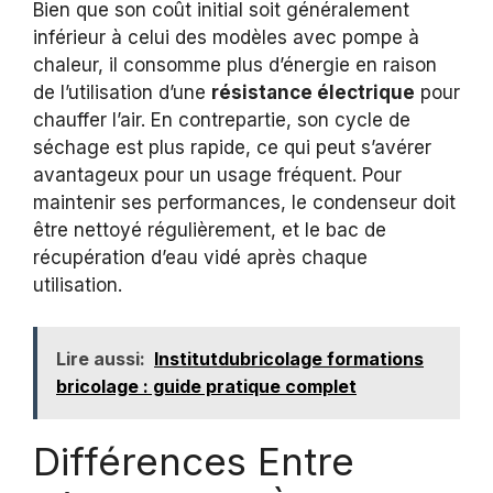
Bien que son coût initial soit généralement
inférieur à celui des modèles avec pompe à
chaleur, il consomme plus d’énergie en raison
de l’utilisation d’une
résistance électrique
pour
chauffer l’air. En contrepartie, son cycle de
séchage est plus rapide, ce qui peut s’avérer
avantageux pour un usage fréquent. Pour
maintenir ses performances, le condenseur doit
être nettoyé régulièrement, et le bac de
récupération d’eau vidé après chaque
utilisation.
Lire aussi:
Institutdubricolage formations
bricolage : guide pratique complet
Différences Entre