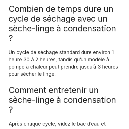
Combien de temps dure un
cycle de séchage avec un
sèche-linge à condensation
?
Un cycle de séchage standard dure environ 1
heure 30 à 2 heures, tandis qu’un modèle à
pompe à chaleur peut prendre jusqu’à 3 heures
pour sécher le linge.
Comment entretenir un
sèche-linge à condensation
?
Après chaque cycle, videz le bac d’eau et