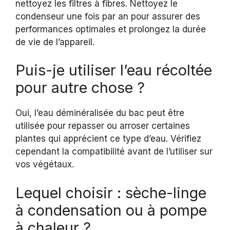
nettoyez les filtres à fibres. Nettoyez le
condenseur une fois par an pour assurer des
performances optimales et prolongez la durée
de vie de l’appareil.
Puis-je utiliser l’eau récoltée
pour autre chose ?
Oui, l’eau déminéralisée du bac peut être
utilisée pour repasser ou arroser certaines
plantes qui apprécient ce type d’eau. Vérifiez
cependant la compatibilité avant de l’utiliser sur
vos végétaux.
Lequel choisir : sèche-linge
à condensation ou à pompe
à chaleur ?