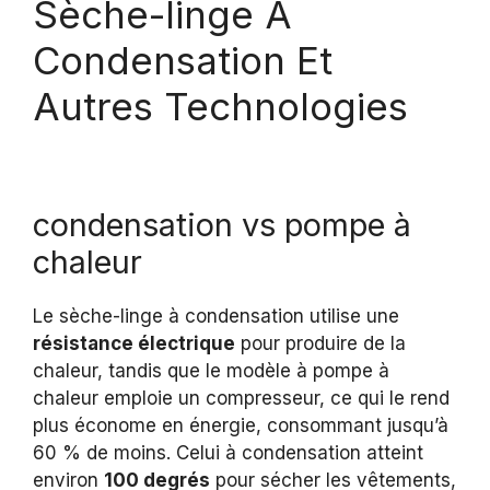
Sèche-linge À
Condensation Et
Autres Technologies
condensation vs pompe à
chaleur
Le sèche-linge à condensation utilise une
résistance électrique
pour produire de la
chaleur, tandis que le modèle à pompe à
chaleur emploie un compresseur, ce qui le rend
plus économe en énergie, consommant jusqu’à
60 % de moins. Celui à condensation atteint
environ
100 degrés
pour sécher les vêtements,