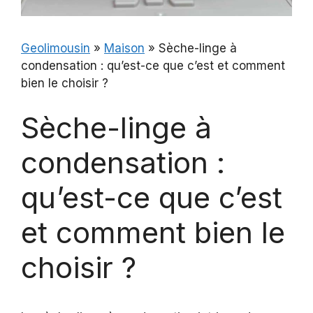
Geolimousin
»
Maison
»
Sèche-linge à
condensation : qu’est-ce que c’est et comment
bien le choisir ?
Sèche-linge à
condensation :
qu’est-ce que c’est
et comment bien le
choisir ?