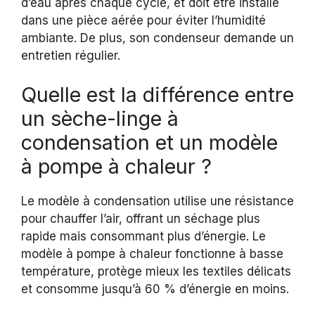
d’eau après chaque cycle, et doit être installé
dans une pièce aérée pour éviter l’humidité
ambiante. De plus, son condenseur demande un
entretien régulier.
Quelle est la différence entre
un sèche-linge à
condensation et un modèle
à pompe à chaleur ?
Le modèle à condensation utilise une résistance
pour chauffer l’air, offrant un séchage plus
rapide mais consommant plus d’énergie. Le
modèle à pompe à chaleur fonctionne à basse
température, protège mieux les textiles délicats
et consomme jusqu’à 60 % d’énergie en moins.