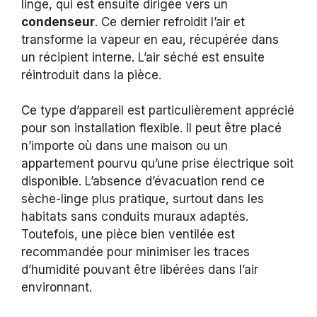
linge, qui est ensuite dirigée vers un
condenseur
. Ce dernier refroidit l’air et
transforme la vapeur en eau, récupérée dans
un récipient interne. L’air séché est ensuite
réintroduit dans la pièce.
Ce type d’appareil est particulièrement apprécié
pour son installation flexible. Il peut être placé
n’importe où dans une maison ou un
appartement pourvu qu’une prise électrique soit
disponible. L’absence d’évacuation rend ce
sèche-linge plus pratique, surtout dans les
habitats sans conduits muraux adaptés.
Toutefois, une pièce bien ventilée est
recommandée pour minimiser les traces
d’humidité pouvant être libérées dans l’air
environnant.