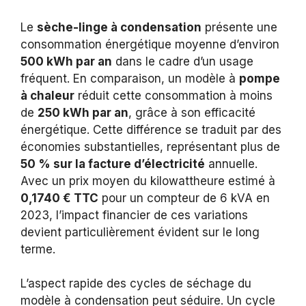
Le
sèche-linge à condensation
présente une
consommation énergétique moyenne d’environ
500 kWh par an
dans le cadre d’un usage
fréquent. En comparaison, un modèle à
pompe
à chaleur
réduit cette consommation à moins
de
250 kWh par an
, grâce à son efficacité
énergétique. Cette différence se traduit par des
économies substantielles, représentant plus de
50 % sur la facture d’électricité
annuelle.
Avec un prix moyen du kilowattheure estimé à
0,1740 € TTC
pour un compteur de 6 kVA en
2023, l’impact financier de ces variations
devient particulièrement évident sur le long
terme.
L’aspect rapide des cycles de séchage du
modèle à condensation peut séduire. Un cycle