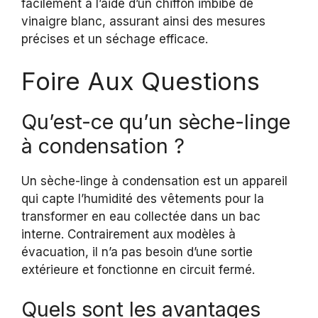
facilement à l’aide d’un chiffon imbibé de
vinaigre blanc, assurant ainsi des mesures
précises et un séchage efficace.
Foire Aux Questions
Qu’est-ce qu’un sèche-linge
à condensation ?
Un sèche-linge à condensation est un appareil
qui capte l’humidité des vêtements pour la
transformer en eau collectée dans un bac
interne. Contrairement aux modèles à
évacuation, il n’a pas besoin d’une sortie
extérieure et fonctionne en circuit fermé.
Quels sont les avantages