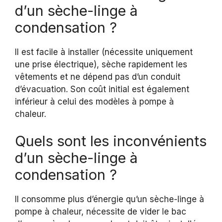
d’un sèche-linge à
condensation ?
Il est facile à installer (nécessite uniquement
une prise électrique), sèche rapidement les
vêtements et ne dépend pas d’un conduit
d’évacuation. Son coût initial est également
inférieur à celui des modèles à pompe à
chaleur.
Quels sont les inconvénients
d’un sèche-linge à
condensation ?
Il consomme plus d’énergie qu’un sèche-linge à
pompe à chaleur, nécessite de vider le bac