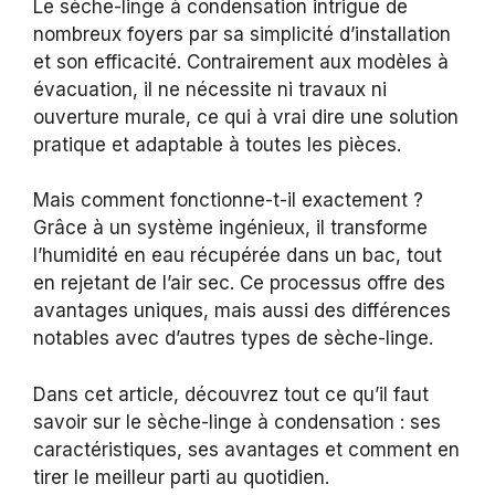
Le sèche-linge à condensation intrigue de
nombreux foyers par sa simplicité d’installation
et son efficacité. Contrairement aux modèles à
évacuation, il ne nécessite ni travaux ni
ouverture murale, ce qui à vrai dire une solution
pratique et adaptable à toutes les pièces.
Mais comment fonctionne-t-il exactement ?
Grâce à un système ingénieux, il transforme
l’humidité en eau récupérée dans un bac, tout
en rejetant de l’air sec. Ce processus offre des
avantages uniques, mais aussi des différences
notables avec d’autres types de sèche-linge.
Dans cet article, découvrez tout ce qu’il faut
savoir sur le sèche-linge à condensation : ses
caractéristiques, ses avantages et comment en
tirer le meilleur parti au quotidien.