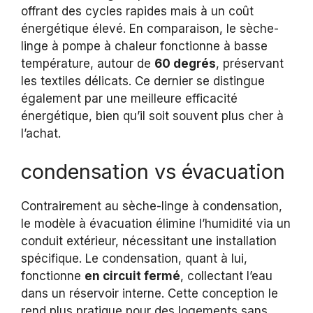
offrant des cycles rapides mais à un coût
énergétique élevé. En comparaison, le sèche-
linge à pompe à chaleur fonctionne à basse
température, autour de
60 degrés
, préservant
les textiles délicats. Ce dernier se distingue
également par une meilleure efficacité
énergétique, bien qu’il soit souvent plus cher à
l’achat.
condensation vs évacuation
Contrairement au sèche-linge à condensation,
le modèle à évacuation élimine l’humidité via un
conduit extérieur, nécessitant une installation
spécifique. Le condensation, quant à lui,
fonctionne
en circuit fermé
, collectant l’eau
dans un réservoir interne. Cette conception le
rend plus pratique pour des logements sans