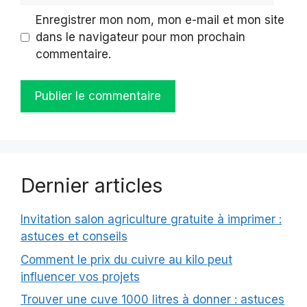
Enregistrer mon nom, mon e-mail et mon site
dans le navigateur pour mon prochain
commentaire.
Dernier articles
Invitation salon agriculture gratuite à imprimer :
astuces et conseils
Comment le prix du cuivre au kilo peut
influencer vos projets
Trouver une cuve 1000 litres à donner : astuces