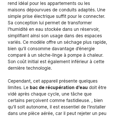
rend idéal pour les appartements ou les
maisons dépourvues de conduits adaptés. Une
simple prise électrique suffit pour le connecter.
Sa conception lui permet de transformer
l’humidité en eau stockée dans un réservoir,
simplifiant ainsi son usage dans des espaces
variés. Ce modèle offre un séchage plus rapide,
bien qu’il consomme davantage d’énergie
comparé à un sèche-linge à pompe à chaleur.
Son coût initial est également inférieur à cette
dernière technologie.
Cependant, cet appareil présente quelques
limites. Le
bac de récupération d’eau
doit être
vidé après chaque cycle, une tâche que
certains perçoivent comme fastidieuse. , bien
qu’il soit autonome, il est essentiel de l’installer
dans une pièce aérée, car il peut rejeter un peu