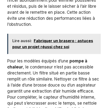
rincer abondamment pour éliminer poussières
et résidus, puis de le laisser sécher à l’air libre
avant de le remettre en place. Cette action
évite une réduction des performances liées à
l’obstruction.
Lire aussi:
Fabriquer un brasero : astuces
pour un projet réussi chez soi
Pour les modèles équipés d’une
pompe à
chaleur
, le condenseur n’est pas accessible
directement. Un filtre situé en partie basse
remplit un rôle similaire. Nettoyer ce filtre à sec
à l’aide d’une brosse douce ou d’un aspirateur
garantit une extraction d’air humide efficace.
Pour compléter, le capteur d’humidité interne,
qui peut s’encrasser avec le temps, se nettoie