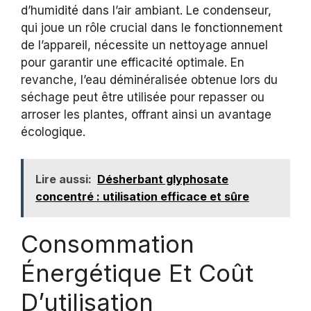
d’humidité dans l’air ambiant. Le condenseur,
qui joue un rôle crucial dans le fonctionnement
de l’appareil, nécessite un nettoyage annuel
pour garantir une efficacité optimale. En
revanche, l’eau déminéralisée obtenue lors du
séchage peut être utilisée pour repasser ou
arroser les plantes, offrant ainsi un avantage
écologique.
Lire aussi:
Désherbant glyphosate
concentré : utilisation efficace et sûre
Consommation
Énergétique Et Coût
D’utilisation