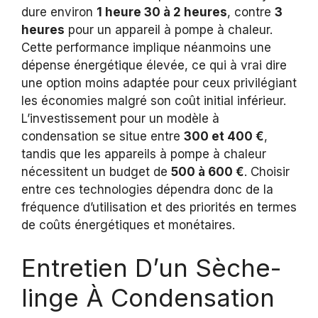
dure environ
1 heure 30 à 2 heures
, contre
3
heures
pour un appareil à pompe à chaleur.
Cette performance implique néanmoins une
dépense énergétique élevée, ce qui à vrai dire
une option moins adaptée pour ceux privilégiant
les économies malgré son coût initial inférieur.
L’investissement pour un modèle à
condensation se situe entre
300 et 400 €
,
tandis que les appareils à pompe à chaleur
nécessitent un budget de
500 à 600 €
. Choisir
entre ces technologies dépendra donc de la
fréquence d’utilisation et des priorités en termes
de coûts énergétiques et monétaires.
Entretien D’un Sèche-
linge À Condensation