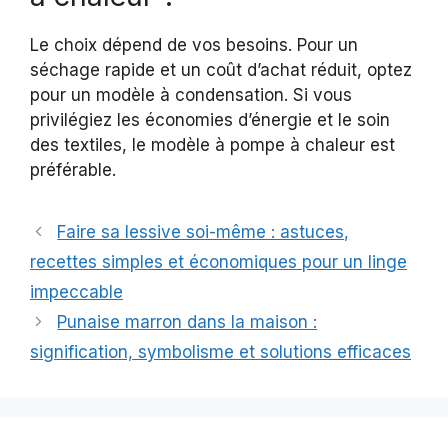
Le choix dépend de vos besoins. Pour un
séchage rapide et un coût d’achat réduit, optez
pour un modèle à condensation. Si vous
privilégiez les économies d’énergie et le soin
des textiles, le modèle à pompe à chaleur est
préférable.
Faire sa lessive soi-même : astuces,
recettes simples et économiques pour un linge
impeccable
Punaise marron dans la maison :
signification, symbolisme et solutions efficaces