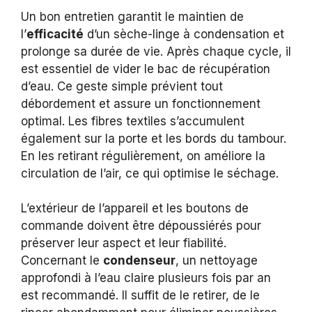
Un bon entretien garantit le maintien de
l’
efficacité
d’un sèche-linge à condensation et
prolonge sa durée de vie. Après chaque cycle, il
est essentiel de vider le bac de récupération
d’eau. Ce geste simple prévient tout
débordement et assure un fonctionnement
optimal. Les fibres textiles s’accumulent
également sur la porte et les bords du tambour.
En les retirant régulièrement, on améliore la
circulation de l’air, ce qui optimise le séchage.
L’extérieur de l’appareil et les boutons de
commande doivent être dépoussiérés pour
préserver leur aspect et leur fiabilité.
Concernant le
condenseur
, un nettoyage
approfondi à l’eau claire plusieurs fois par an
est recommandé. Il suffit de le retirer, de le