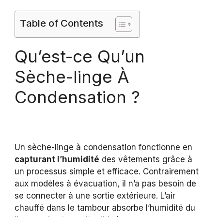
Table of Contents
Qu’est-ce Qu’un
Sèche-linge À
Condensation ?
Un sèche-linge à condensation fonctionne en
capturant l’humidité
des vêtements grâce à
un processus simple et efficace. Contrairement
aux modèles à évacuation, il n’a pas besoin de
se connecter à une sortie extérieure. L’air
chauffé dans le tambour absorbe l’humidité du