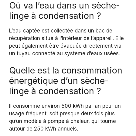
Où va l’eau dans un sèche-
linge à condensation ?
L’eau captée est collectée dans un bac de
récupération situé à l’intérieur de l’appareil. Elle
peut également être évacuée directement via
un tuyau connecté au système d’eaux usées.
Quelle est la consommation
énergétique d’un sèche-
linge à condensation ?
Il consomme environ 500 kWh par an pour un
usage fréquent, soit presque deux fois plus
qu’un modèle à pompe à chaleur, qui tourne
autour de 250 kWh annuels.