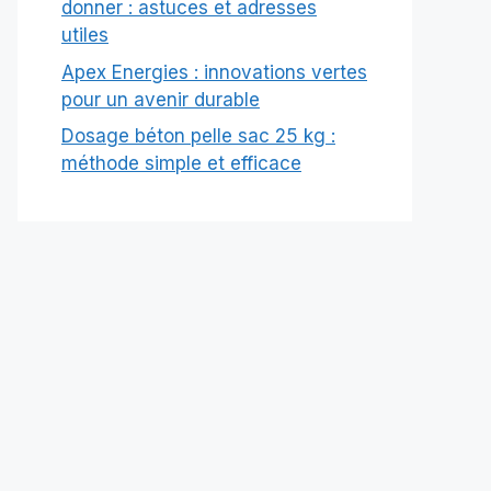
donner : astuces et adresses
utiles
Apex Energies : innovations vertes
pour un avenir durable
Dosage béton pelle sac 25 kg :
méthode simple et efficace