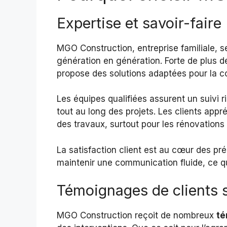
Expertise et savoir-faire
MGO Construction, entreprise familiale, s
génération en génération. Forte de plus d
propose des solutions adaptées pour la co
Les équipes qualifiées assurent un suivi 
tout au long des projets. Les clients appré
des travaux, surtout pour les rénovation
La satisfaction client est au cœur des p
maintenir une communication fluide, ce qu
Témoignages de clients s
MGO Construction reçoit de nombreux
té