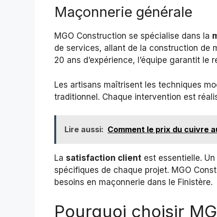
Maçonnerie générale
MGO Construction se spécialise dans la
m
de services, allant de la construction de
20 ans d’expérience, l’équipe garantit le 
Les artisans maîtrisent les techniques mo
traditionnel. Chaque intervention est réali
Lire aussi:
Comment le prix du cuivre au
La
satisfaction client
est essentielle. Un
spécifiques de chaque projet. MGO Constr
besoins en maçonnerie dans le Finistère.
Pourquoi choisir MG