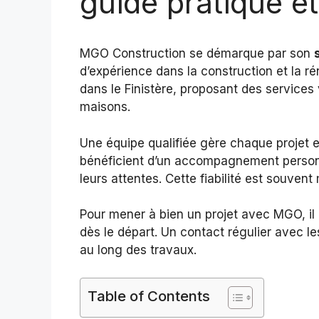
guide pratique et
MGO Construction se démarque par son
d’expérience dans la construction et la ré
dans le Finistère, proposant des services 
maisons.
Une équipe qualifiée gère chaque projet e
bénéficient d’un accompagnement personna
leurs attentes. Cette fiabilité est souve
Pour mener à bien un projet avec MGO, il 
dès le départ. Un contact régulier avec l
au long des travaux.
Table of Contents