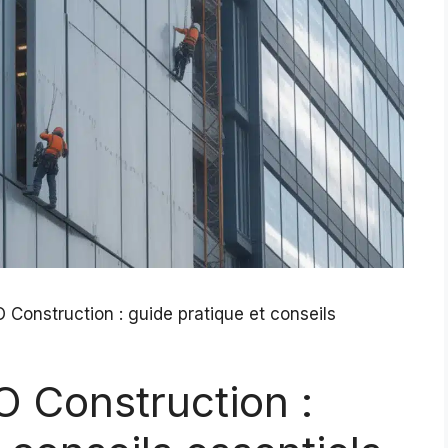
onstruction : guide pratique et conseils
Construction :