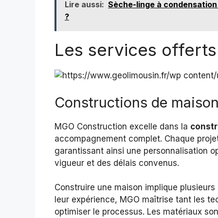
Lire aussi:
Sèche-linge à condensation 
?
Les services offert
Constructions de maisons
MGO Construction excelle dans la
constr
accompagnement complet. Chaque projet d
garantissant ainsi une personnalisation o
vigueur et des délais convenus.
Construire une maison implique plusieurs 
leur expérience, MGO maîtrise tant les t
optimiser le processus. Les matériaux son