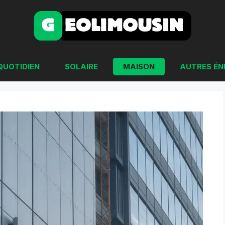
QUOTIDIEN
SOLAIRE
MAISON
AUTRES ÉN