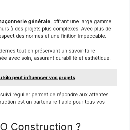
açonnerie générale
, offrant une large gamme
 murs à des projets plus complexes. Avec plus de
respect des normes et une finition impeccable.
dernes tout en préservant un savoir-faire
sée avec soin, assurant durabilité et esthétique.
 kilo peut influencer vos projets
 suivi régulier permet de répondre aux attentes
uction est un partenaire fiable pour tous vos
O Construction ?