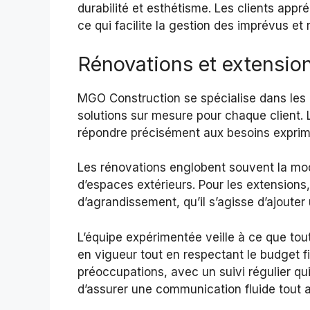
durabilité et esthétisme. Les clients appré
ce qui facilite la gestion des imprévus et 
Rénovations et extensio
MGO Construction se spécialise dans les
solutions sur mesure pour chaque client. 
répondre précisément aux besoins exprim
Les rénovations englobent souvent la mode
d’espaces extérieurs. Pour les extension
d’agrandissement, qu’il s’agisse d’ajouter
L’équipe expérimentée veille à ce que to
en vigueur tout en respectant le budget fi
préoccupations, avec un suivi régulier qu
d’assurer une communication fluide tout a