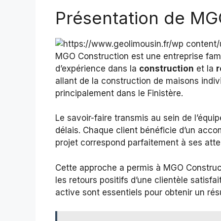
Présentation de MG
MGO Construction est une entreprise famil
d’expérience dans la
construction
et la
r
allant de la construction de maisons indi
principalement dans le Finistère.
Le savoir-faire transmis au sein de l’équ
délais. Chaque client bénéficie d’un acc
projet correspond parfaitement à ses atte
Cette approche a permis à MGO Constructi
les retours positifs d’une clientèle satisf
active sont essentiels pour obtenir un rés