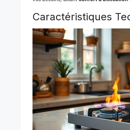
Caractéristiques Te