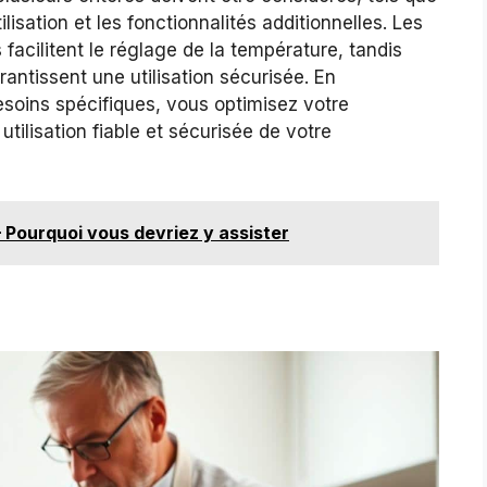
’utilisation et les fonctionnalités additionnelles. Les
cilitent le réglage de la température, tandis
rantissent une utilisation sécurisée. En
soins spécifiques, vous optimisez votre
utilisation fiable et sécurisée de votre
– Pourquoi vous devriez y assister