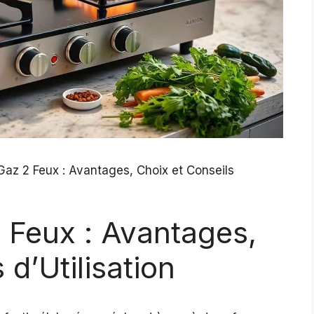
az 2 Feux : Avantages, Choix et Conseils
 Feux : Avantages,
 d’Utilisation