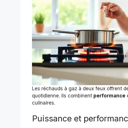
Les réchauds à gaz à deux feux offrent d
quotidienne. Ils combinent
performance
culinaires.
Puissance et performan