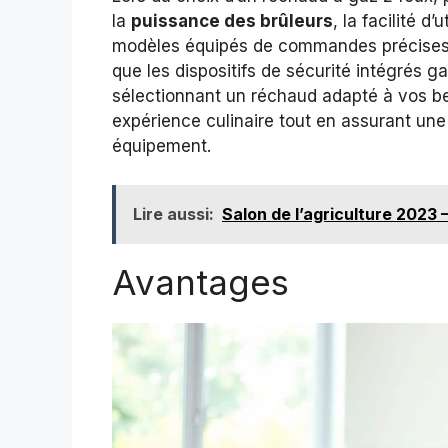
la
puissance des brûleurs
, la facilité d
modèles équipés de commandes précises fa
que les dispositifs de sécurité intégrés ga
sélectionnant un réchaud adapté à vos be
expérience culinaire tout en assurant une 
équipement.
Lire aussi:
Salon de l’agriculture 2023 
Avantages