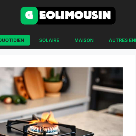
QUOTIDIEN
SOLAIRE
MAISON
AUTRES ÉN