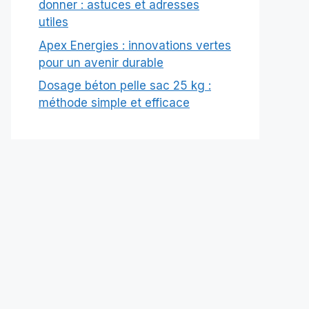
donner : astuces et adresses
utiles
Apex Energies : innovations vertes
pour un avenir durable
Dosage béton pelle sac 25 kg :
méthode simple et efficace