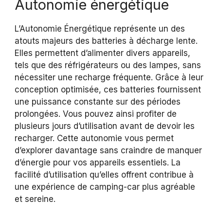
Autonomie énergétique
L’Autonomie Énergétique représente un des
atouts majeurs des batteries à décharge lente.
Elles permettent d’alimenter divers appareils,
tels que des réfrigérateurs ou des lampes, sans
nécessiter une recharge fréquente. Grâce à leur
conception optimisée, ces batteries fournissent
une puissance constante sur des périodes
prolongées. Vous pouvez ainsi profiter de
plusieurs jours d’utilisation avant de devoir les
recharger. Cette autonomie vous permet
d’explorer davantage sans craindre de manquer
d’énergie pour vos appareils essentiels. La
facilité d’utilisation qu’elles offrent contribue à
une expérience de camping-car plus agréable
et sereine.