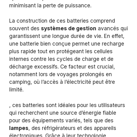
minimisant la perte de puissance.
La construction de ces batteries comprend
souvent des
systèmes de gestion
avancés qui
garantissent une longue durée de vie. En effet,
une batterie bien conçue permet une recharge
plus rapide tout en protégeant les cellules
internes contre les cycles de charge et de
décharge excessifs. Ce facteur est crucial,
notamment lors de voyages prolongés en
camping, où l’accès à l’électricité peut être
limité.
, ces batteries sont idéales pour les utilisateurs
qui recherchent une source d’énergie fiable
pour des équipements variés, tels que des
lampes
, des réfrigérateurs et des appareils
électroniques. Grâce à leur technologie