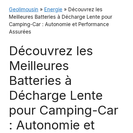
Geolimousin
»
Energie
»
Découvrez les
Meilleures Batteries à Décharge Lente pour
Camping-Car : Autonomie et Performance
Assurées
Découvrez les
Meilleures
Batteries à
Décharge Lente
pour Camping-Car
: Autonomie et