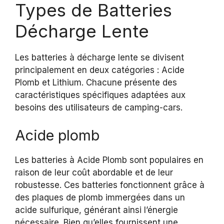
Types de Batteries
Décharge Lente
Les batteries à décharge lente se divisent
principalement en deux catégories : Acide
Plomb et Lithium. Chacune présente des
caractéristiques spécifiques adaptées aux
besoins des utilisateurs de camping-cars.
Acide plomb
Les batteries à Acide Plomb sont populaires en
raison de leur coût abordable et de leur
robustesse. Ces batteries fonctionnent grâce à
des plaques de plomb immergées dans un
acide sulfurique, générant ainsi l’énergie
nécessaire. Bien qu’elles fournissent une