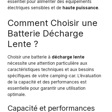
essentiel pour alimenter des équipements
électriques sensibles et de
haute puissance
.
Comment Choisir une
Batterie Décharge
Lente ?
Choisir une batterie à
décharge lente
nécessite une attention particulière aux
caractéristiques techniques et aux besoins
spécifiques de votre camping-car. L’évaluation
de la capacité et des performances est
essentielle pour garantir une utilisation
optimale.
Capacité et performances