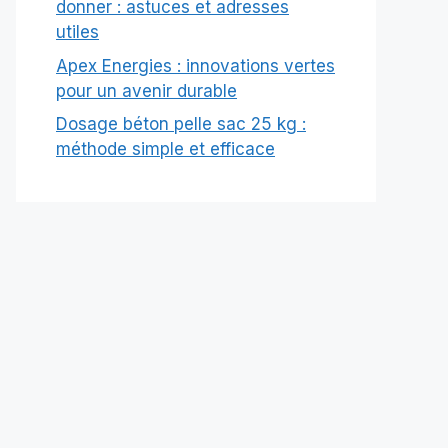
donner : astuces et adresses
utiles
Apex Energies : innovations vertes
pour un avenir durable
Dosage béton pelle sac 25 kg :
méthode simple et efficace