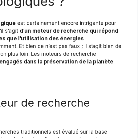
logiques ?
ogique
est certainement encore intrigante pour
il s’agit
d’un moteur de recherche qui répond
es que l’utilisation des énergies
ment. Et bien ce n’est pas faux ; il s’agit bien de
xion plus loin. Les moteurs de recherche
engagés dans la préservation de la planète
.
teur de recherche
erches traditionnels est évalué sur la base