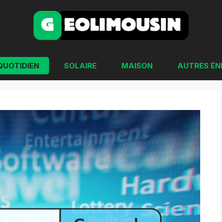
QUOTIDIEN
SOLAIRE
MAISON
AUTRES ÉN