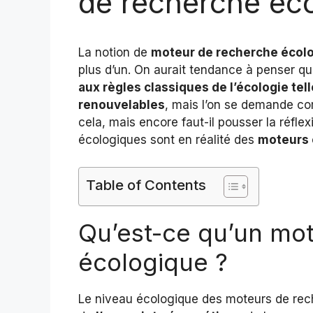
de recherche éco
La notion de
moteur de recherche écol
plus d’un. On aurait tendance à penser qu’
aux règles classiques de l’écologie tell
renouvelables
, mais l’on se demande com
cela, mais encore faut-il pousser la réfle
écologiques sont en réalité des
moteurs 
Table of Contents
Qu’est-ce qu’un mo
écologique ?
Le niveau écologique des moteurs de rech