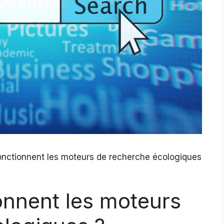
nctionnent les moteurs de recherche écologiques
nnent les moteurs