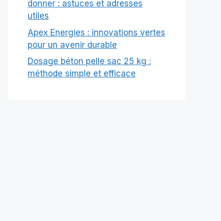
donner : astuces et adresses
utiles
Apex Energies : innovations vertes
pour un avenir durable
Dosage béton pelle sac 25 kg :
méthode simple et efficace