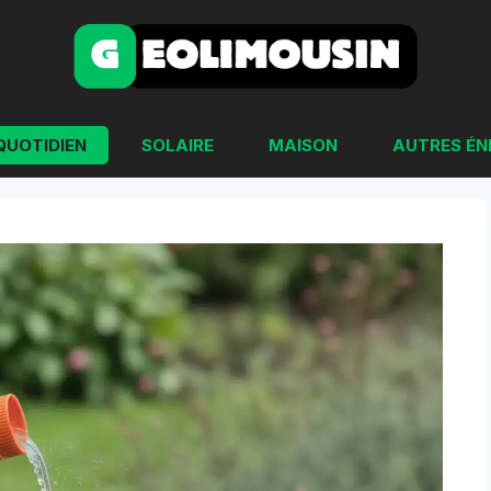
QUOTIDIEN
SOLAIRE
MAISON
AUTRES ÉN