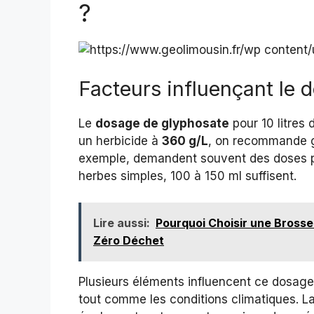
?
Facteurs influençant le 
Le
dosage de glyphosate
pour 10 litres 
un herbicide à
360 g/L
, on recommande g
exemple, demandent souvent des doses pl
herbes simples, 100 à 150 ml suffisent.
Lire aussi:
Pourquoi Choisir une Brosse
Zéro Déchet
Plusieurs éléments influencent ce dosage.
tout comme les conditions climatiques. La