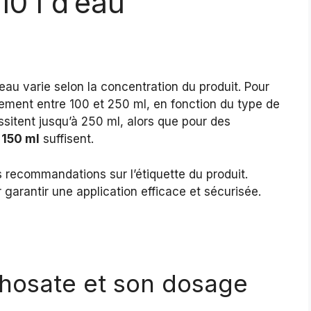
10 l d’eau
eau varie selon la concentration du produit. Pour
alement entre 100 et 250 ml, en fonction du type de
sitent jusqu’à 250 ml, alors que pour des
 150 ml
suffisent.
 recommandations sur l’étiquette du produit.
garantir une application efficace et sécurisée.
hosate et son dosage