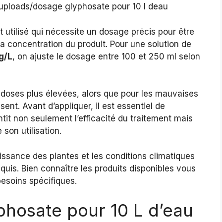
 utilisé qui nécessite un dosage précis pour être
 la concentration du produit. Pour une solution de
g/L
, on ajuste le dosage entre 100 et 250 ml selon
doses plus élevées, alors que pour les mauvaises
ent. Avant d’appliquer, il est essentiel de
ntit non seulement l’efficacité du traitement mais
son utilisation.
ssance des plantes et les conditions climatiques
uis. Bien connaître les produits disponibles vous
besoins spécifiques.
phosate pour 10 L d’eau