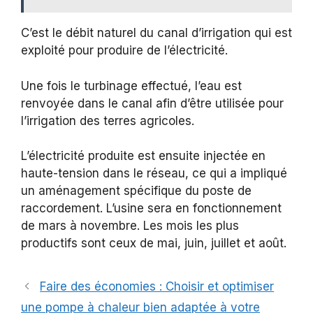
C’est le débit naturel du canal d’irrigation qui est
exploité pour produire de l’électricité.
Une fois le turbinage effectué, l’eau est
renvoyée dans le canal afin d’être utilisée pour
l’irrigation des terres agricoles.
L’électricité produite est ensuite injectée en
haute-tension dans le réseau, ce qui a impliqué
un aménagement spécifique du poste de
raccordement. L’usine sera en fonctionnement
de mars à novembre. Les mois les plus
productifs sont ceux de mai, juin, juillet et août.
Faire des économies : Choisir et optimiser
une pompe à chaleur bien adaptée à votre