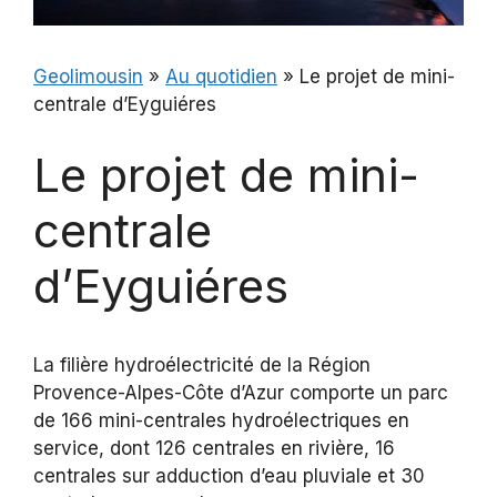
Geolimousin
»
Au quotidien
»
Le projet de mini-
centrale d’Eyguiéres
Le projet de mini-
centrale
d’Eyguiéres
La filière hydroélectricité de la Région
Provence-Alpes-Côte d’Azur comporte un parc
de 166 mini-centrales hydroélectriques en
service, dont 126 centrales en rivière, 16
centrales sur adduction d’eau pluviale et 30