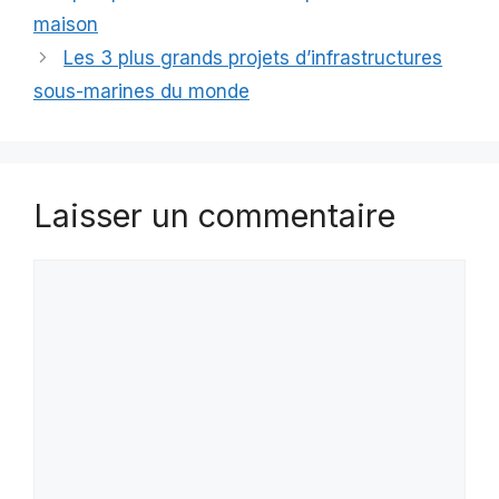
maison
Les 3 plus grands projets d’infrastructures
sous-marines du monde
Laisser un commentaire
Commentaire