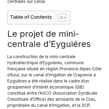
centrales sur canal.
Table of Contents
Le projet de mini-
centrale d’Eyguiéres
La construction de la mini-centrale
hydroélectrique d’Eyguières, commune
française située en région Provence-Alpes-Côte
d’Azur, sur le canal d’irrigation de Craponne à
Eyguières a été réalisé dans le cadre d’un
groupement d’intérêt économique (GIE)
constitué entre l’ASCO (Association Syndicale
Constituée d’Office) des arrosants de la Crau,
propriétaire du canal d’irrigation, et la SCP.