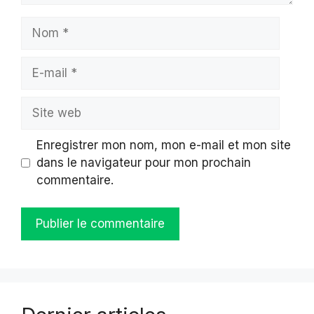
Nom
E-
mail
Site
web
Enregistrer mon nom, mon e-mail et mon site
dans le navigateur pour mon prochain
commentaire.