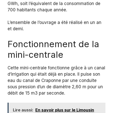
GWh, soit l’équivalent de la consommation de
700 habitants chaque année.
L’ensemble de l’ouvrage a été réalisé en un an
et demi.
Fonctionnement de la
mini-centrale
Cette mini-centrale fonctionne grâce à un canal
d’irrigation qui était déjà en place. Il puise son
eau du canal de Craponne par une conduite
sous pression d’un de diamètre 2,60 m pour un
débit de 15 m3 par seconde.
Lire aussi:
En savoir plus sur le Limousin