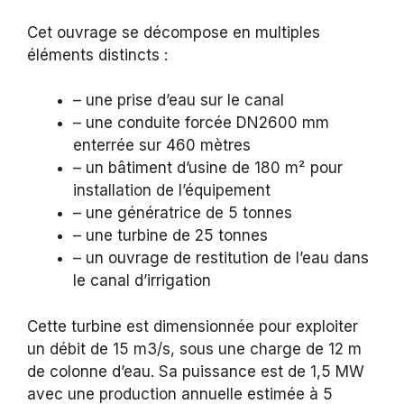
Cet ouvrage se décompose en multiples
éléments distincts :
– une prise d’eau sur le canal
– une conduite forcée DN2600 mm
enterrée sur 460 mètres
– un bâtiment d’usine de 180 m² pour
installation de l’équipement
– une génératrice de 5 tonnes
– une turbine de 25 tonnes
– un ouvrage de restitution de l’eau dans
le canal d’irrigation
Cette turbine est dimensionnée pour exploiter
un débit de 15 m3/s, sous une charge de 12 m
de colonne d’eau. Sa puissance est de 1,5 MW
avec une production annuelle estimée à 5