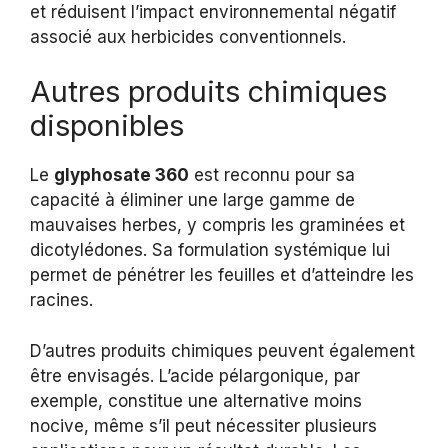
et réduisent l’impact environnemental négatif
associé aux herbicides conventionnels.
Autres produits chimiques
disponibles
Le
glyphosate 360
est reconnu pour sa
capacité à éliminer une large gamme de
mauvaises herbes, y compris les graminées et
dicotylédones. Sa formulation systémique lui
permet de pénétrer les feuilles et d’atteindre les
racines.
D’autres produits chimiques peuvent également
être envisagés. L’acide pélargonique, par
exemple, constitue une alternative moins
nocive, même s’il peut nécessiter plusieurs