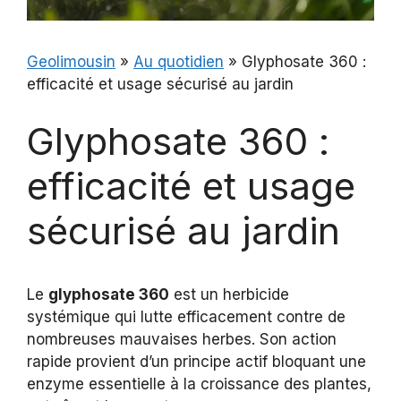
Geolimousin
»
Au quotidien
»
Glyphosate 360 :
efficacité et usage sécurisé au jardin
Glyphosate 360 :
efficacité et usage
sécurisé au jardin
Le
glyphosate 360
est un herbicide
systémique qui lutte efficacement contre de
nombreuses mauvaises herbes. Son action
rapide provient d’un principe actif bloquant une
enzyme essentielle à la croissance des plantes,