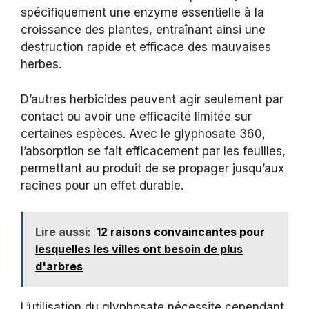
spécifiquement une enzyme essentielle à la
croissance des plantes, entraînant ainsi une
destruction rapide et efficace des mauvaises
herbes.
D’autres herbicides peuvent agir seulement par
contact ou avoir une efficacité limitée sur
certaines espèces. Avec le glyphosate 360,
l’absorption se fait efficacement par les feuilles,
permettant au produit de se propager jusqu’aux
racines pour un effet durable.
Lire aussi:
12 raisons convaincantes pour
lesquelles les villes ont besoin de plus
d'arbres
L’utilisation du glyphosate nécessite cependant