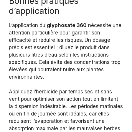
Bonnes pratiques
d’application
L’application du
glyphosate 360
nécessite une
attention particulière pour garantir son
efficacité et réduire les risques. Un dosage
précis est essentiel ; diluez le produit dans
plusieurs litres d’eau selon les instructions
spécifiques. Cela évite des concentrations trop
élevées qui pourraient nuire aux plantes
environnantes.
Appliquez l’herbicide par temps sec et sans
vent pour optimiser son action tout en limitant
la dispersion indésirable. Les périodes matinales
ou en fin de journée sont idéales, car elles
réduisent l’évaporation et favorisent une
absorption maximale par les mauvaises herbes