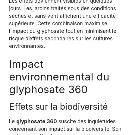
Les effets deviennent visibles en quelques
jours. Les jardins traités sous des conditions
sèches et sans vent affichent une efficacité
supérieure. Cette combinaison maximise
l’impact du glyphosate tout en minimisant le
risque d’effets secondaires sur les cultures
environnantes.
Impact
environnemental du
glyphosate 360
Effets sur la biodiversité
Le
glyphosate 360
suscite des inquiétudes
concernant son impact sur la biodiversité. Son