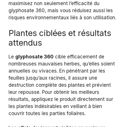
maximisez non seulement l’efficacité du
glyphosate 360, mais vous réduisez aussi les
risques environnementaux liés à son utilisation.
Plantes ciblées et résultats
attendus
Le
glyphosate 360
cible efficacement de
nombreuses mauvaises herbes, qu’elles soient
annuelles ou vivaces. En pénétrant par les
feuilles jusqu’aux racines, il assure une
destruction complète des plantes et prévient
leur repousse. Pour obtenir les meilleurs
résultats, appliquez le produit directement sur
les plantes indésirables en veillant à bien
couvrir toutes les parties foliaires.