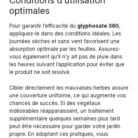
Conditions d’utilisation
optimales
Pour garantir l’efficacité du
glyphosate 360
,
appliquez-le dans des conditions idéales. Les
journées sèches et sans vent favorisent une
absorption optimale par les feuilles. Assurez-
vous également qu’il n’y ait pas de pluie dans
les heures suivant l’application pour éviter que
le produit ne soit lessivé.
Cibler directement les mauvaises herbes assure
une couverture uniforme, ce qui augmente vos
chances de succès. Si des végétaux
indésirables réapparaissent, un traitement
supplémentaire quelques semaines plus tard
peut être nécessaire pour garder votre jardin
propre. En adoptant ces pratiques, vous