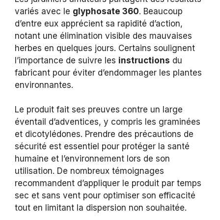
variés avec le
glyphosate 360
. Beaucoup
d’entre eux apprécient sa rapidité d’action,
notant une élimination visible des mauvaises
herbes en quelques jours. Certains soulignent
l’importance de suivre les
instructions
du
fabricant pour éviter d’endommager les plantes
environnantes.
Le produit fait ses preuves contre un large
éventail d’adventices, y compris les graminées
et dicotylédones. Prendre des précautions de
sécurité est essentiel pour protéger la santé
humaine et l’environnement lors de son
utilisation. De nombreux témoignages
recommandent d’appliquer le produit par temps
sec et sans vent pour optimiser son efficacité
tout en limitant la dispersion non souhaitée.