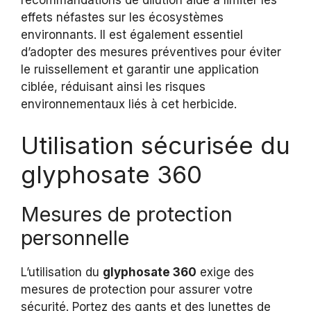
effets néfastes sur les écosystèmes
environnants. Il est également essentiel
d’adopter des mesures préventives pour éviter
le ruissellement et garantir une application
ciblée, réduisant ainsi les risques
environnementaux liés à cet herbicide.
Utilisation sécurisée du
glyphosate 360
Mesures de protection
personnelle
L’utilisation du
glyphosate 360
exige des
mesures de protection pour assurer votre
sécurité. Portez des gants et des lunettes de