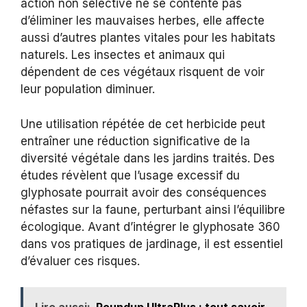
action non sélective ne se contente pas
d’éliminer les mauvaises herbes, elle affecte
aussi d’autres plantes vitales pour les habitats
naturels. Les insectes et animaux qui
dépendent de ces végétaux risquent de voir
leur population diminuer.
Une utilisation répétée de cet herbicide peut
entraîner une réduction significative de la
diversité végétale dans les jardins traités. Des
études révèlent que l’usage excessif du
glyphosate pourrait avoir des conséquences
néfastes sur la faune, perturbant ainsi l’équilibre
écologique. Avant d’intégrer le glyphosate 360
dans vos pratiques de jardinage, il est essentiel
d’évaluer ces risques.