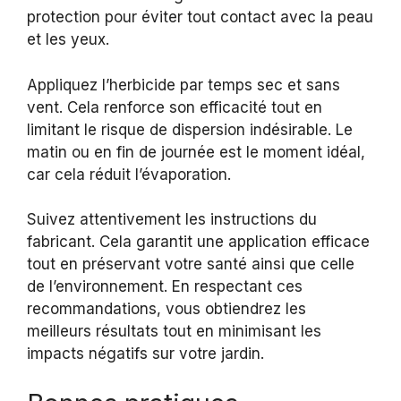
protection pour éviter tout contact avec la peau
et les yeux.
Appliquez l’herbicide par temps sec et sans
vent. Cela renforce son efficacité tout en
limitant le risque de dispersion indésirable. Le
matin ou en fin de journée est le moment idéal,
car cela réduit l’évaporation.
Suivez attentivement les instructions du
fabricant. Cela garantit une application efficace
tout en préservant votre santé ainsi que celle
de l’environnement. En respectant ces
recommandations, vous obtiendrez les
meilleurs résultats tout en minimisant les
impacts négatifs sur votre jardin.