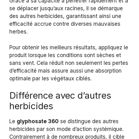
Grâce à sa capacité à pénétrer rapidement et à
se déplacer jusqu’aux racines, il se démarque
des autres herbicides, garantissant ainsi une
efficacité accrue contre diverses mauvaises
herbes.
Pour obtenir les meilleurs résultats, appliquez le
produit lorsque les conditions sont sèches et
sans vent. Cela réduit non seulement les pertes
d’efficacité mais assure aussi une absorption
optimale par les végétaux ciblés.
Différence avec d’autres
herbicides
Le
glyphosate 360
se distingue des autres
herbicides par son mode d’action systémique.
Contrairement à de nombreux produits, il cible