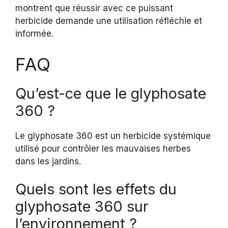
montrent que réussir avec ce puissant
herbicide demande une utilisation réfléchie et
informée.
FAQ
Qu’est-ce que le glyphosate
360 ?
Le glyphosate 360 est un herbicide systémique
utilisé pour contrôler les mauvaises herbes
dans les jardins.
Quels sont les effets du
glyphosate 360 sur
l’environnement ?