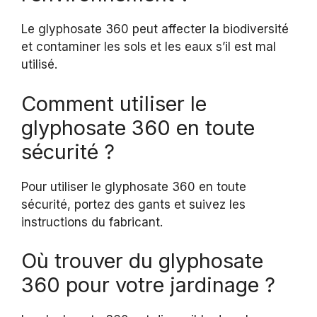
Le glyphosate 360 peut affecter la biodiversité
et contaminer les sols et les eaux s’il est mal
utilisé.
Comment utiliser le
glyphosate 360 en toute
sécurité ?
Pour utiliser le glyphosate 360 en toute
sécurité, portez des gants et suivez les
instructions du fabricant.
Où trouver du glyphosate
360 pour votre jardinage ?