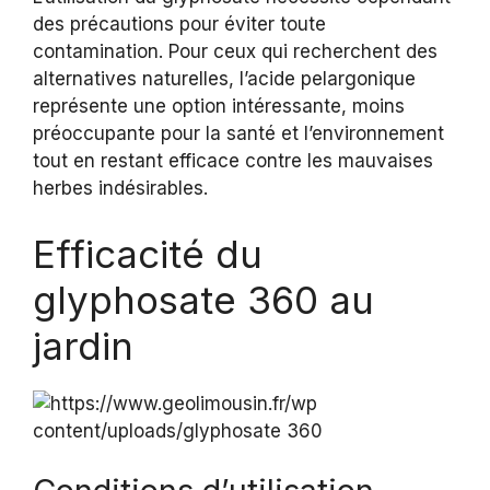
des précautions pour éviter toute
contamination. Pour ceux qui recherchent des
alternatives naturelles, l’acide pelargonique
représente une option intéressante, moins
préoccupante pour la santé et l’environnement
tout en restant efficace contre les mauvaises
herbes indésirables.
Efficacité du
glyphosate 360 au
jardin