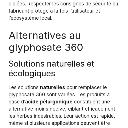
ciblées. Respecter les consignes de sécurité du
fabricant protège à la fois l’utilisateur et
l’écosystème local.
Alternatives au
glyphosate 360
Solutions naturelles et
écologiques
Les solutions
naturelles
pour remplacer le
glyphosate 360 sont variées. Les produits à
base d’
acide pélargonique
constituent une
alternative moins nocive, ciblant efficacement
les herbes indésirables. Leur action est rapide,
même si plusieurs applications peuvent être