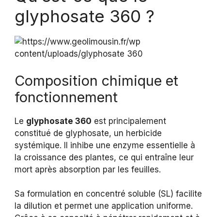
glyphosate 360 ?
Composition chimique et
fonctionnement
Le
glyphosate 360
est principalement
constitué de glyphosate, un herbicide
systémique. Il inhibe une enzyme essentielle à
la croissance des plantes, ce qui entraîne leur
mort après absorption par les feuilles.
Sa formulation en concentré soluble (SL) facilite
la dilution et permet une application uniforme.