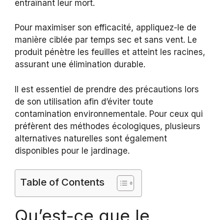
entraînant leur mort.
Pour maximiser son efficacité, appliquez-le de
manière ciblée par temps sec et sans vent. Le
produit pénètre les feuilles et atteint les racines,
assurant une élimination durable.
Il est essentiel de prendre des précautions lors
de son utilisation afin d’éviter toute
contamination environnementale. Pour ceux qui
préfèrent des méthodes écologiques, plusieurs
alternatives naturelles sont également
disponibles pour le jardinage.
Table of Contents
Qu’est-ce que le