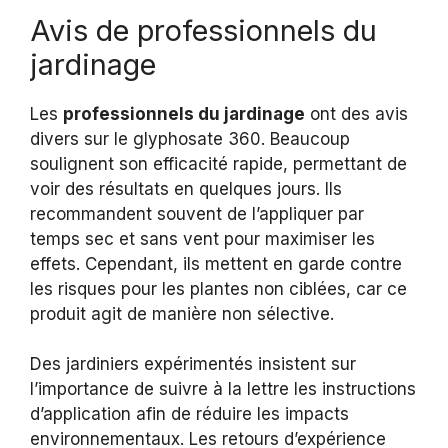
Avis de professionnels du
jardinage
Les
professionnels du jardinage
ont des avis
divers sur le glyphosate 360. Beaucoup
soulignent son efficacité rapide, permettant de
voir des résultats en quelques jours. Ils
recommandent souvent de l’appliquer par
temps sec et sans vent pour maximiser les
effets. Cependant, ils mettent en garde contre
les risques pour les plantes non ciblées, car ce
produit agit de manière non sélective.
Des jardiniers expérimentés insistent sur
l’importance de suivre à la lettre les instructions
d’application afin de réduire les impacts
environnementaux. Les retours d’expérience