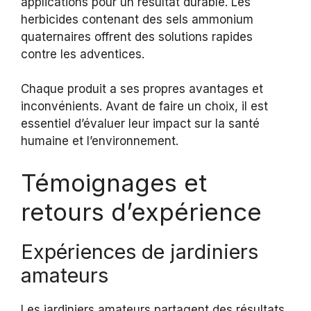
applications pour un résultat durable. Les
herbicides contenant des sels ammonium
quaternaires offrent des solutions rapides
contre les adventices.
Chaque produit a ses propres avantages et
inconvénients. Avant de faire un choix, il est
essentiel d’évaluer leur impact sur la santé
humaine et l’environnement.
Témoignages et
retours d’expérience
Expériences de jardiniers
amateurs
Les jardiniers amateurs partagent des résultats