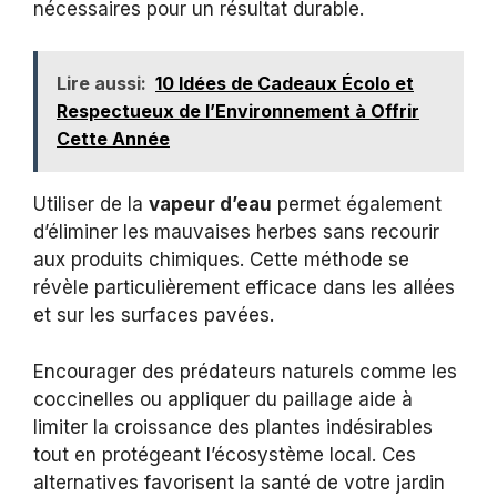
nécessaires pour un résultat durable.
Lire aussi:
10 Idées de Cadeaux Écolo et
Respectueux de l’Environnement à Offrir
Cette Année
Utiliser de la
vapeur d’eau
permet également
d’éliminer les mauvaises herbes sans recourir
aux produits chimiques. Cette méthode se
révèle particulièrement efficace dans les allées
et sur les surfaces pavées.
Encourager des prédateurs naturels comme les
coccinelles ou appliquer du paillage aide à
limiter la croissance des plantes indésirables
tout en protégeant l’écosystème local. Ces
alternatives favorisent la santé de votre jardin