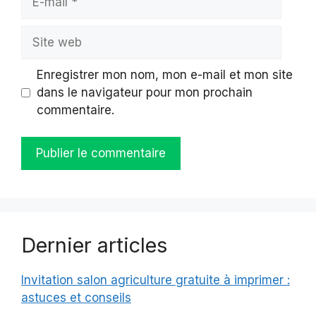
mail
Site
web
Enregistrer mon nom, mon e-mail et mon site
dans le navigateur pour mon prochain
commentaire.
Dernier articles
Invitation salon agriculture gratuite à imprimer :
astuces et conseils