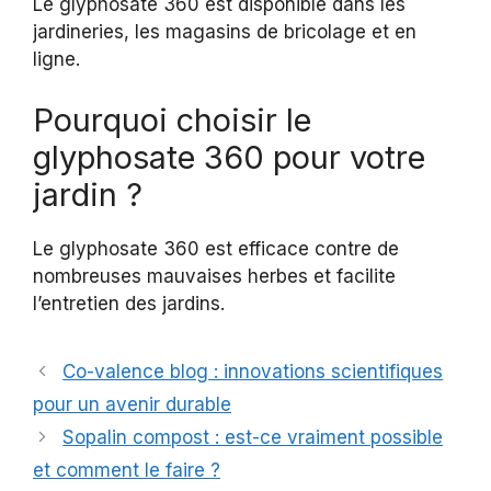
Le glyphosate 360 est disponible dans les
jardineries, les magasins de bricolage et en
ligne.
Pourquoi choisir le
glyphosate 360 pour votre
jardin ?
Le glyphosate 360 est efficace contre de
nombreuses mauvaises herbes et facilite
l’entretien des jardins.
Co-valence blog : innovations scientifiques
pour un avenir durable
Sopalin compost : est-ce vraiment possible
et comment le faire ?