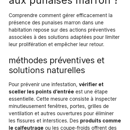
Comprendre comment gérer efficacement la
présence des punaises marron dans une
habitation repose sur des actions préventives
associées à des solutions adaptées pour limiter
leur prolifération et empêcher leur retour.
méthodes préventives et
solutions naturelles
Pour prévenir une infestation,
vérifier et
sceller les points d’entrée
est une étape
essentielle. Cette mesure consiste à inspecter
minutieusement fenêtres, portes, grilles de
ventilation et autres ouvertures pour éliminer
les fissures et interstices. Des
produits comme
le calfeutrage
ou les coupe-froids offrent des