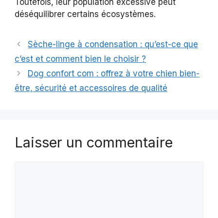
Toutefois, leur population excessive peut
déséquilibrer certains écosystèmes.
Sèche-linge à condensation : qu’est-ce que
c’est et comment bien le choisir ?
Dog confort com : offrez à votre chien bien-
être, sécurité et accessoires de qualité
Laisser un commentaire
Commentaire