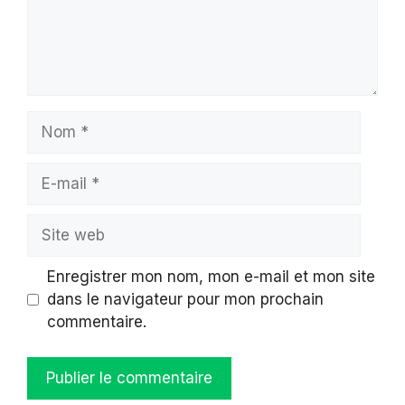
Nom
E-
mail
Site
web
Enregistrer mon nom, mon e-mail et mon site
dans le navigateur pour mon prochain
commentaire.