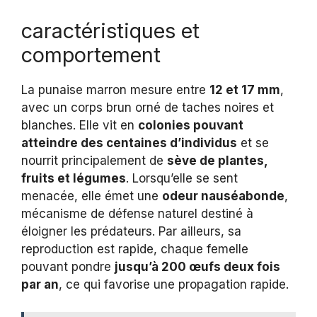
caractéristiques et
comportement
La punaise marron mesure entre
12 et 17 mm
,
avec un corps brun orné de taches noires et
blanches. Elle vit en
colonies pouvant
atteindre des centaines d’individus
et se
nourrit principalement de
sève de plantes,
fruits et légumes
. Lorsqu’elle se sent
menacée, elle émet une
odeur nauséabonde
,
mécanisme de défense naturel destiné à
éloigner les prédateurs. Par ailleurs, sa
reproduction est rapide, chaque femelle
pouvant pondre
jusqu’à 200 œufs deux fois
par an
, ce qui favorise une propagation rapide.