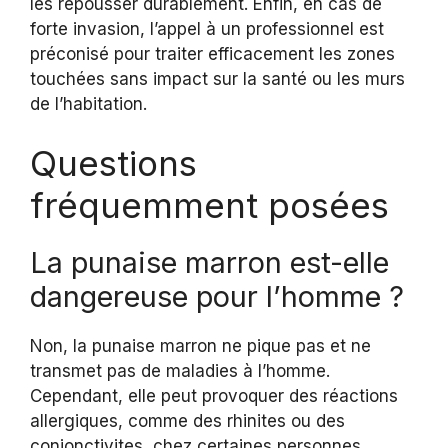
les repousser durablement. Enfin, en cas de
forte invasion, l’appel à un professionnel est
préconisé pour traiter efficacement les zones
touchées sans impact sur la santé ou les murs
de l’habitation.
Questions
fréquemment posées
La punaise marron est-elle
dangereuse pour l’homme ?
Non, la punaise marron ne pique pas et ne
transmet pas de maladies à l’homme.
Cependant, elle peut provoquer des réactions
allergiques, comme des rhinites ou des
conjonctivites, chez certaines personnes