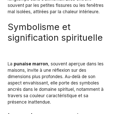
souvent par les petites fissures ou les fenêtres
mal isolées, attirées par la chaleur intérieure.
Symbolisme et
signification spirituelle
La
punaise marron
, souvent aperçue dans les
maisons, invite à une réflexion sur des
dimensions plus profondes. Au-delà de son
aspect envahissant, elle porte des symboles
ancrés dans le domaine spirituel, notamment à
travers sa couleur caractéristique et sa
présence inattendue.