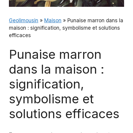
Geolimousin
»
Maison
»
Punaise marron dans la
maison : signification, symbolisme et solutions
efficaces
Punaise marron
dans la maison :
signification,
symbolisme et
solutions efficaces