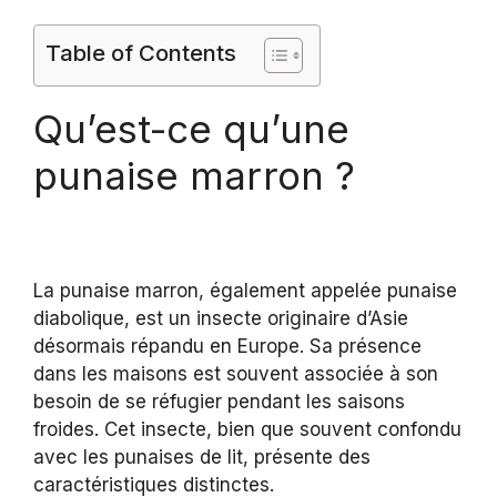
Table of Contents
Qu’est-ce qu’une
punaise marron ?
La punaise marron, également appelée punaise
diabolique, est un insecte originaire d’Asie
désormais répandu en Europe. Sa présence
dans les maisons est souvent associée à son
besoin de se réfugier pendant les saisons
froides. Cet insecte, bien que souvent confondu
avec les punaises de lit, présente des
caractéristiques distinctes.