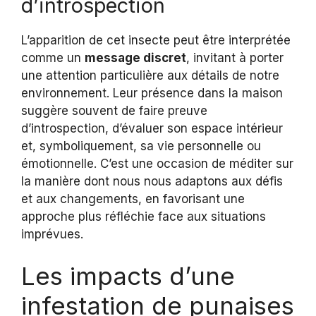
d’introspection
L’apparition de cet insecte peut être interprétée
comme un
message discret
, invitant à porter
une attention particulière aux détails de notre
environnement. Leur présence dans la maison
suggère souvent de faire preuve
d’introspection, d’évaluer son espace intérieur
et, symboliquement, sa vie personnelle ou
émotionnelle. C’est une occasion de méditer sur
la manière dont nous nous adaptons aux défis
et aux changements, en favorisant une
approche plus réfléchie face aux situations
imprévues.
Les impacts d’une
infestation de punaises