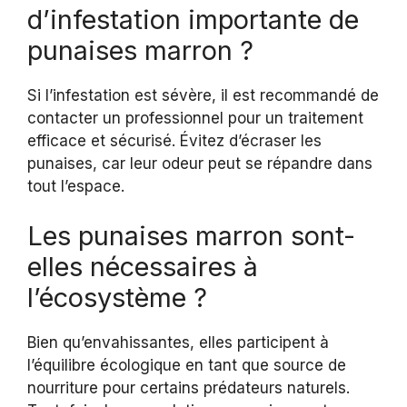
d’infestation importante de
punaises marron ?
Si l’infestation est sévère, il est recommandé de
contacter un professionnel pour un traitement
efficace et sécurisé. Évitez d’écraser les
punaises, car leur odeur peut se répandre dans
tout l’espace.
Les punaises marron sont-
elles nécessaires à
l’écosystème ?
Bien qu’envahissantes, elles participent à
l’équilibre écologique en tant que source de
nourriture pour certains prédateurs naturels.