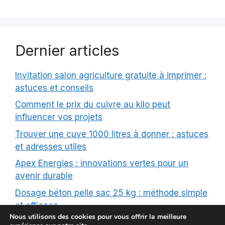
Dernier articles
Invitation salon agriculture gratuite à imprimer :
astuces et conseils
Comment le prix du cuivre au kilo peut
influencer vos projets
Trouver une cuve 1000 litres à donner : astuces
et adresses utiles
Apex Energies : innovations vertes pour un
avenir durable
Dosage béton pelle sac 25 kg : méthode simple
et efficace
Nous utilisons des cookies pour vous offrir la meilleure