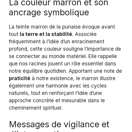
La couleur marron et son
ancrage symbolique
La teinte marron de la punaise évoque avant
tout
la terre et la stabilité
. Associée
fréquemment à l’idée d’un enracinement
profond, cette couleur souligne l’importance de
se connecter au monde matériel. Elle rappelle
que nos racines jouent un rôle essentiel dans
notre équilibre quotidien. Apportant une note de
praticité
à notre existence, le marron illustre
également une harmonie avec les cycles
naturels, tout en renforçant l’idée d’une
approche concrète et mesurable dans le
cheminement spirituel.
Messages de vigilance et