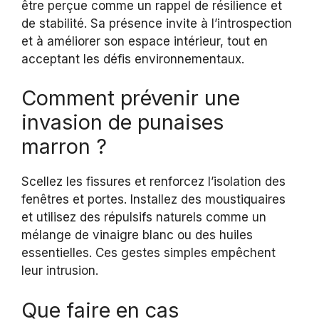
être perçue comme un rappel de résilience et
de stabilité. Sa présence invite à l’introspection
et à améliorer son espace intérieur, tout en
acceptant les défis environnementaux.
Comment prévenir une
invasion de punaises
marron ?
Scellez les fissures et renforcez l’isolation des
fenêtres et portes. Installez des moustiquaires
et utilisez des répulsifs naturels comme un
mélange de vinaigre blanc ou des huiles
essentielles. Ces gestes simples empêchent
leur intrusion.
Que faire en cas