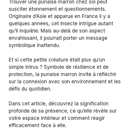
Trouver une punaise marron chez soi peut
susciter étonnement et questionnements.
Originaire d’Asie et apparue en France il y a
quelques années, cet insecte intrigue autant
qu’il inquiète. Mais au-delà de son aspect
envahissant, il pourrait porter un message
symbolique inattendu.
Et si cette petite créature était plus qu’un
simple intrus ? Symbole de résilience et de
protection, la punaise marron invite à réfléchir
sur la connexion avec son environnement et les
défis du quotidien.
Dans cet article, découvrez la signification
profonde de sa présence, ce qu’elle révèle sur
votre espace intérieur et comment réagir
efficacement face à elle.