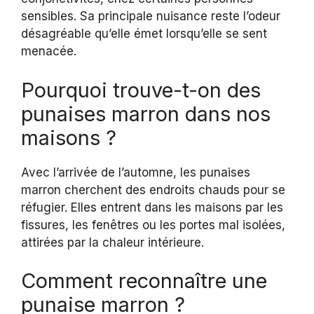
sensibles. Sa principale nuisance reste l’odeur
désagréable qu’elle émet lorsqu’elle se sent
menacée.
Pourquoi trouve-t-on des
punaises marron dans nos
maisons ?
Avec l’arrivée de l’automne, les punaises
marron cherchent des endroits chauds pour se
réfugier. Elles entrent dans les maisons par les
fissures, les fenêtres ou les portes mal isolées,
attirées par la chaleur intérieure.
Comment reconnaître une
punaise marron ?