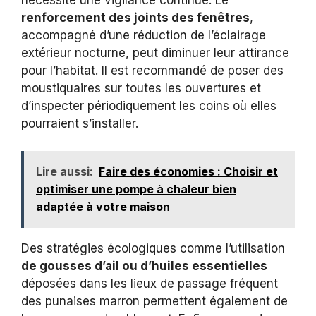
nécessite une vigilance continue. Le
renforcement des joints des fenêtres
,
accompagné d’une réduction de l’éclairage
extérieur nocturne, peut diminuer leur attirance
pour l’habitat. Il est recommandé de poser des
moustiquaires sur toutes les ouvertures et
d’inspecter périodiquement les coins où elles
pourraient s’installer.
Lire aussi:
Faire des économies : Choisir et
optimiser une pompe à chaleur bien
adaptée à votre maison
Des stratégies écologiques comme l’utilisation
de gousses d’ail ou d’huiles essentielles
déposées dans les lieux de passage fréquent
des punaises marron permettent également de