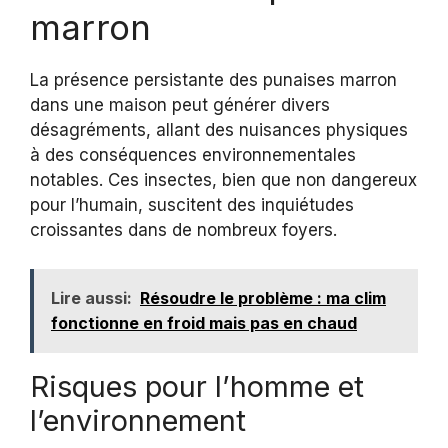
marron
La présence persistante des punaises marron
dans une maison peut générer divers
désagréments, allant des nuisances physiques
à des conséquences environnementales
notables. Ces insectes, bien que non dangereux
pour l’humain, suscitent des inquiétudes
croissantes dans de nombreux foyers.
Lire aussi:
Résoudre le problème : ma clim
fonctionne en froid mais pas en chaud
Risques pour l’homme et
l’environnement