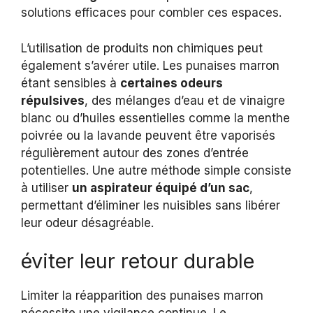
solutions efficaces pour combler ces espaces.
L’utilisation de produits non chimiques peut
également s’avérer utile. Les punaises marron
étant sensibles à
certaines odeurs
répulsives
, des mélanges d’eau et de vinaigre
blanc ou d’huiles essentielles comme la menthe
poivrée ou la lavande peuvent être vaporisés
régulièrement autour des zones d’entrée
potentielles. Une autre méthode simple consiste
à utiliser
un aspirateur équipé d’un sac
,
permettant d’éliminer les nuisibles sans libérer
leur odeur désagréable.
éviter leur retour durable
Limiter la réapparition des punaises marron