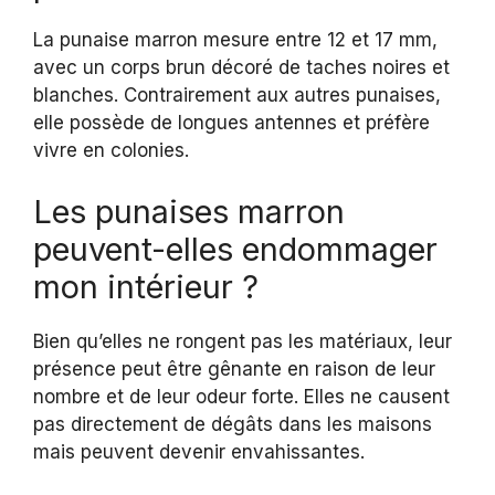
La punaise marron mesure entre 12 et 17 mm,
avec un corps brun décoré de taches noires et
blanches. Contrairement aux autres punaises,
elle possède de longues antennes et préfère
vivre en colonies.
Les punaises marron
peuvent-elles endommager
mon intérieur ?
Bien qu’elles ne rongent pas les matériaux, leur
présence peut être gênante en raison de leur
nombre et de leur odeur forte. Elles ne causent
pas directement de dégâts dans les maisons
mais peuvent devenir envahissantes.