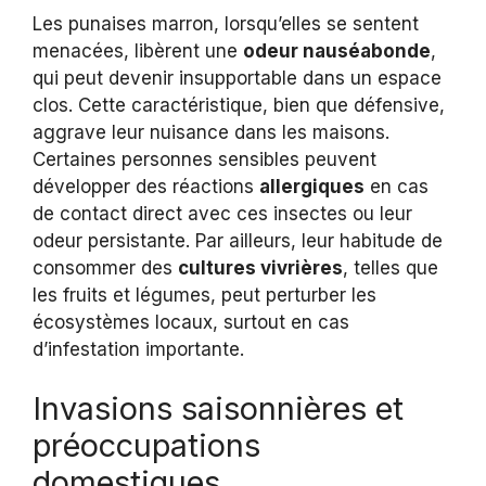
Les punaises marron, lorsqu’elles se sentent
menacées, libèrent une
odeur nauséabonde
,
qui peut devenir insupportable dans un espace
clos. Cette caractéristique, bien que défensive,
aggrave leur nuisance dans les maisons.
Certaines personnes sensibles peuvent
développer des réactions
allergiques
en cas
de contact direct avec ces insectes ou leur
odeur persistante. Par ailleurs, leur habitude de
consommer des
cultures vivrières
, telles que
les fruits et légumes, peut perturber les
écosystèmes locaux, surtout en cas
d’infestation importante.
Invasions saisonnières et
préoccupations
domestiques