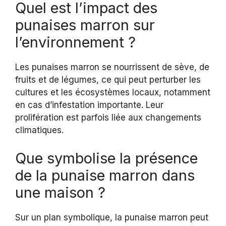
Quel est l’impact des
punaises marron sur
l’environnement ?
Les punaises marron se nourrissent de sève, de
fruits et de légumes, ce qui peut perturber les
cultures et les écosystèmes locaux, notamment
en cas d’infestation importante. Leur
prolifération est parfois liée aux changements
climatiques.
Que symbolise la présence
de la punaise marron dans
une maison ?
Sur un plan symbolique, la punaise marron peut