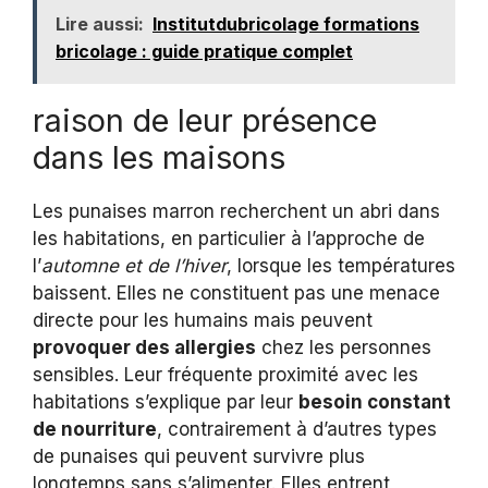
Lire aussi:
Institutdubricolage formations
bricolage : guide pratique complet
raison de leur présence
dans les maisons
Les punaises marron recherchent un abri dans
les habitations, en particulier à l’approche de
l’
automne et de l’hiver
, lorsque les températures
baissent. Elles ne constituent pas une menace
directe pour les humains mais peuvent
provoquer des allergies
chez les personnes
sensibles. Leur fréquente proximité avec les
habitations s’explique par leur
besoin constant
de nourriture
, contrairement à d’autres types
de punaises qui peuvent survivre plus
longtemps sans s’alimenter. Elles entrent