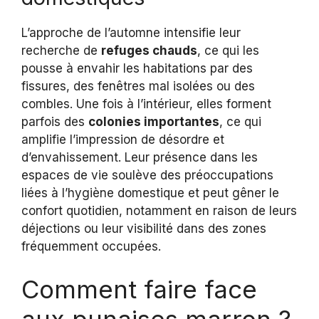
L’approche de l’automne intensifie leur
recherche de
refuges chauds
, ce qui les
pousse à envahir les habitations par des
fissures, des fenêtres mal isolées ou des
combles. Une fois à l’intérieur, elles forment
parfois des
colonies importantes
, ce qui
amplifie l’impression de désordre et
d’envahissement. Leur présence dans les
espaces de vie soulève des préoccupations
liées à l’hygiène domestique et peut gêner le
confort quotidien, notamment en raison de leurs
déjections ou leur visibilité dans des zones
fréquemment occupées.
Comment faire face
aux punaises marron ?