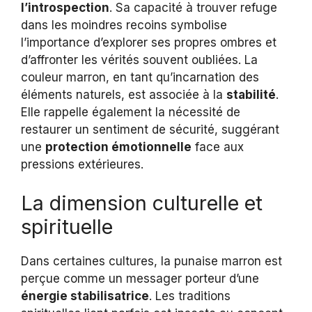
l’introspection
. Sa capacité à trouver refuge
dans les moindres recoins symbolise
l’importance d’explorer ses propres ombres et
d’affronter les vérités souvent oubliées. La
couleur marron, en tant qu’incarnation des
éléments naturels, est associée à la
stabilité
.
Elle rappelle également la nécessité de
restaurer un sentiment de sécurité, suggérant
une
protection émotionnelle
face aux
pressions extérieures.
La dimension culturelle et
spirituelle
Dans certaines cultures, la punaise marron est
perçue comme un messager porteur d’une
énergie stabilisatrice
. Les traditions