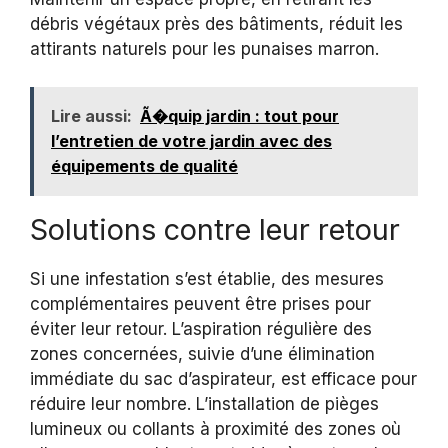
débris végétaux près des bâtiments, réduit les
attirants naturels pour les punaises marron.
Lire aussi:
Ã�quip jardin : tout pour
l’entretien de votre jardin avec des
équipements de qualité
Solutions contre leur retour
Si une infestation s’est établie, des mesures
complémentaires peuvent être prises pour
éviter leur retour. L’aspiration régulière des
zones concernées, suivie d’une élimination
immédiate du sac d’aspirateur, est efficace pour
réduire leur nombre. L’installation de pièges
lumineux ou collants à proximité des zones où