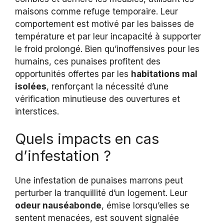
maisons comme refuge temporaire. Leur
comportement est motivé par les baisses de
température et par leur incapacité à supporter
le froid prolongé. Bien qu’inoffensives pour les
humains, ces punaises profitent des
opportunités offertes par les
habitations mal
isolées
, renforçant la nécessité d’une
vérification minutieuse des ouvertures et
interstices.
Quels impacts en cas
d’infestation ?
Une infestation de punaises marrons peut
perturber la tranquillité d’un logement. Leur
odeur nauséabonde
, émise lorsqu’elles se
sentent menacées, est souvent signalée