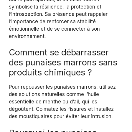
symbolise la résilience, la protection et
l’introspection. Sa présence peut rappeler
l’importance de renforcer sa stabilité
émotionnelle et de se connecter à son
environnement.
Comment se débarrasser
des punaises marrons sans
produits chimiques ?
Pour repousser les punaises marrons, utilisez
des solutions naturelles comme l’huile
essentielle de menthe ou d’ail, qui les
dégoûtent. Colmatez les fissures et installez
des moustiquaires pour éviter leur intrusion.