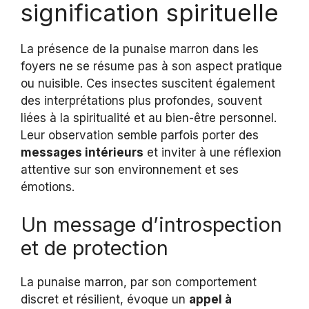
signification spirituelle
La présence de la punaise marron dans les
foyers ne se résume pas à son aspect pratique
ou nuisible. Ces insectes suscitent également
des interprétations plus profondes, souvent
liées à la spiritualité et au bien-être personnel.
Leur observation semble parfois porter des
messages intérieurs
et inviter à une réflexion
attentive sur son environnement et ses
émotions.
Un message d’introspection
et de protection
La punaise marron, par son comportement
discret et résilient, évoque un
appel à