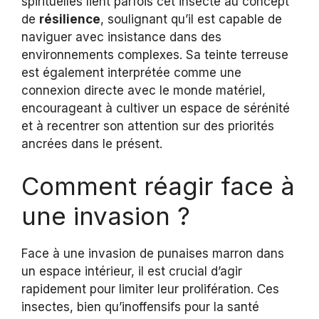
spirituelles lient parfois cet insecte au concept
de
résilience
, soulignant qu’il est capable de
naviguer avec insistance dans des
environnements complexes. Sa teinte terreuse
est également interprétée comme une
connexion directe avec le monde matériel,
encourageant à cultiver un espace de sérénité
et à recentrer son attention sur des priorités
ancrées dans le présent.
Comment réagir face à
une invasion ?
Face à une invasion de punaises marron dans
un espace intérieur, il est crucial d’agir
rapidement pour limiter leur prolifération. Ces
insectes, bien qu’inoffensifs pour la santé