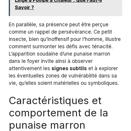
Savoir ?
En parallèle, sa présence peut être perçue
comme un rappel de persévérance. Ce petit
insecte, bien qu’inoffensif pour l’homme, illustre
comment surmonter les défis avec ténacité.
L’apparition soudaine d’une punaise marron
dans le foyer invite ainsi à observer
attentivement les
signes subtils
et à explorer
les éventuelles zones de vulnérabilité dans sa
vie, qu’elles soient matérielles ou symboliques.
Caractéristiques et
comportement de la
punaise marron