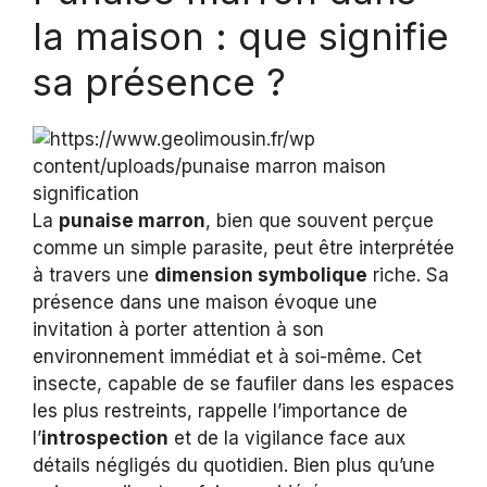
la maison : que signifie
sa présence ?
La
punaise marron
, bien que souvent perçue
comme un simple parasite, peut être interprétée
à travers une
dimension symbolique
riche. Sa
présence dans une maison évoque une
invitation à porter attention à son
environnement immédiat et à soi-même. Cet
insecte, capable de se faufiler dans les espaces
les plus restreints, rappelle l’importance de
l’
introspection
et de la vigilance face aux
détails négligés du quotidien. Bien plus qu’une