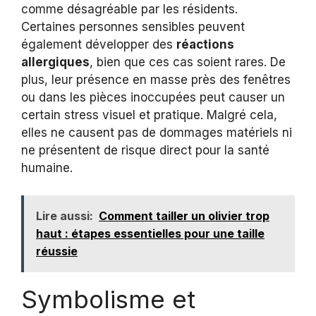
comme désagréable par les résidents.
Certaines personnes sensibles peuvent
également développer des
réactions
allergiques
, bien que ces cas soient rares. De
plus, leur présence en masse près des fenêtres
ou dans les pièces inoccupées peut causer un
certain stress visuel et pratique. Malgré cela,
elles ne causent pas de dommages matériels ni
ne présentent de risque direct pour la santé
humaine.
Lire aussi:
Comment tailler un olivier trop
haut : étapes essentielles pour une taille
réussie
Symbolisme et