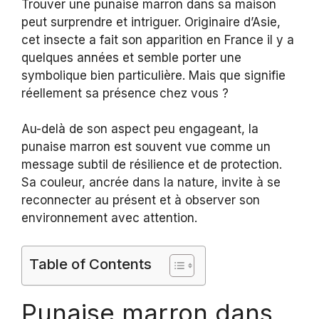
Trouver une punaise marron dans sa maison
peut surprendre et intriguer. Originaire d’Asie,
cet insecte a fait son apparition en France il y a
quelques années et semble porter une
symbolique bien particulière. Mais que signifie
réellement sa présence chez vous ?
Au-delà de son aspect peu engageant, la
punaise marron est souvent vue comme un
message subtil de résilience et de protection.
Sa couleur, ancrée dans la nature, invite à se
reconnecter au présent et à observer son
environnement avec attention.
Table of Contents
Punaise marron dans