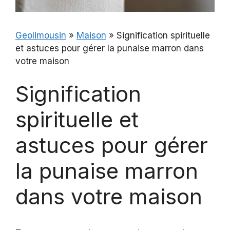
Geolimousin
»
Maison
»
Signification spirituelle
et astuces pour gérer la punaise marron dans
votre maison
Signification
spirituelle et
astuces pour gérer
la punaise marron
dans votre maison