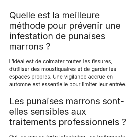
Quelle est la meilleure
méthode pour prévenir une
infestation de punaises
marrons ?
L’idéal est de colmater toutes les fissures,
d’utiliser des moustiquaires et de garder les
espaces propres. Une vigilance accrue en
automne est essentielle pour limiter leur entrée.
Les punaises marrons sont-
elles sensibles aux
traitements professionnels ?