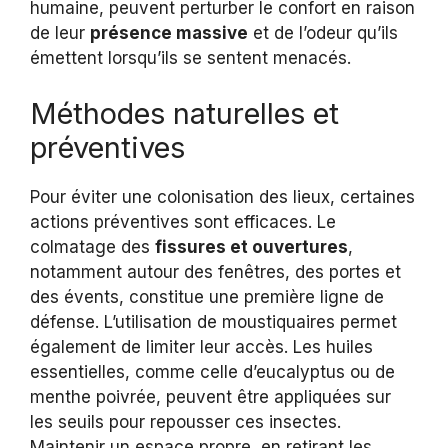
humaine, peuvent perturber le confort en raison
de leur
présence massive
et de l’odeur qu’ils
émettent lorsqu’ils se sentent menacés.
Méthodes naturelles et
préventives
Pour éviter une colonisation des lieux, certaines
actions préventives sont efficaces. Le
colmatage des
fissures et ouvertures
,
notamment autour des fenêtres, des portes et
des évents, constitue une première ligne de
défense. L’utilisation de moustiquaires permet
également de limiter leur accès. Les huiles
essentielles, comme celle d’eucalyptus ou de
menthe poivrée, peuvent être appliquées sur
les seuils pour repousser ces insectes.
Maintenir un espace propre, en retirant les