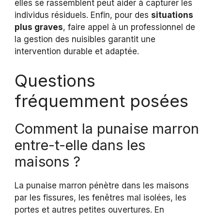
elles se rassemblent peut aider à capturer les
individus résiduels. Enfin, pour des
situations
plus graves
, faire appel à un professionnel de
la gestion des nuisibles garantit une
intervention durable et adaptée.
Questions
fréquemment posées
Comment la punaise marron
entre-t-elle dans les
maisons ?
La punaise marron pénètre dans les maisons
par les fissures, les fenêtres mal isolées, les
portes et autres petites ouvertures. En