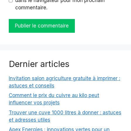
dans le navigateur pour mon prochain
commentaire.
Dernier articles
Invitation salon agriculture gratuite à imprimer :
astuces et conseils
Comment le prix du cuivre au kilo peut
influencer vos projets
Trouver une cuve 1000 litres à donner : astuces
et adresses utiles
Apex Energies : innovations vertes pour un