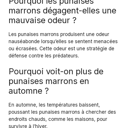
Pourquoi les punaises
marrons dégagent-elles une
mauvaise odeur ?
Les punaises marrons produisent une odeur
nauséabonde lorsqu’elles se sentent menacées
ou écrasées. Cette odeur est une stratégie de
défense contre les prédateurs.
Pourquoi voit-on plus de
punaises marrons en
automne ?
En automne, les températures baissent,
poussant les punaises marrons à chercher des
endroits chauds, comme les maisons, pour
survivre à l’hiver.