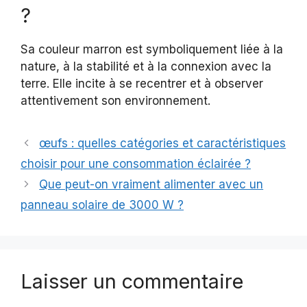
?
Sa couleur marron est symboliquement liée à la
nature, à la stabilité et à la connexion avec la
terre. Elle incite à se recentrer et à observer
attentivement son environnement.
œufs : quelles catégories et caractéristiques
choisir pour une consommation éclairée ?
Que peut-on vraiment alimenter avec un
panneau solaire de 3000 W ?
Laisser un commentaire