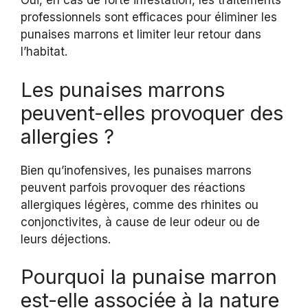
Oui, en cas de forte infestation, les traitements
professionnels sont efficaces pour éliminer les
punaises marrons et limiter leur retour dans
l’habitat.
Les punaises marrons
peuvent-elles provoquer des
allergies ?
Bien qu’inofensives, les punaises marrons
peuvent parfois provoquer des réactions
allergiques légères, comme des rhinites ou
conjonctivites, à cause de leur odeur ou de
leurs déjections.
Pourquoi la punaise marron
est-elle associée à la nature