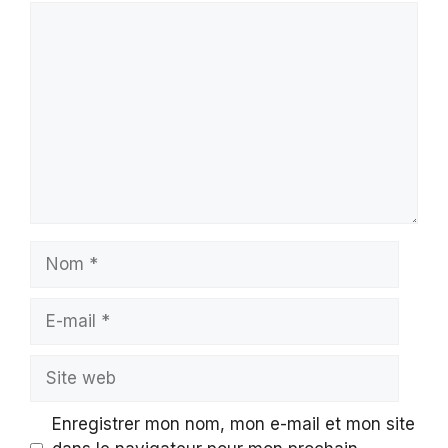
Commentaire
Nom
E-
mail
Site
web
Enregistrer mon nom, mon e-mail et mon site