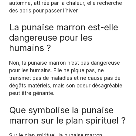
automne, attirée par la chaleur, elle recherche
des abris pour passer l’hiver.
La punaise marron est-elle
dangereuse pour les
humains ?
Non, la punaise marron n’est pas dangereuse
pour les humains. Elle ne pique pas, ne
transmet pas de maladies et ne cause pas de
dégâts matériels, mais son odeur désagréable
peut être gênante.
Que symbolise la punaise
marron sur le plan spirituel ?
Sur le plan spirituel, la punaise marron