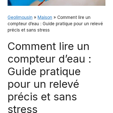
Geolimousin
»
Maison
»
Comment lire un
compteur d’eau : Guide pratique pour un relevé
précis et sans stress
Comment lire un
compteur d’eau :
Guide pratique
pour un relevé
précis et sans
stress