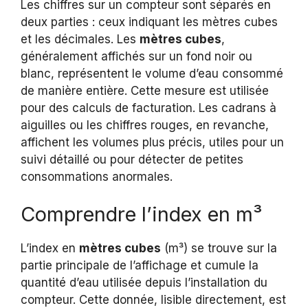
Les chiffres sur un compteur sont séparés en
deux parties : ceux indiquant les mètres cubes
et les décimales. Les
mètres cubes
,
généralement affichés sur un fond noir ou
blanc, représentent le volume d’eau consommé
de manière entière. Cette mesure est utilisée
pour des calculs de facturation. Les cadrans à
aiguilles ou les chiffres rouges, en revanche,
affichent les volumes plus précis, utiles pour un
suivi détaillé ou pour détecter de petites
consommations anormales.
Comprendre l’index en m³
L’index en
mètres cubes
(m³) se trouve sur la
partie principale de l’affichage et cumule la
quantité d’eau utilisée depuis l’installation du
compteur. Cette donnée, lisible directement, est