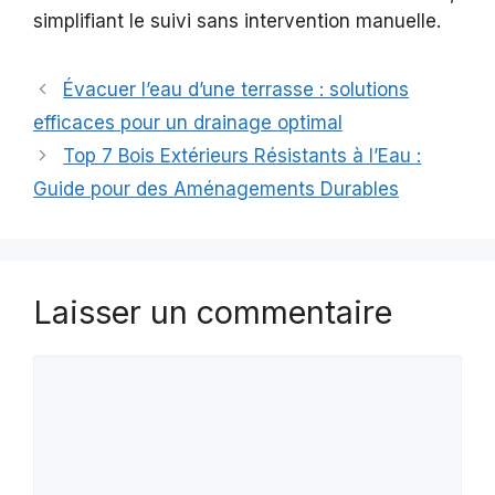
simplifiant le suivi sans intervention manuelle.
Évacuer l’eau d’une terrasse : solutions
efficaces pour un drainage optimal
Top 7 Bois Extérieurs Résistants à l’Eau :
Guide pour des Aménagements Durables
Laisser un commentaire
Commentaire