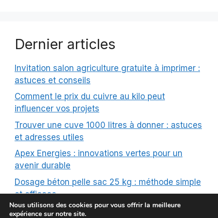
Dernier articles
Invitation salon agriculture gratuite à imprimer :
astuces et conseils
Comment le prix du cuivre au kilo peut
influencer vos projets
Trouver une cuve 1000 litres à donner : astuces
et adresses utiles
Apex Energies : innovations vertes pour un
avenir durable
Dosage béton pelle sac 25 kg : méthode simple
et efficace
Nous utilisons des cookies pour vous offrir la meilleure
expérience sur notre site.