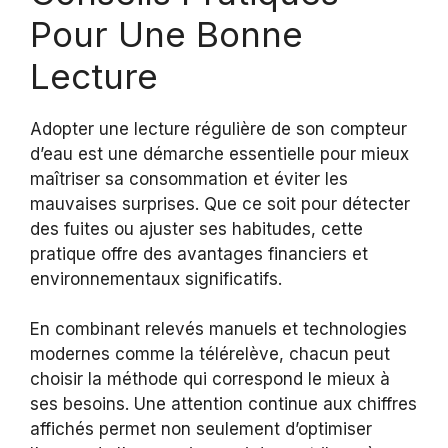
Pour Une Bonne
Lecture
Adopter une lecture régulière de son compteur
d’eau est une démarche essentielle pour mieux
maîtriser sa consommation et éviter les
mauvaises surprises. Que ce soit pour détecter
des fuites ou ajuster ses habitudes, cette
pratique offre des avantages financiers et
environnementaux significatifs.
En combinant relevés manuels et technologies
modernes comme la télérelève, chacun peut
choisir la méthode qui correspond le mieux à
ses besoins. Une attention continue aux chiffres
affichés permet non seulement d’optimiser