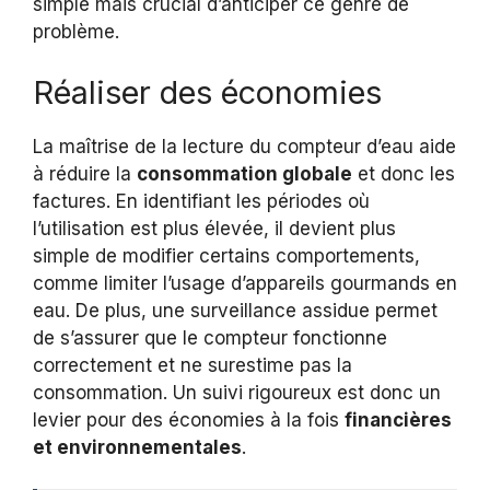
simple mais crucial d’anticiper ce genre de
problème.
Réaliser des économies
La maîtrise de la lecture du compteur d’eau aide
à réduire la
consommation globale
et donc les
factures. En identifiant les périodes où
l’utilisation est plus élevée, il devient plus
simple de modifier certains comportements,
comme limiter l’usage d’appareils gourmands en
eau. De plus, une surveillance assidue permet
de s’assurer que le compteur fonctionne
correctement et ne surestime pas la
consommation. Un suivi rigoureux est donc un
levier pour des économies à la fois
financières
et environnementales
.