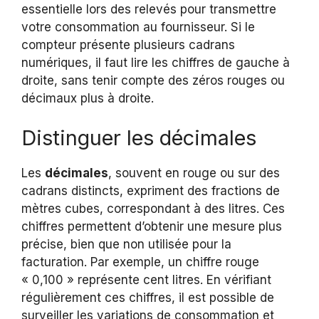
essentielle lors des relevés pour transmettre
votre consommation au fournisseur. Si le
compteur présente plusieurs cadrans
numériques, il faut lire les chiffres de gauche à
droite, sans tenir compte des zéros rouges ou
décimaux plus à droite.
Distinguer les décimales
Les
décimales
, souvent en rouge ou sur des
cadrans distincts, expriment des fractions de
mètres cubes, correspondant à des litres. Ces
chiffres permettent d’obtenir une mesure plus
précise, bien que non utilisée pour la
facturation. Par exemple, un chiffre rouge
« 0,100 » représente cent litres. En vérifiant
régulièrement ces chiffres, il est possible de
surveiller les variations de consommation et