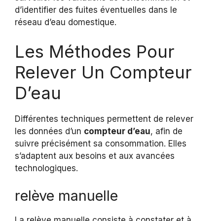
d’identifier des fuites éventuelles dans le
réseau d’eau domestique.
Les Méthodes Pour
Relever Un Compteur
D’eau
Différentes techniques permettent de relever
les données d’un
compteur d’eau
, afin de
suivre précisément sa consommation. Elles
s’adaptent aux besoins et aux avancées
technologiques.
relève manuelle
La relève manuelle consiste à constater et à