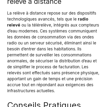
relève à distance
La relève à distance repose sur des dispositifs
technologiques avancés, tels que le
radio
relevé
ou la télérelève, intégrés aux compteurs
d’eau modernes. Ces systèmes communiquent
les données de consommation via des ondes
radio ou un serveur sécurisé, éliminant ainsi le
besoin d’entrer dans les habitations. Ils
permettent de surveiller les consommations
anormales, de sécuriser la distribution d’eau et
de simplifier le process de facturation. Les
relevés sont effectués sans présence physique,
apportant un gain de temps et une précision
accrue tout en répondant aux exigences des
infrastructures actuelles.
Conseils Pratiques