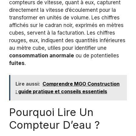
compteurs de vitesse, quant à eux, capturent
directement la vitesse d’écoulement pour la
transformer en unités de volume. Les chiffres
affichés sur le cadran noir, exprimés en mètres
cubes, servent à la facturation. Les chiffres
rouges, eux, indiquent des quantités inférieures
au mètre cube, utiles pour identifier une
consommation anormale
ou de potentielles
fuites
.
Lire aussi:
Comprendre MGO Construction
: guide pratique et conseils essentiels
Pourquoi Lire Un
Compteur D’eau ?