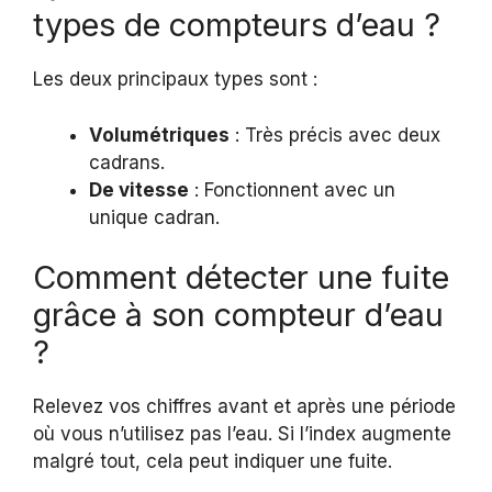
types de compteurs d’eau ?
Les deux principaux types sont :
Volumétriques
: Très précis avec deux
cadrans.
De vitesse
: Fonctionnent avec un
unique cadran.
Comment détecter une fuite
grâce à son compteur d’eau
?
Relevez vos chiffres avant et après une période
où vous n’utilisez pas l’eau. Si l’index augmente
malgré tout, cela peut indiquer une fuite.