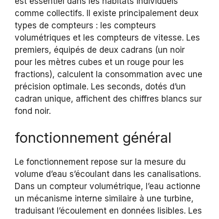
est essentiel dans les habitats individuels
comme collectifs. Il existe principalement deux
types de compteurs : les compteurs
volumétriques et les compteurs de vitesse. Les
premiers, équipés de deux cadrans (un noir
pour les mètres cubes et un rouge pour les
fractions), calculent la consommation avec une
précision optimale. Les seconds, dotés d’un
cadran unique, affichent des chiffres blancs sur
fond noir.
fonctionnement général
Le fonctionnement repose sur la mesure du
volume d’eau s’écoulant dans les canalisations.
Dans un compteur volumétrique, l’eau actionne
un mécanisme interne similaire à une turbine,
traduisant l’écoulement en données lisibles. Les