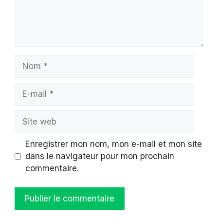
Nom
E-
mail
Site
web
Enregistrer mon nom, mon e-mail et mon site
dans le navigateur pour mon prochain
commentaire.