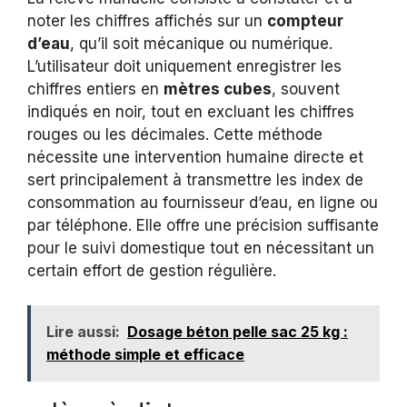
noter les chiffres affichés sur un
compteur
d’eau
, qu’il soit mécanique ou numérique.
L’utilisateur doit uniquement enregistrer les
chiffres entiers en
mètres cubes
, souvent
indiqués en noir, tout en excluant les chiffres
rouges ou les décimales. Cette méthode
nécessite une intervention humaine directe et
sert principalement à transmettre les index de
consommation au fournisseur d’eau, en ligne ou
par téléphone. Elle offre une précision suffisante
pour le suivi domestique tout en nécessitant un
certain effort de gestion régulière.
Lire aussi:
Dosage béton pelle sac 25 kg :
méthode simple et efficace