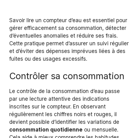
Savoir lire un compteur d’eau est essentiel pour
gérer efficacement sa consommation, détecter
d’éventuelles anomalies et réduire ses frais.
Cette pratique permet d’assurer un suivi régulier
et d’éviter des dépenses imprévues liées à des
fuites ou des usages excessifs.
Contrôler sa consommation
Le contrôle de la consommation d’eau passe
par une lecture attentive des indications
inscrites sur le compteur. En observant
régulièrement les chiffres noirs et rouges, il
devient possible d’identifier les variations de
consommation quotidienne
ou mensuelle.
Cela aide à mieux comprendre les habitudes