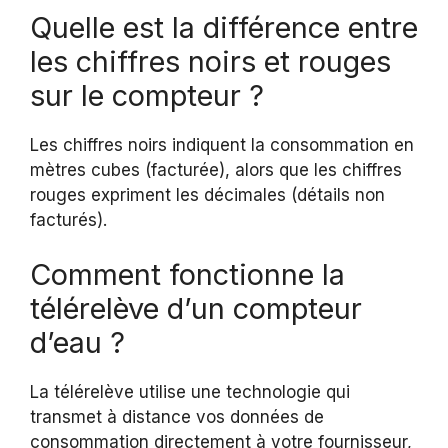
Quelle est la différence entre
les chiffres noirs et rouges
sur le compteur ?
Les chiffres noirs indiquent la consommation en
mètres cubes (facturée), alors que les chiffres
rouges expriment les décimales (détails non
facturés).
Comment fonctionne la
télérelève d’un compteur
d’eau ?
La télérelève utilise une technologie qui
transmet à distance vos données de
consommation directement à votre fournisseur,