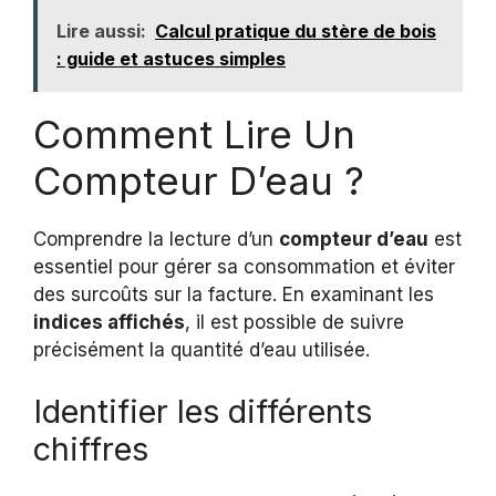
Lire aussi:
Calcul pratique du stère de bois
: guide et astuces simples
Comment Lire Un
Compteur D’eau ?
Comprendre la lecture d’un
compteur d’eau
est
essentiel pour gérer sa consommation et éviter
des surcoûts sur la facture. En examinant les
indices affichés
, il est possible de suivre
précisément la quantité d’eau utilisée.
Identifier les différents
chiffres