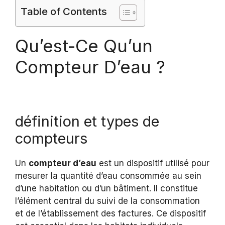
Table of Contents
Qu’est-Ce Qu’un
Compteur D’eau ?
définition et types de
compteurs
Un
compteur d’eau
est un dispositif utilisé pour
mesurer la quantité d’eau consommée au sein
d’une habitation ou d’un bâtiment. Il constitue
l’élément central du suivi de la consommation
et de l’établissement des factures. Ce dispositif