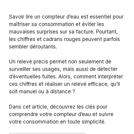
Savoir lire un compteur d’eau est essentiel pour
maîtriser sa consommation et éviter les
mauvaises surprises sur sa facture. Pourtant,
les chiffres et cadrans rouges peuvent parfois
sembler déroutants.
Un relevé précis permet non seulement de
surveiller ses usages, mais aussi de détecter
d’éventuelles fuites. Alors, comment interpréter
ces chiffres et réaliser un relevé efficace, qu’il
soit manuel ou à distance ?
Dans cet article, découvrez les clés pour
comprendre votre compteur d’eau et suivre
votre consommation en toute simplicité.