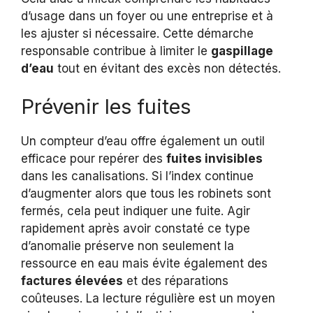
d’usage dans un foyer ou une entreprise et à
les ajuster si nécessaire. Cette démarche
responsable contribue à limiter le
gaspillage
d’eau
tout en évitant des excès non détectés.
Prévenir les fuites
Un compteur d’eau offre également un outil
efficace pour repérer des
fuites invisibles
dans les canalisations. Si l’index continue
d’augmenter alors que tous les robinets sont
fermés, cela peut indiquer une fuite. Agir
rapidement après avoir constaté ce type
d’anomalie préserve non seulement la
ressource en eau mais évite également des
factures élevées
et des réparations
coûteuses. La lecture régulière est un moyen