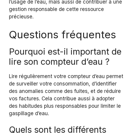
l’usage de l’eau, mais aussi de contribuer à une
gestion responsable de cette ressource
précieuse.
Questions fréquentes
Pourquoi est-il important de
lire son compteur d’eau ?
Lire régulièrement votre compteur d’eau permet
de surveiller votre consommation, d’identifier
des anomalies comme des fuites, et de réduire
vos factures. Cela contribue aussi à adopter
des habitudes plus responsables pour limiter le
gaspillage d’eau.
Quels sont les différents