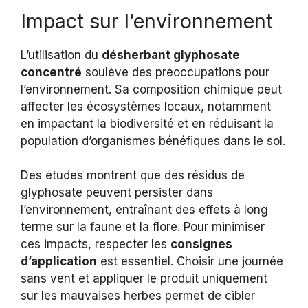
Impact sur l’environnement
L’utilisation du
désherbant glyphosate
concentré
soulève des préoccupations pour
l’environnement. Sa composition chimique peut
affecter les écosystèmes locaux, notamment
en impactant la biodiversité et en réduisant la
population d’organismes bénéfiques dans le sol.
Des études montrent que des résidus de
glyphosate peuvent persister dans
l’environnement, entraînant des effets à long
terme sur la faune et la flore. Pour minimiser
ces impacts, respecter les
consignes
d’application
est essentiel. Choisir une journée
sans vent et appliquer le produit uniquement
sur les mauvaises herbes permet de cibler