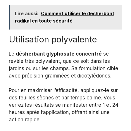
Lire aussi:
Comment utiliser le désherbant
radikal en toute sécurité
Utilisation polyvalente
Le
désherbant glyphosate concentré
se
révèle très polyvalent, que ce soit dans les
jardins ou sur les champs. Sa formulation cible
avec précision graminées et dicotylédones.
Pour en maximiser l’efficacité, appliquez-le sur
des feuilles sèches et par temps calme. Vous
verrez les résultats se manifester entre 1 et 24
heures après l’application, offrant ainsi une
action rapide.