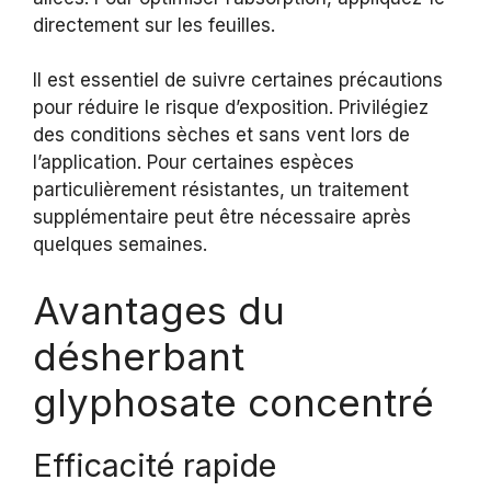
directement sur les feuilles.
Il est essentiel de suivre certaines précautions
pour réduire le risque d’exposition. Privilégiez
des conditions sèches et sans vent lors de
l’application. Pour certaines espèces
particulièrement résistantes, un traitement
supplémentaire peut être nécessaire après
quelques semaines.
Avantages du
désherbant
glyphosate concentré
Efficacité rapide