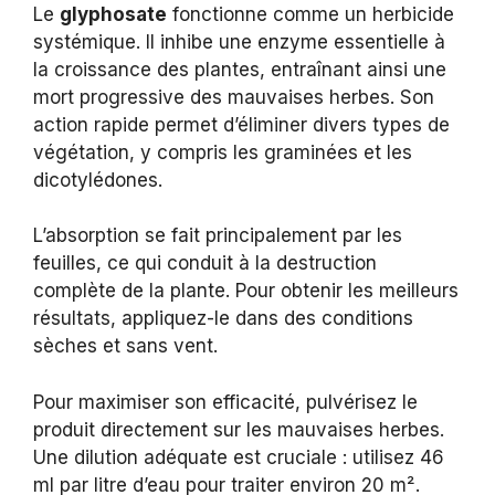
Le
glyphosate
fonctionne comme un herbicide
systémique. Il inhibe une enzyme essentielle à
la croissance des plantes, entraînant ainsi une
mort progressive des mauvaises herbes. Son
action rapide permet d’éliminer divers types de
végétation, y compris les graminées et les
dicotylédones.
L’absorption se fait principalement par les
feuilles, ce qui conduit à la destruction
complète de la plante. Pour obtenir les meilleurs
résultats, appliquez-le dans des conditions
sèches et sans vent.
Pour maximiser son efficacité, pulvérisez le
produit directement sur les mauvaises herbes.
Une dilution adéquate est cruciale : utilisez 46
ml par litre d’eau pour traiter environ 20 m².