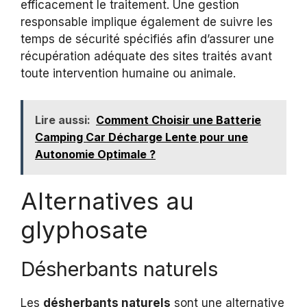
efficacement le traitement. Une gestion
responsable implique également de suivre les
temps de sécurité spécifiés afin d’assurer une
récupération adéquate des sites traités avant
toute intervention humaine ou animale.
Lire aussi:
Comment Choisir une Batterie
Camping Car Décharge Lente pour une
Autonomie Optimale ?
Alternatives au
glyphosate
Désherbants naturels
Les
désherbants naturels
sont une alternative