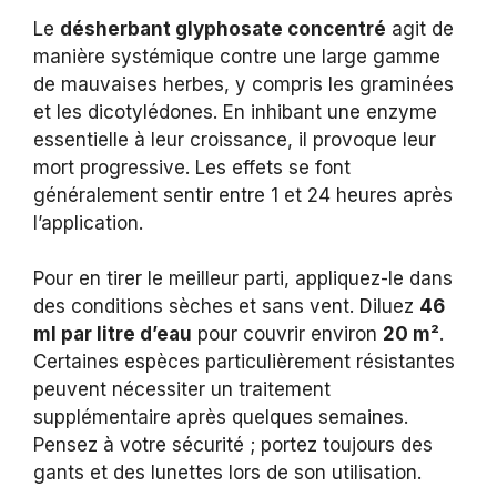
Le
désherbant glyphosate concentré
agit de
manière systémique contre une large gamme
de mauvaises herbes, y compris les graminées
et les dicotylédones. En inhibant une enzyme
essentielle à leur croissance, il provoque leur
mort progressive. Les effets se font
généralement sentir entre 1 et 24 heures après
l’application.
Pour en tirer le meilleur parti, appliquez-le dans
des conditions sèches et sans vent. Diluez
46
ml par litre d’eau
pour couvrir environ
20 m²
.
Certaines espèces particulièrement résistantes
peuvent nécessiter un traitement
supplémentaire après quelques semaines.
Pensez à votre sécurité ; portez toujours des
gants et des lunettes lors de son utilisation.