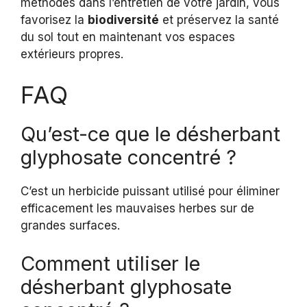
méthodes dans l’entretien de votre jardin, vous
favorisez la
biodiversité
et préservez la santé
du sol tout en maintenant vos espaces
extérieurs propres.
FAQ
Qu’est-ce que le désherbant
glyphosate concentré ?
C’est un herbicide puissant utilisé pour éliminer
efficacement les mauvaises herbes sur de
grandes surfaces.
Comment utiliser le
désherbant glyphosate