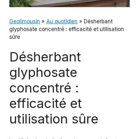
Geolimousin
»
Au quotidien
»
Désherbant
glyphosate concentré : efficacité et utilisation
sûre
Désherbant
glyphosate
concentré :
efficacité et
utilisation sûre