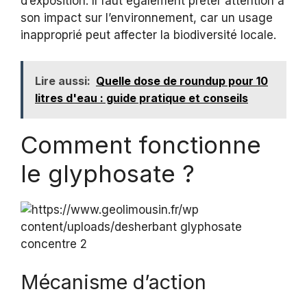
d’exposition. Il faut également prêter attention à
son impact sur l’environnement, car un usage
inapproprié peut affecter la biodiversité locale.
Lire aussi:
Quelle dose de roundup pour 10
litres d'eau : guide pratique et conseils
Comment fonctionne
le glyphosate ?
Mécanisme d’action