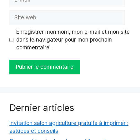
mail
Site
web
Enregistrer mon nom, mon e-mail et mon site
dans le navigateur pour mon prochain
commentaire.
Dernier articles
Invitation salon agriculture gratuite à imprimer :
astuces et conseils