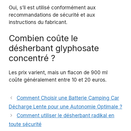
Oui, s’il est utilisé conformément aux
recommandations de sécurité et aux
instructions du fabricant.
Combien coûte le
désherbant glyphosate
concentré ?
Les prix varient, mais un flacon de 900 ml
coûte généralement entre 10 et 20 euros.
Comment Choisir une Batterie Camping Car
Décharge Lente pour une Autonomie Optimale ?
Comment utiliser le désherbant radikal en
toute sécurité