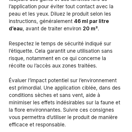
l’application pour éviter tout contact avec la
peau et les yeux. Diluez le produit selon les
instructions, généralement
46 ml par litre
d’eau
, avant de traiter environ
20 m²
.
Respectez le temps de sécurité indiqué sur
l’étiquette. Cela garantit une utilisation sans
risque, notamment en ce qui concerne la
récolte ou l’accès aux zones traitées.
Évaluer l’impact potentiel sur l’environnement
est primordial. Une application ciblée, dans des
conditions sèches et sans vent, aide à
minimiser les effets indésirables sur la faune et
la flore environnantes. Suivre ces consignes
vous permettra d’utiliser le produit de manière
efficace et responsable.