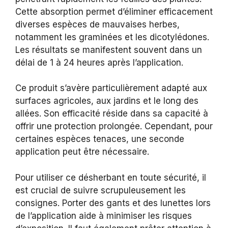
Cette absorption permet d’éliminer efficacement
diverses espèces de mauvaises herbes,
notamment les graminées et les dicotylédones.
Les résultats se manifestent souvent dans un
délai de 1 à 24 heures après l’application.
Ce produit s’avère particulièrement adapté aux
surfaces agricoles, aux jardins et le long des
allées. Son efficacité réside dans sa capacité à
offrir une protection prolongée. Cependant, pour
certaines espèces tenaces, une seconde
application peut être nécessaire.
Pour utiliser ce désherbant en toute sécurité, il
est crucial de suivre scrupuleusement les
consignes. Porter des gants et des lunettes lors
de l’application aide à minimiser les risques