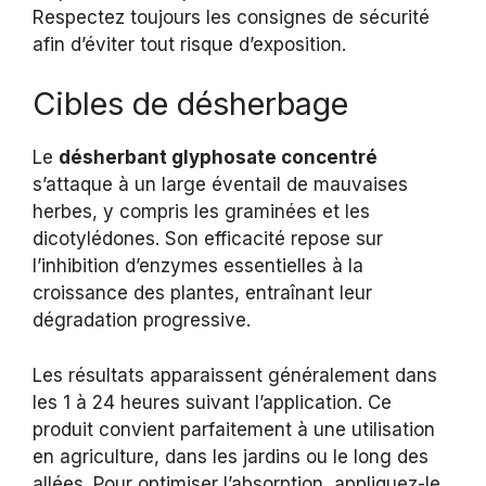
Respectez toujours les consignes de sécurité
afin d’éviter tout risque d’exposition.
Cibles de désherbage
Le
désherbant glyphosate concentré
s’attaque à un large éventail de mauvaises
herbes, y compris les graminées et les
dicotylédones. Son efficacité repose sur
l’inhibition d’enzymes essentielles à la
croissance des plantes, entraînant leur
dégradation progressive.
Les résultats apparaissent généralement dans
les 1 à 24 heures suivant l’application. Ce
produit convient parfaitement à une utilisation
en agriculture, dans les jardins ou le long des
allées. Pour optimiser l’absorption, appliquez-le