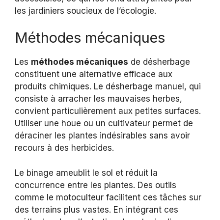
les jardiniers soucieux de l’écologie.
Méthodes mécaniques
Les
méthodes mécaniques
de désherbage
constituent une alternative efficace aux
produits chimiques. Le désherbage manuel, qui
consiste à arracher les mauvaises herbes,
convient particulièrement aux petites surfaces.
Utiliser une houe ou un cultivateur permet de
déraciner les plantes indésirables sans avoir
recours à des herbicides.
Le binage ameublit le sol et réduit la
concurrence entre les plantes. Des outils
comme le motoculteur facilitent ces tâches sur
des terrains plus vastes. En intégrant ces