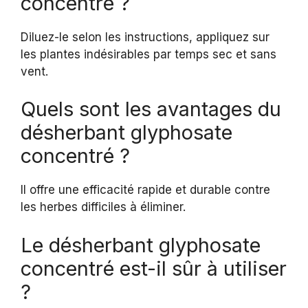
concentré ?
Diluez-le selon les instructions, appliquez sur
les plantes indésirables par temps sec et sans
vent.
Quels sont les avantages du
désherbant glyphosate
concentré ?
Il offre une efficacité rapide et durable contre
les herbes difficiles à éliminer.
Le désherbant glyphosate
concentré est-il sûr à utiliser
?