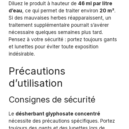
Diluez le produit à hauteur de
46 ml par litre
d’eau
, ce qui permet de traiter environ
20 m²
.
Si des mauvaises herbes réapparaissent, un
traitement supplémentaire pourrait s’avérer
nécessaire quelques semaines plus tard.
Pensez à votre sécurité : portez toujours gants
et lunettes pour éviter toute exposition
indésirable.
Précautions
d’utilisation
Consignes de sécurité
Le
désherbant glyphosate concentré
nécessite des précautions spécifiques. Portez
toujours des gants et des lunettes lors de