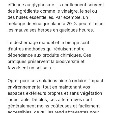
efficace au glyphosate. Ils contiennent souvent
des ingrédients comme le vinaigre, le sel ou
des huiles essentielles. Par exemple, un
mélange de vinaigre blanc à 20 % peut éliminer
les mauvaises herbes en quelques heures.
Le désherbage manuel et le binage sont
d’autres méthodes qui réduisent notre
dépendance aux produits chimiques. Ces
pratiques préservent la biodiversité et
favorisent un sol sain.
Opter pour ces solutions aide à réduire l’impact
environnemental tout en maintenant vos
espaces extérieurs propres et sans végétation
indésirable. De plus, ces alternatives sont
généralement moins coûteuses et facilement
accessibles, ce qui les rend attrayantes pour