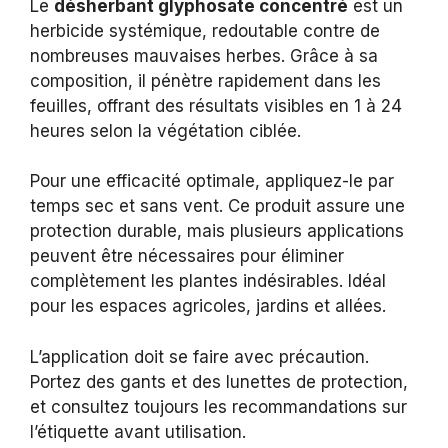
Le
désherbant glyphosate concentré
est un
herbicide systémique, redoutable contre de
nombreuses mauvaises herbes. Grâce à sa
composition, il pénètre rapidement dans les
feuilles, offrant des résultats visibles en 1 à 24
heures selon la végétation ciblée.
Pour une efficacité optimale, appliquez-le par
temps sec et sans vent. Ce produit assure une
protection durable, mais plusieurs applications
peuvent être nécessaires pour éliminer
complètement les plantes indésirables. Idéal
pour les espaces agricoles, jardins et allées.
L’application doit se faire avec précaution.
Portez des gants et des lunettes de protection,
et consultez toujours les recommandations sur
l’étiquette avant utilisation.