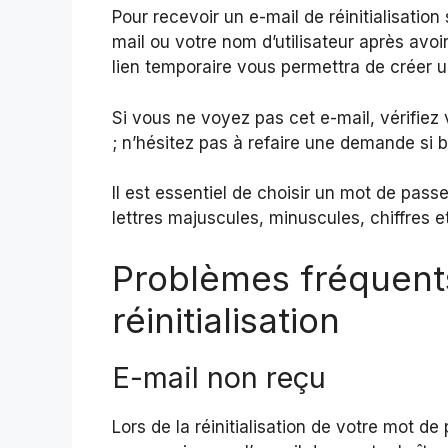
Pour recevoir un e-mail de réinitialisatio
mail ou votre nom d’utilisateur après avoir
lien temporaire vous permettra de créer
Si vous ne voyez pas cet e-mail, vérifiez
; n’hésitez pas à refaire une demande si b
Il est essentiel de choisir un mot de pas
lettres majuscules, minuscules, chiffres e
Problèmes fréquents
réinitialisation
E-mail non reçu
Lors de la réinitialisation de votre mot d