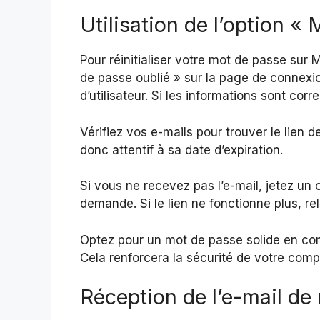
Utilisation de l’option «
Pour réinitialiser votre mot de passe sur
de passe oublié » sur la page de connexi
d’utilisateur. Si les informations sont c
Vérifiez vos e-mails pour trouver le lien de
donc attentif à sa date d’expiration.
Si vous ne recevez pas l’e-mail, jetez un
demande. Si le lien ne fonctionne plus, re
Optez pour un mot de passe solide en com
Cela renforcera la sécurité de votre com
Réception de l’e-mail de r