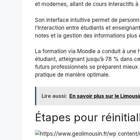
et modernes, allant de cours interactifs 
Son interface intuitive permet de personn
l’interaction entre étudiants et enseigna
notes et la gestion des informations plus 
La formation via Moodle a conduit à une 
étudiant, atteignant jusqu’à 78 % dans ce
futurs professionnels se préparent mieux a
pratique de manière optimale.
Lire aussi:
En savoir plus sur le Limousi
Étapes pour réinitia