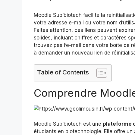
Moodle Sup’biotech facilite la réinitialisat
votre adresse e-mail ou votre nom d’utilisa
Faites attention, ces liens peuvent expir
solides, incluant chiffres et caractères s
trouvez pas l’e-mail dans votre boîte de r
à demander un nouveau lien de réinitialisa
Table of Contents
Comprendre Moodle
Moodle Sup’biotech est une
plateforme 
étudiants en biotechnologie. Elle offre u