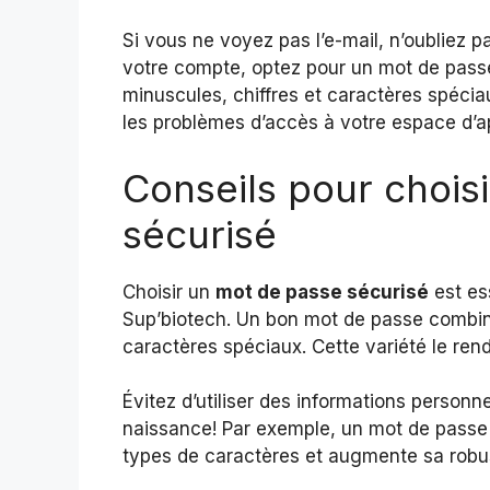
Si vous ne voyez pas l’e-mail, n’oubliez p
votre compte, optez pour un mot de passe
minuscules, chiffres et caractères spécia
les problèmes d’accès à votre espace d’
Conseils pour chois
sécurisé
Choisir un
mot de passe sécurisé
est es
Sup’biotech. Un bon mot de passe combine
caractères spéciaux. Cette variété le rend
Évitez d’utiliser des informations perso
naissance! Par exemple, un mot de passe 
types de caractères et augmente sa robu