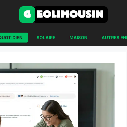
QUOTIDIEN
SOLAIRE
MAISON
AUTRES ÉN