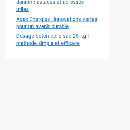
donner : astuces et adresses
utiles
Apex Energies : innovations vertes
pour un avenir durable
Dosage béton pelle sac 25 kg :
méthode simple et efficace