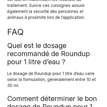
traitement. Suivre ces consignes assure
également la sécurité des personnes et
animaux à proximité lors de l’application.
FAQ
Quel est le dosage
recommandé de Roundup
pour 1 litre d’eau ?
Le dosage de Roundup pour 1 litre d’eau varie
selon la formulation, généralement entre 10 et
30 ml.
Comment déterminer le bon
dosage de Roundup pour 1