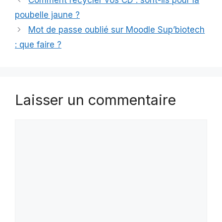
poubelle jaune ?
Mot de passe oublié sur Moodle Sup’biotech
: que faire ?
Laisser un commentaire
Commentaire