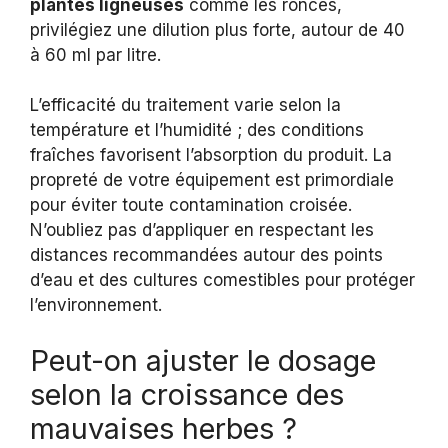
plantes ligneuses
comme les ronces,
privilégiez une dilution plus forte, autour de 40
à 60 ml par litre.
L’efficacité du traitement varie selon la
température et l’humidité ; des conditions
fraîches favorisent l’absorption du produit. La
propreté de votre équipement est primordiale
pour éviter toute contamination croisée.
N’oubliez pas d’appliquer en respectant les
distances recommandées autour des points
d’eau et des cultures comestibles pour protéger
l’environnement.
Peut-on ajuster le dosage
selon la croissance des
mauvaises herbes ?