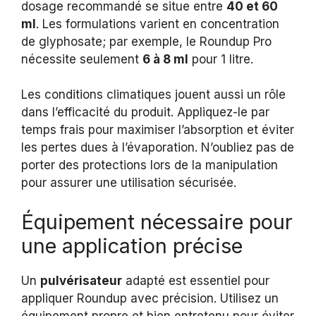
dosage recommandé se situe entre
40 et 60
ml
. Les formulations varient en concentration
de glyphosate; par exemple, le Roundup Pro
nécessite seulement
6 à 8 ml
pour 1 litre.
Les conditions climatiques jouent aussi un rôle
dans l’efficacité du produit. Appliquez-le par
temps frais pour maximiser l’absorption et éviter
les pertes dues à l’évaporation. N’oubliez pas de
porter des protections lors de la manipulation
pour assurer une utilisation sécurisée.
Équipement nécessaire pour
une application précise
Un
pulvérisateur
adapté est essentiel pour
appliquer Roundup avec précision. Utilisez un
équipement propre et bien entretenu pour éviter