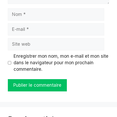
Nom
E-
mail
Site
web
Enregistrer mon nom, mon e-mail et mon site
dans le navigateur pour mon prochain
commentaire.