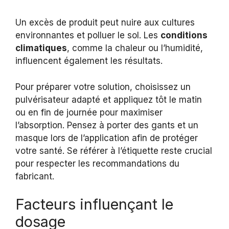
Un excès de produit peut nuire aux cultures
environnantes et polluer le sol. Les
conditions
climatiques
, comme la chaleur ou l’humidité,
influencent également les résultats.
Pour préparer votre solution, choisissez un
pulvérisateur adapté et appliquez tôt le matin
ou en fin de journée pour maximiser
l’absorption. Pensez à porter des gants et un
masque lors de l’application afin de protéger
votre santé. Se référer à l’étiquette reste crucial
pour respecter les recommandations du
fabricant.
Facteurs influençant le
dosage