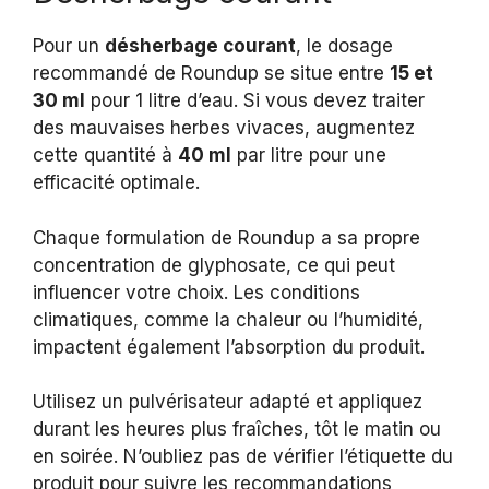
Pour un
désherbage courant
, le dosage
recommandé de Roundup se situe entre
15 et
30 ml
pour 1 litre d’eau. Si vous devez traiter
des mauvaises herbes vivaces, augmentez
cette quantité à
40 ml
par litre pour une
efficacité optimale.
Chaque formulation de Roundup a sa propre
concentration de glyphosate, ce qui peut
influencer votre choix. Les conditions
climatiques, comme la chaleur ou l’humidité,
impactent également l’absorption du produit.
Utilisez un pulvérisateur adapté et appliquez
durant les heures plus fraîches, tôt le matin ou
en soirée. N’oubliez pas de vérifier l’étiquette du
produit pour suivre les recommandations