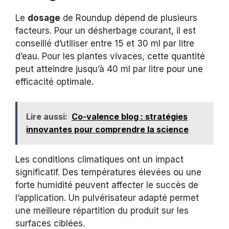
Le
dosage
de Roundup dépend de plusieurs
facteurs. Pour un désherbage courant, il est
conseillé d’utiliser entre 15 et 30 ml par litre
d’eau. Pour les plantes vivaces, cette quantité
peut atteindre jusqu’à 40 ml par litre pour une
efficacité optimale.
Lire aussi:
Co-valence blog : stratégies
innovantes pour comprendre la science
Les conditions climatiques ont un impact
significatif. Des températures élevées ou une
forte humidité peuvent affecter le succès de
l’application. Un pulvérisateur adapté permet
une meilleure répartition du produit sur les
surfaces ciblées.