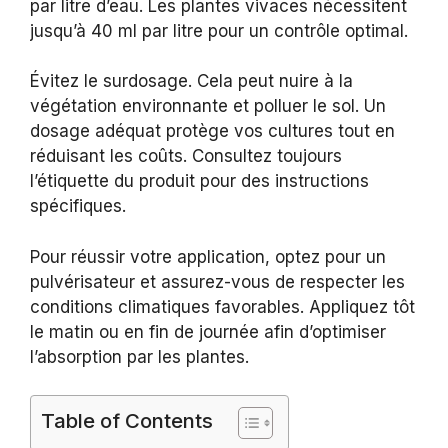
par litre d’eau. Les plantes vivaces nécessitent
jusqu’à 40 ml par litre pour un contrôle optimal.
Évitez le surdosage. Cela peut nuire à la
végétation environnante et polluer le sol. Un
dosage adéquat protège vos cultures tout en
réduisant les coûts. Consultez toujours
l’étiquette du produit pour des instructions
spécifiques.
Pour réussir votre application, optez pour un
pulvérisateur et assurez-vous de respecter les
conditions climatiques favorables. Appliquez tôt
le matin ou en fin de journée afin d’optimiser
l’absorption par les plantes.
Table of Contents