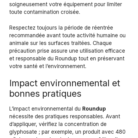
soigneusement votre équipement pour limiter
toute contamination croisée.
Respectez toujours la période de réentrée
recommandée avant toute activité humaine ou
animale sur les surfaces traitées. Chaque
précaution prise assure une utilisation efficace
et responsable du Roundup tout en préservant
votre santé et l’environnement.
Impact environnemental et
bonnes pratiques
L’impact environnemental du
Roundup
nécessite des pratiques responsables. Avant
d’appliquer, vérifiez la concentration de
glyphosate ; par exemple, un produit avec 480