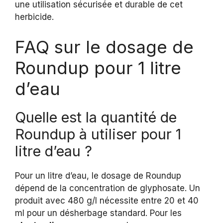
une utilisation sécurisée et durable de cet
herbicide.
FAQ sur le dosage de
Roundup pour 1 litre
d’eau
Quelle est la quantité de
Roundup à utiliser pour 1
litre d’eau ?
Pour un litre d’eau, le dosage de Roundup
dépend de la concentration de glyphosate. Un
produit avec 480 g/l nécessite entre 20 et 40
ml pour un désherbage standard. Pour les