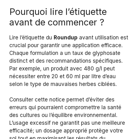
Pourquoi lire l’étiquette
avant de commencer ?
Lire l’étiquette du
Roundup
avant utilisation est
crucial pour garantir une application efficace.
Chaque formulation a un taux de glyphosate
distinct et des recommandations spécifiques.
Par exemple, un produit avec 480 g/l peut
nécessiter entre 20 et 60 ml par litre d’eau
selon le type de mauvaises herbes ciblées.
Consulter cette notice permet d’éviter des
erreurs qui pourraient compromettre la santé
des cultures ou l’équilibre environnemental.
L’usage excessif ne garantit pas une meilleure
efficacité; un dosage approprié protège votre
sol tout en maximisant les résultats du