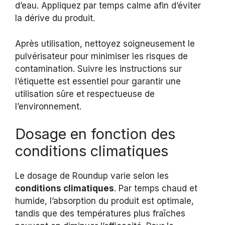
d’eau. Appliquez par temps calme afin d’éviter
la dérive du produit.
Après utilisation, nettoyez soigneusement le
pulvérisateur pour minimiser les risques de
contamination. Suivre les instructions sur
l’étiquette est essentiel pour garantir une
utilisation sûre et respectueuse de
l’environnement.
Dosage en fonction des
conditions climatiques
Le dosage de Roundup varie selon les
conditions climatiques
. Par temps chaud et
humide, l’absorption du produit est optimale,
tandis que des températures plus fraîches