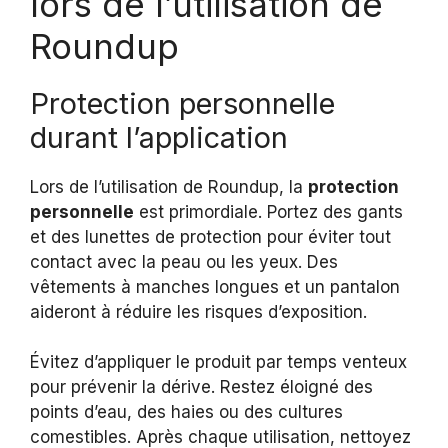
lors de l’utilisation de
Roundup
Protection personnelle
durant l’application
Lors de l’utilisation de Roundup, la
protection
personnelle
est primordiale. Portez des gants
et des lunettes de protection pour éviter tout
contact avec la peau ou les yeux. Des
vêtements à manches longues et un pantalon
aideront à réduire les risques d’exposition.
Évitez d’appliquer le produit par temps venteux
pour prévenir la dérive. Restez éloigné des
points d’eau, des haies ou des cultures
comestibles. Après chaque utilisation, nettoyez