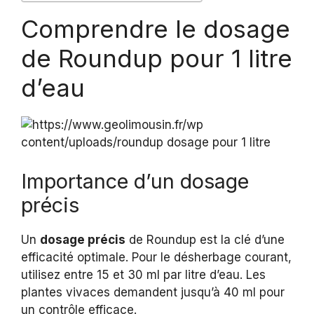
Comprendre le dosage
de Roundup pour 1 litre
d’eau
Importance d’un dosage
précis
Un
dosage précis
de Roundup est la clé d’une
efficacité optimale. Pour le désherbage courant,
utilisez entre 15 et 30 ml par litre d’eau. Les
plantes vivaces demandent jusqu’à 40 ml pour
un contrôle efficace.