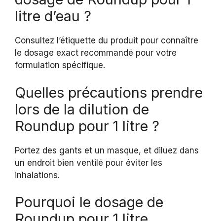
litre d’eau ?
Consultez l’étiquette du produit pour connaître
le dosage exact recommandé pour votre
formulation spécifique.
Quelles précautions prendre
lors de la dilution de
Roundup pour 1 litre ?
Portez des gants et un masque, et diluez dans
un endroit bien ventilé pour éviter les
inhalations.
Pourquoi le dosage de
Roundup pour 1 litre