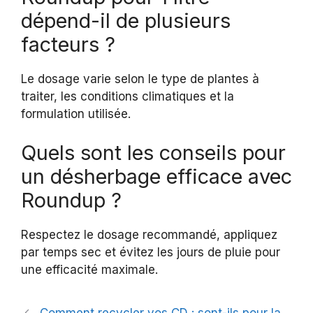
dépend-il de plusieurs
facteurs ?
Le dosage varie selon le type de plantes à
traiter, les conditions climatiques et la
formulation utilisée.
Quels sont les conseils pour
un désherbage efficace avec
Roundup ?
Respectez le dosage recommandé, appliquez
par temps sec et évitez les jours de pluie pour
une efficacité maximale.
Comment recycler vos CD : sont-ils pour la