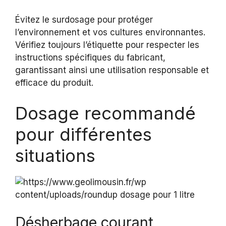
Évitez le surdosage pour protéger
l’environnement et vos cultures environnantes.
Vérifiez toujours l’étiquette pour respecter les
instructions spécifiques du fabricant,
garantissant ainsi une utilisation responsable et
efficace du produit.
Dosage recommandé
pour différentes
situations
Désherbage courant