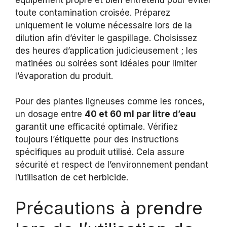
toute contamination croisée. Préparez
uniquement le volume nécessaire lors de la
dilution afin d’éviter le gaspillage. Choisissez
des heures d’application judicieusement ; les
matinées ou soirées sont idéales pour limiter
l’évaporation du produit.
Pour des plantes ligneuses comme les ronces,
un dosage entre
40 et 60 ml par litre d’eau
garantit une efficacité optimale. Vérifiez
toujours l’étiquette pour des instructions
spécifiques au produit utilisé. Cela assure
sécurité et respect de l’environnement pendant
l’utilisation de cet herbicide.
Précautions à prendre