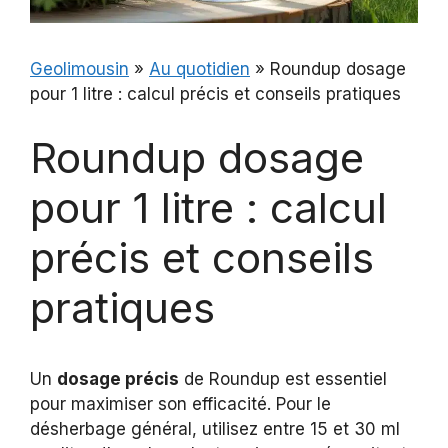
Geolimousin
»
Au quotidien
»
Roundup dosage
pour 1 litre : calcul précis et conseils pratiques
Roundup dosage
pour 1 litre : calcul
précis et conseils
pratiques
Un
dosage précis
de Roundup est essentiel
pour maximiser son efficacité. Pour le
désherbage général, utilisez entre 15 et 30 ml