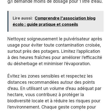
g/l demande moins de dosage pour 1 litre d’eau.
Lire aussi:
Comprendre l'association blog
écolo : guide pratique et conseils
Nettoyez soigneusement le pulvérisateur après
usage pour éviter toute contamination croisée,
surtout près des potagers. Limitez l’application
à des heures fraîches pour améliorer l’efficacité
du désherbage et minimiser l’évaporation.
Évitez les zones sensibles et respectez les
distances recommandées autour des points
d’eau. En utilisant un volume d’eau adéquat par
hectare, vous contribuez à protéger la
biodiversité locale et à réduire les risques pour
l’environnement. Chaque geste compte pour