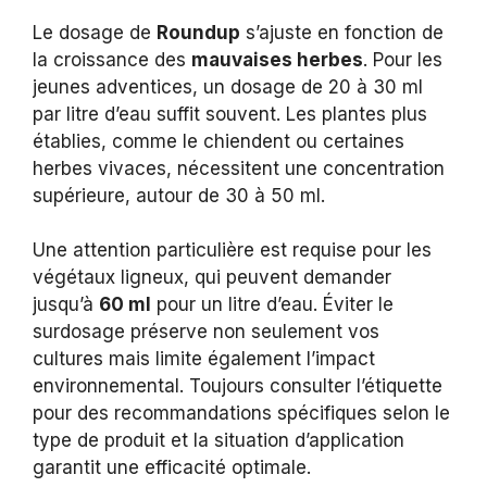
Le dosage de
Roundup
s’ajuste en fonction de
la croissance des
mauvaises herbes
. Pour les
jeunes adventices, un dosage de 20 à 30 ml
par litre d’eau suffit souvent. Les plantes plus
établies, comme le chiendent ou certaines
herbes vivaces, nécessitent une concentration
supérieure, autour de 30 à 50 ml.
Une attention particulière est requise pour les
végétaux ligneux, qui peuvent demander
jusqu’à
60 ml
pour un litre d’eau. Éviter le
surdosage préserve non seulement vos
cultures mais limite également l’impact
environnemental. Toujours consulter l’étiquette
pour des recommandations spécifiques selon le
type de produit et la situation d’application
garantit une efficacité optimale.