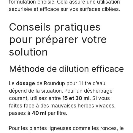
formulation choisie. Cela assure une utilisation
sécurisée et efficace sur vos surfaces ciblées.
Conseils pratiques
pour préparer votre
solution
Méthode de dilution efficace
Le
dosage
de Roundup pour 1 litre d’eau
dépend de la situation. Pour un désherbage
courant, utilisez entre
15 et 30 ml
. Si vous
faites face à des mauvaises herbes vivaces,
passez à
40 ml
par litre.
Pour les plantes ligneuses comme les ronces, le